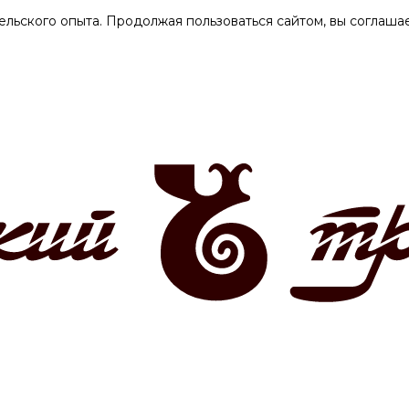
ельского опыта. Продолжая пользоваться сайтом, вы соглашае