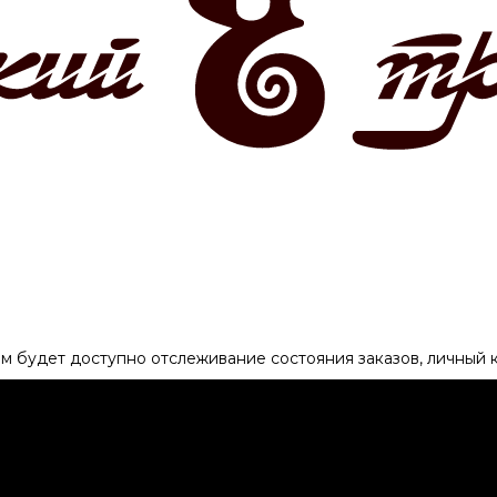
ам будет доступно отслеживание состояния заказов, личный