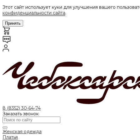
Этот сайт использует куки для улучшения вашего пользоват
конфиденциальности сайта
.
Принять
8 (8352) 30-64-74
Заказать звонок
Женская одежда
Платья