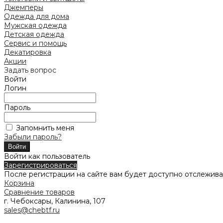
Джемперы
Одежда для дома
Мужская одежда
Детская одежда
Сервис и помощь
Декатировка
Акции
Задать вопрос
Войти
Логин
Пароль
Запомнить меня
Забыли пароль?
Войти как пользователь
Зарегистрироваться
После регистрации на сайте вам будет доступно отслежива
Корзина
Сравнение товаров
г. Чебоксары, Калинина, 107
sales@chebtf.ru