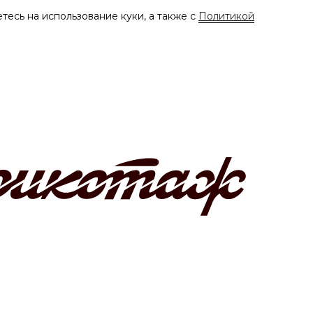
тесь на использование куки, а также с
Политикой