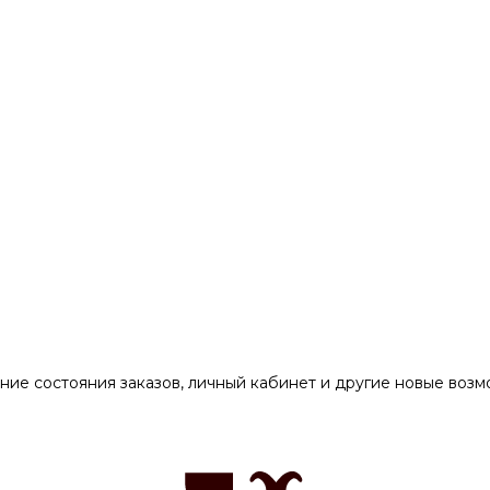
ние состояния заказов, личный кабинет и другие новые воз