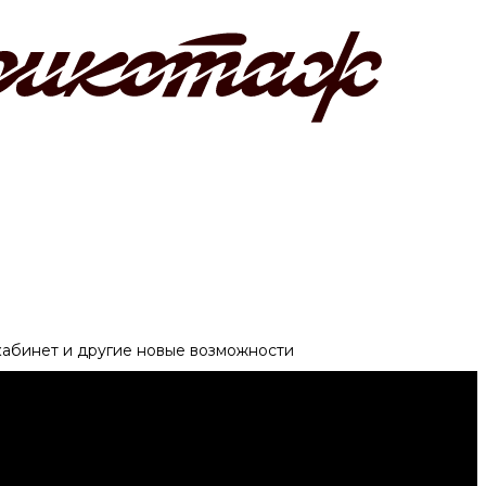
 кабинет и другие новые возможности