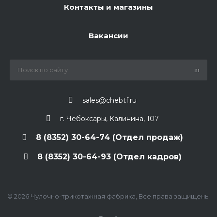
Контакты и магазины
Вакансии
sales@chebtf.ru
г. Чебоксары, Калинина, 107
8 (8352) 30-64-74 (Отдел продаж)
8 (8352) 30-64-93 (Отдел кадров)
© 2026 Чулочно-трикотажная фабрика, Все права защищены