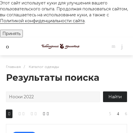
Этот сайт использует куки для улучшения вашего
пользовательского опыта. Продолжая пользоваться сайтом,
вы соглашаетесь на использование куки, а также с
Политикой конфиденциальности сайта
.
Принять
Главная
/
Каталог одежды
Результаты поиска
Найти