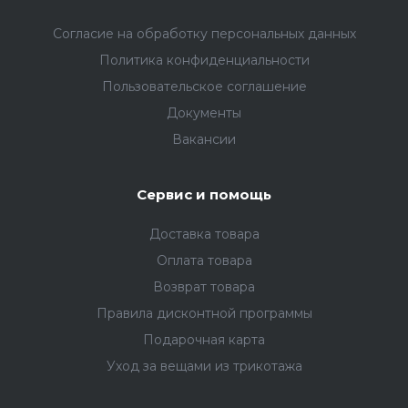
Согласие на обработку персональных данных
Политика конфиденциальности
Пользовательское соглашение
Документы
Вакансии
Сервис и помощь
Доставка товара
Оплата товара
Возврат товара
Правила дисконтной программы
Подарочная карта
Уход за вещами из трикотажа