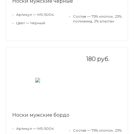
Носки мужские черные
•
Артикул — MS-5004
•
Состав — 75% хлопок, 23%
полиамид, 2% эластан
•
Цвет — Черный
180 руб.
Носки мужские бордо
•
Артикул — MS-5004
•
Состав — 75% хлопок, 23%