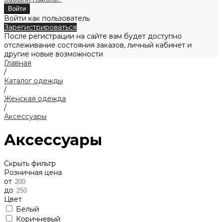
Войти как пользователь
Зарегистрироваться
После регистрации на сайте вам будет доступно
отслеживание состояния заказов, личный кабинет и
другие новые возможности
Главная
/
Каталог одежды
/
Женская одежда
/
Аксессуары
Аксессуары
Скрыть фильтр
Розничная цена
от
до
Цвет
Белый
Коричневый