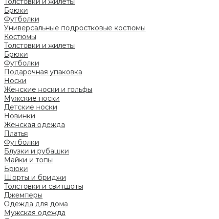
Толстовки и жилеты
Брюки
Футболки
Универсальные подростковые костюмы
Костюмы
Толстовки и жилеты
Брюки
Футболки
Подарочная упаковка
Носки
Женские носки и гольфы
Мужские носки
Детские носки
Новинки
Женская одежда
Платья
Футболки
Блузки и рубашки
Майки и топы
Брюки
Шорты и бриджи
Толстовки и свитшоты
Джемперы
Одежда для дома
Мужская одежда