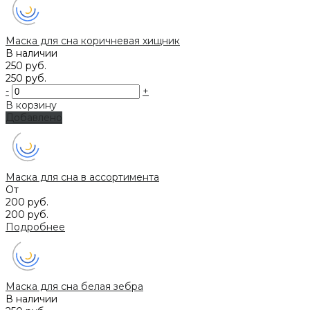
Маска для сна коричневая хищник
В наличии
250 руб.
250 руб.
-
+
В корзину
Добавлено
Маска для сна в ассортимента
От
200 руб.
200 руб.
Подробнее
Маска для сна белая зебра
В наличии