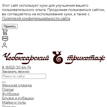
Этот сайт использует куки для улучшения вашего
пользовательского опыта. Продолжая пользоваться сайтом,
вы соглашаетесь на использование куки, а также с
Политикой конфиденциальности сайта
.
Принять
8 (8352) 30-64-74
Заказать звонок
Женская одежда
Платья
Футболки
Блузки и рубашки
Майки и топы
Джинсы