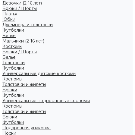
Девочки (2-16 лет)
Брюки / Шорты
Платья
Юбки
Джемпера и толстовки
Футболки
Белье
Мальчики (2-16 лет)
Костюмы
Брюки / Шорты
Белье
Толстовки
Футболки
Универсальные детские костюмы
Костюмы
Толстовки и жилеты
Брюки
Футболки
Универсальные подростковые костюмы
Костюмы
Толстовки и жилеты
Брюки
Футболки
Подарочная упаковка
Носки