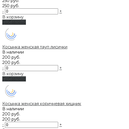
250 руб.
250 руб.
-
+
В корзину
Добавлено
Косынка женская тауп лисички
В наличии
200 руб.
200 руб.
-
+
В корзину
Добавлено
Косынка женская коричневая хищник
В наличии
200 руб.
200 руб.
-
+