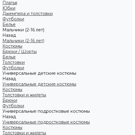
Платья
Юбки
Джемпера и толстовки
Футболки
Белье
Мальчики (2-16 лет)
Назад
Мальчики (2-16 лет)
Костюмы
Брюки / Шорты
Белье
Толстовки
Футболки
Универсальные детские костюмы
Назад
Универсальные детские костюмы
Костюмы
Толстовки и жилеты
Брюки
Футболки
Универсальные подростковые костюмы
Назад
Универсальные подростковые костюмы
Костюмы
Толстовки и жилеты