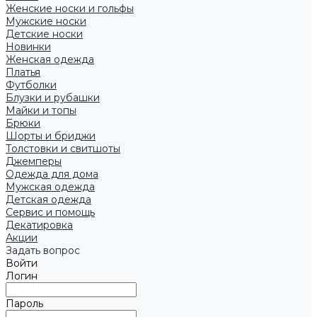
Женские носки и гольфы
Мужские носки
Детские носки
Новинки
Женская одежда
Платья
Футболки
Блузки и рубашки
Майки и топы
Брюки
Шорты и бриджи
Толстовки и свитшоты
Джемперы
Одежда для дома
Мужская одежда
Детская одежда
Сервис и помощь
Декатировка
Акции
Задать вопрос
Войти
Логин
Пароль