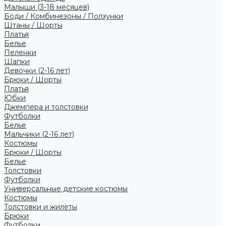
Малыши (3-18 месяцев)
Боди / Комбинезоны / Ползунки
Штаны / Шорты
Платья
Белье
Пеленки
Шапки
Девочки (2-16 лет)
Брюки / Шорты
Платья
Юбки
Джемпера и толстовки
Футболки
Белье
Мальчики (2-16 лет)
Костюмы
Брюки / Шорты
Белье
Толстовки
Футболки
Универсальные детские костюмы
Костюмы
Толстовки и жилеты
Брюки
Футболки