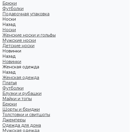
Брюки
Футболки
Подарочная упаковка
Носки
Назад
Носки
Женские носки и гольфы
Мужские носки
Детские носки
Новинки
Назад
Новинки
Женская одежда
Назад
Женская одежда
Платья
Футболки
Блузки и рубашки
Майки и топы
Брюки
Шорты и бриджи
Толстовки и свитшоты
Джемперы
Одежда для дома
Мужская одежда