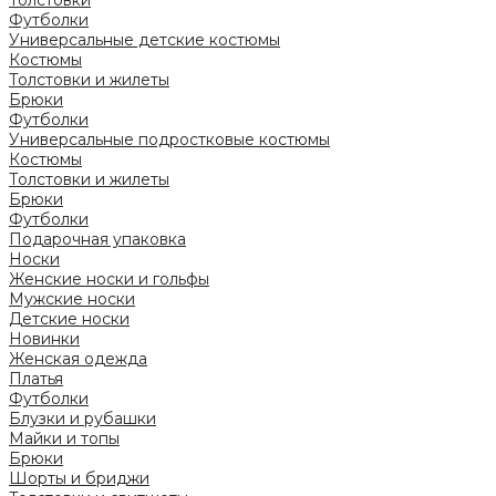
Футболки
Универсальные детские костюмы
Костюмы
Толстовки и жилеты
Брюки
Футболки
Универсальные подростковые костюмы
Костюмы
Толстовки и жилеты
Брюки
Футболки
Подарочная упаковка
Носки
Женские носки и гольфы
Мужские носки
Детские носки
Новинки
Женская одежда
Платья
Футболки
Блузки и рубашки
Майки и топы
Брюки
Шорты и бриджи