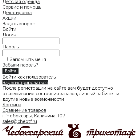
Детская одежда
Сервис и помощь
Декатировка
Акции
Задать вопрос
Войти
Логин
Пароль
Запомнить меня
Забыли пароль?
Войти как пользователь
Зарегистрироваться
После регистрации на сайте вам будет доступно
отслеживание состояния заказов, личный кабинет и
другие новые возможности
Корзина
Сравнение товаров
г. Чебоксары, Калинина, 107
sales@chebtf.ru