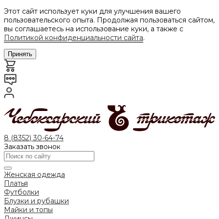
Этот сайт использует куки для улучшения вашего
пользовательского опыта. Продолжая пользоваться сайтом,
вы соглашаетесь на использование куки, а также с
Политикой конфиденциальности сайта
.
Принять
8 (8352) 30-64-74
Заказать звонок
Женская одежда
Платья
Футболки
Блузки и рубашки
Майки и топы
Джинсы