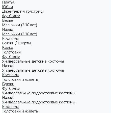
Платья
Юбки
Джемпера и толстовки
Футболки
Белье
Мальчики (2-16 лет)
Назад
Мальчики (2-16 лет)
Костюмы
Брюки / Шорты
Белье
Толстовки
Футболки
Универсальные детские костюмы
Назад
Универсальные детские костюмы
Костюмы
Толстовки и жилеты
Брюки
Футболки
Универсальные подростковые костюмы
Назад
Универсальные подростковые костюмы
Костюмы
Толстовки и жилеты