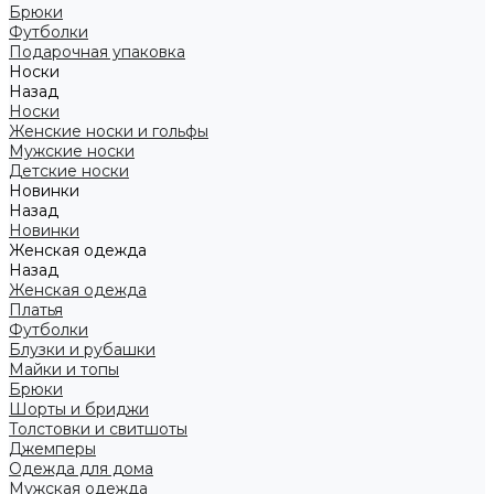
Брюки
Футболки
Подарочная упаковка
Носки
Назад
Носки
Женские носки и гольфы
Мужские носки
Детские носки
Новинки
Назад
Новинки
Женская одежда
Назад
Женская одежда
Платья
Футболки
Блузки и рубашки
Майки и топы
Брюки
Шорты и бриджи
Толстовки и свитшоты
Джемперы
Одежда для дома
Мужская одежда