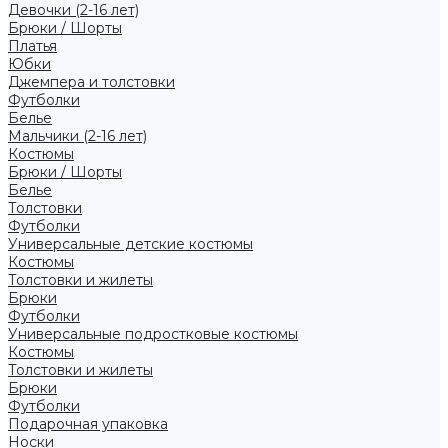
Девочки (2-16 лет)
Брюки / Шорты
Платья
Юбки
Джемпера и толстовки
Футболки
Белье
Мальчики (2-16 лет)
Костюмы
Брюки / Шорты
Белье
Толстовки
Футболки
Универсальные детские костюмы
Костюмы
Толстовки и жилеты
Брюки
Футболки
Универсальные подростковые костюмы
Костюмы
Толстовки и жилеты
Брюки
Футболки
Подарочная упаковка
Носки