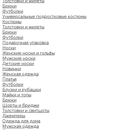
Толстовки и жилеты
Брюки
Футболки
Универсальные подростковые костюмы
Костюмы
Толстовки и жилеты
Брюки
Футболки
Подарочная упаковка
Носки
Женские носки и гольфы
Мужские носки
Детские носки
Новинки
Женская одежда
Платья
Футболки
Блузки и рубашки
Майки и топы
Брюки
Шорты и бриджи
Толстовки и свитшоты
Джемперы
Одежда для дома
Мужская одежда