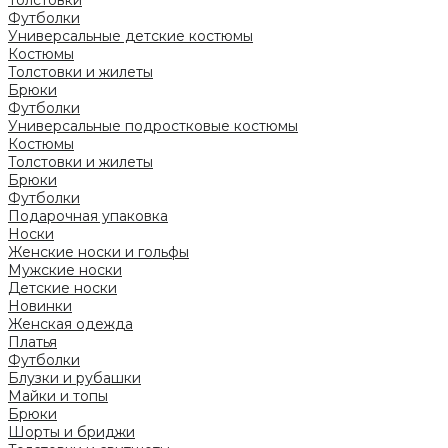
Футболки
Универсальные детские костюмы
Костюмы
Толстовки и жилеты
Брюки
Футболки
Универсальные подростковые костюмы
Костюмы
Толстовки и жилеты
Брюки
Футболки
Подарочная упаковка
Носки
Женские носки и гольфы
Мужские носки
Детские носки
Новинки
Женская одежда
Платья
Футболки
Блузки и рубашки
Майки и топы
Брюки
Шорты и бриджи