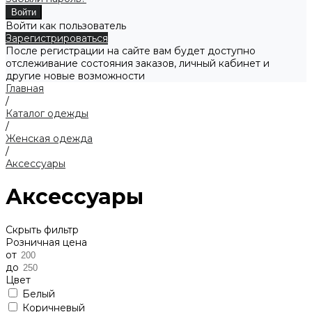
Войти как пользователь
Зарегистрироваться
После регистрации на сайте вам будет доступно
отслеживание состояния заказов, личный кабинет и
другие новые возможности
Главная
/
Каталог одежды
/
Женская одежда
/
Аксессуары
Аксессуары
Скрыть фильтр
Розничная цена
от
до
Цвет
Белый
Коричневый