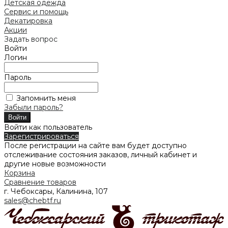
Детская одежда
Сервис и помощь
Декатировка
Акции
Задать вопрос
Войти
Логин
Пароль
Запомнить меня
Забыли пароль?
Войти как пользователь
Зарегистрироваться
После регистрации на сайте вам будет доступно
отслеживание состояния заказов, личный кабинет и
другие новые возможности
Корзина
Сравнение товаров
г. Чебоксары, Калинина, 107
sales@chebtf.ru