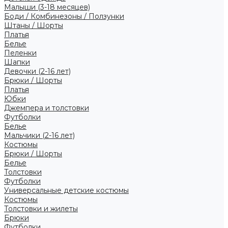
Малыши (3-18 месяцев)
Боди / Комбинезоны / Ползунки
Штаны / Шорты
Платья
Белье
Пеленки
Шапки
Девочки (2-16 лет)
Брюки / Шорты
Платья
Юбки
Джемпера и толстовки
Футболки
Белье
Мальчики (2-16 лет)
Костюмы
Брюки / Шорты
Белье
Толстовки
Футболки
Универсальные детские костюмы
Костюмы
Толстовки и жилеты
Брюки
Футболки