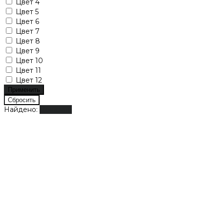
Цвет 4
Цвет 5
Цвет 6
Цвет 7
Цвет 8
Цвет 9
Цвет 10
Цвет 11
Цвет 12
Найдено:
Показать