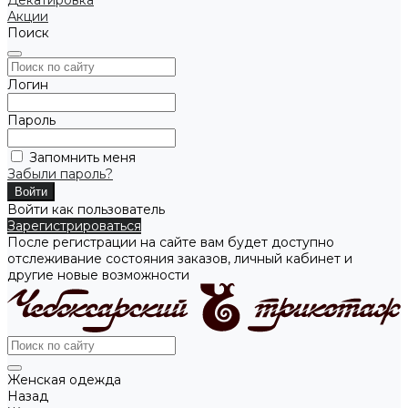
Декатировка
Акции
Поиск
Логин
Пароль
Запомнить меня
Забыли пароль?
Войти как пользователь
Зарегистрироваться
После регистрации на сайте вам будет доступно
отслеживание состояния заказов, личный кабинет и
другие новые возможности
Женская одежда
Назад