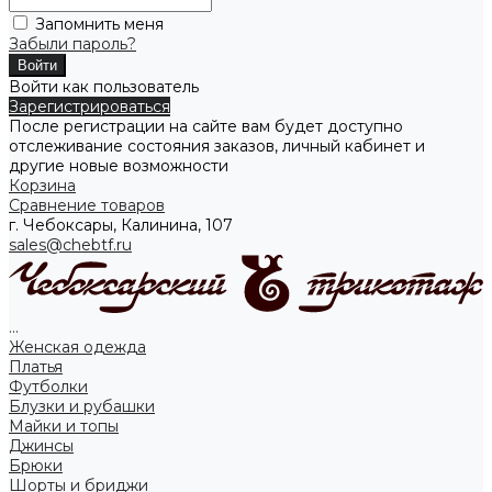
Запомнить меня
Забыли пароль?
Войти как пользователь
Зарегистрироваться
После регистрации на сайте вам будет доступно
отслеживание состояния заказов, личный кабинет и
другие новые возможности
Корзина
Сравнение товаров
г. Чебоксары, Калинина, 107
sales@chebtf.ru
...
Женская одежда
Платья
Футболки
Блузки и рубашки
Майки и топы
Джинсы
Брюки
Шорты и бриджи