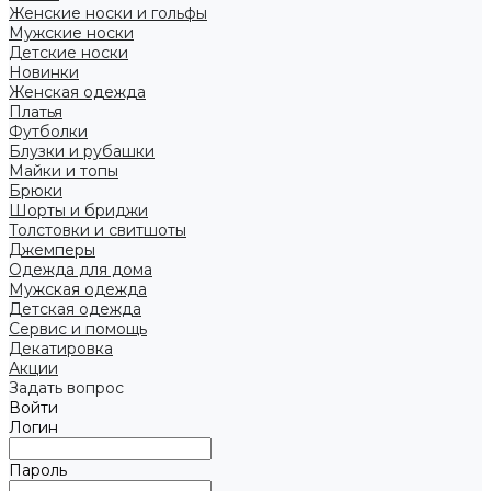
Женские носки и гольфы
Мужские носки
Детские носки
Новинки
Женская одежда
Платья
Футболки
Блузки и рубашки
Майки и топы
Брюки
Шорты и бриджи
Толстовки и свитшоты
Джемперы
Одежда для дома
Мужская одежда
Детская одежда
Сервис и помощь
Декатировка
Акции
Задать вопрос
Войти
Логин
Пароль