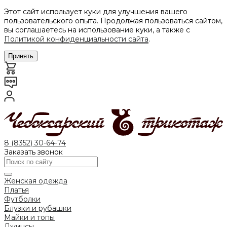
Этот сайт использует куки для улучшения вашего
пользовательского опыта. Продолжая пользоваться сайтом,
вы соглашаетесь на использование куки, а также с
Политикой конфиденциальности сайта
.
Принять
8 (8352) 30-64-74
Заказать звонок
Женская одежда
Платья
Футболки
Блузки и рубашки
Майки и топы
Джинсы