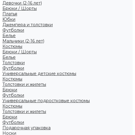
Девочки (2-16 лет)
Брюки / Шорты
Платья
Юбки
Джемпера и толстовки
Футболки
Белье
Мальчики (2-16 лет)
Костюмы
Брюки / Шорты
Белье
Толстовки
Футболки
Универсальные детские костюмы
Костюмы
Толстовки и жилеты
Брюки
Футболки
Универсальные подростковые костюмы
Костюмы
Толстовки и жилеты
Брюки
Футболки
Подарочная упаковка
Носки