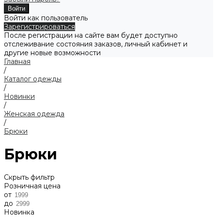
Войти как пользователь
Зарегистрироваться
После регистрации на сайте вам будет доступно
отслеживание состояния заказов, личный кабинет и
другие новые возможности
Главная
/
Каталог одежды
/
Новинки
/
Женская одежда
/
Брюки
Брюки
Скрыть фильтр
Розничная цена
от
до
Новинка