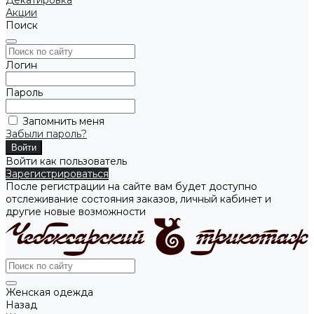
Декатировка
Акции
Поиск
Логин
Пароль
Запомнить меня
Забыли пароль?
Войти как пользователь
Зарегистрироваться
После регистрации на сайте вам будет доступно
отслеживание состояния заказов, личный кабинет и
другие новые возможности
Женская одежда
Назад