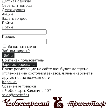
Детская одежда
Сервис и помощь
Декатировка
Акции
Задать вопрос
Войти
Логин
Пароль
Запомнить меня
Забыли пароль?
Войти как пользователь
Зарегистрироваться
После регистрации на сайте вам будет доступно
отслеживание состояния заказов, личный кабинет и
другие новые возможности
Корзина
Сравнение товаров
г. Чебоксары, Калинина, 107
sales@chebtf.ru