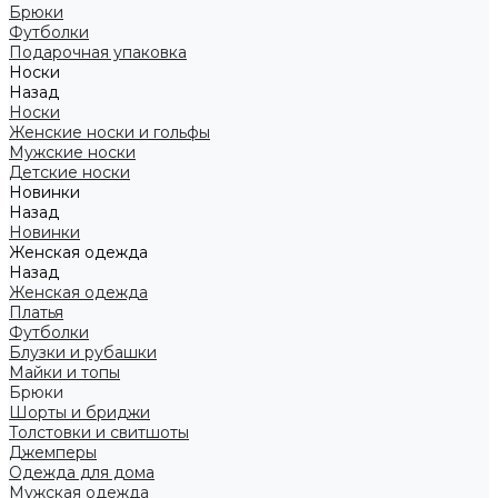
Брюки
Футболки
Подарочная упаковка
Носки
Назад
Носки
Женские носки и гольфы
Мужские носки
Детские носки
Новинки
Назад
Новинки
Женская одежда
Назад
Женская одежда
Платья
Футболки
Блузки и рубашки
Майки и топы
Брюки
Шорты и бриджи
Толстовки и свитшоты
Джемперы
Одежда для дома
Мужская одежда