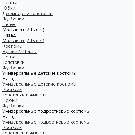
Платья
Юбки
Джемпера и толстовки
Футболки
Белье
Мальчики (2-16 лет)
Назад
Мальчики (2-16 лет)
Костюмы
Брюки / Шорты
Белье
Толстовки
Футболки
Универсальные детские костюмы
Назад
Универсальные детские костюмы
Костюмы
Толстовки и жилеты
Брюки
Футболки
Универсальные подростковые костюмы
Назад
Универсальные подростковые костюмы
Костюмы
Толстовки и жилеты