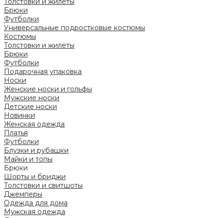
Толстовки и жилеты
Брюки
Футболки
Универсальные подростковые костюмы
Костюмы
Толстовки и жилеты
Брюки
Футболки
Подарочная упаковка
Носки
Женские носки и гольфы
Мужские носки
Детские носки
Новинки
Женская одежда
Платья
Футболки
Блузки и рубашки
Майки и топы
Брюки
Шорты и бриджи
Толстовки и свитшоты
Джемперы
Одежда для дома
Мужская одежда