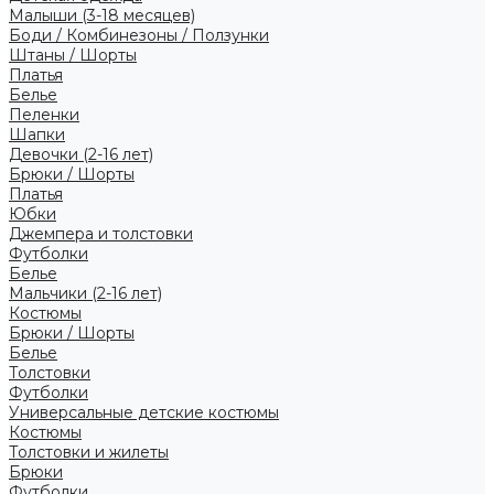
Малыши (3-18 месяцев)
Боди / Комбинезоны / Ползунки
Штаны / Шорты
Платья
Белье
Пеленки
Шапки
Девочки (2-16 лет)
Брюки / Шорты
Платья
Юбки
Джемпера и толстовки
Футболки
Белье
Мальчики (2-16 лет)
Костюмы
Брюки / Шорты
Белье
Толстовки
Футболки
Универсальные детские костюмы
Костюмы
Толстовки и жилеты
Брюки
Футболки