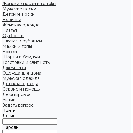
Женские носки и гольфы
Мужские носки
Детские носки
Новинки
Женская одежда
Платья
Футболки
Блузки и рубашки
Майки и топы
Брюки
Шорты и бриджи
Толстовки и свитшоты
Джемперы
Одежда для дома
Мужская одежда
Детская одежда
Сервис и помощь
Декатировка
Акции
Задать вопрос
Войти
Логин
Пароль