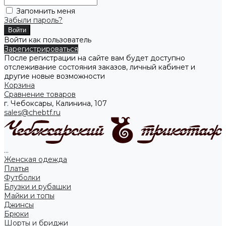
Запомнить меня
Забыли пароль?
Войти как пользователь
Зарегистрироваться
После регистрации на сайте вам будет доступно
отслеживание состояния заказов, личный кабинет и
другие новые возможности
Корзина
Сравнение товаров
г. Чебоксары, Калинина, 107
sales@chebtf.ru
...
Женская одежда
Платья
Футболки
Блузки и рубашки
Майки и топы
Джинсы
Брюки
Шорты и бриджи