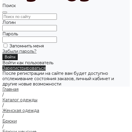
Поиск
Логин
Пароль
Запомнить меня
Забыли пароль?
Войти как пользователь
Зарегистрироваться
После регистрации на сайте вам будет доступно
отслеживание состояния заказов, личный кабинет и
другие новые возможности
Главная
/
Каталог одежды
/
Женская одежда
/
Брюки
/
Брюки женские