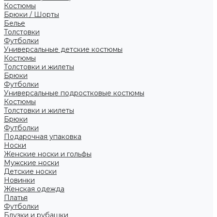
Костюмы
Брюки / Шорты
Белье
Толстовки
Футболки
Универсальные детские костюмы
Костюмы
Толстовки и жилеты
Брюки
Футболки
Универсальные подростковые костюмы
Костюмы
Толстовки и жилеты
Брюки
Футболки
Подарочная упаковка
Носки
Женские носки и гольфы
Мужские носки
Детские носки
Новинки
Женская одежда
Платья
Футболки
Блузки и рубашки