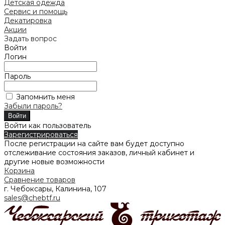
Детская одежда
Сервис и помощь
Декатировка
Акции
Задать вопрос
Войти
Логин
Пароль
Запомнить меня
Забыли пароль?
Войти как пользователь
Зарегистрироваться
После регистрации на сайте вам будет доступно
отслеживание состояния заказов, личный кабинет и
другие новые возможности
Корзина
Сравнение товаров
г. Чебоксары, Калинина, 107
sales@chebtf.ru