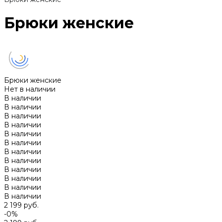
Брюки женские
Брюки женские
Нет в наличии
В наличии
В наличии
В наличии
В наличии
В наличии
В наличии
В наличии
В наличии
В наличии
В наличии
В наличии
В наличии
2 199 руб.
-0%