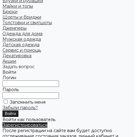
Блузки и рубашки
Майки и топы
Брюки
Шорты и бриджи
Толстовки и свитшоты
Джемперы
Одежда для дома
Мужская одежда
Детская одежда
Сервис и помощь
Декатировка
Акции
Задать вопрос
Войти
Логин
Пароль
Запомнить меня
Забыли пароль?
Войти как пользователь
Зарегистрироваться
После регистрации на сайте вам будет доступно
отслеживание состояния заказов, личный кабинет и