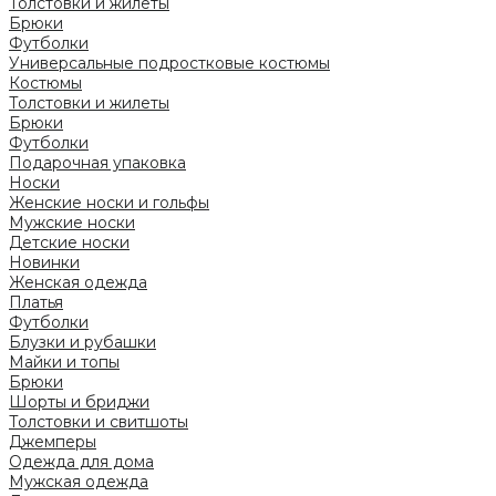
Толстовки и жилеты
Брюки
Футболки
Универсальные подростковые костюмы
Костюмы
Толстовки и жилеты
Брюки
Футболки
Подарочная упаковка
Носки
Женские носки и гольфы
Мужские носки
Детские носки
Новинки
Женская одежда
Платья
Футболки
Блузки и рубашки
Майки и топы
Брюки
Шорты и бриджи
Толстовки и свитшоты
Джемперы
Одежда для дома
Мужская одежда