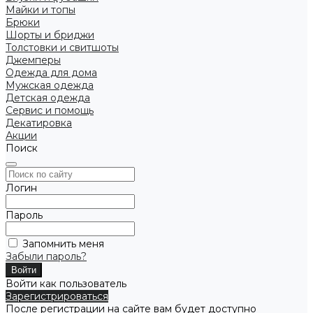
Майки и топы
Брюки
Шорты и бриджи
Толстовки и свитшоты
Джемперы
Одежда для дома
Мужская одежда
Детская одежда
Сервис и помощь
Декатировка
Акции
Поиск
Логин
Пароль
Запомнить меня
Забыли пароль?
Войти как пользователь
Зарегистрироваться
После регистрации на сайте вам будет доступно