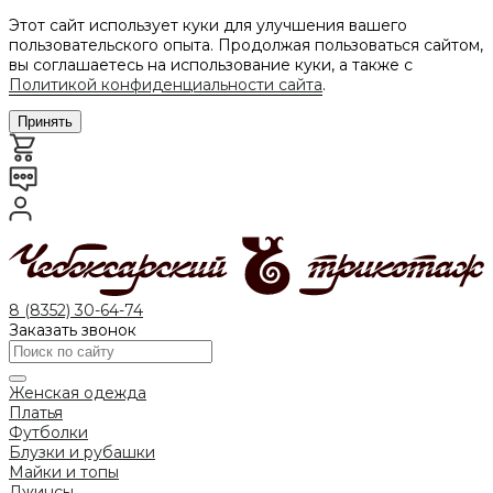
Этот сайт использует куки для улучшения вашего
пользовательского опыта. Продолжая пользоваться сайтом,
вы соглашаетесь на использование куки, а также с
Политикой конфиденциальности сайта
.
Принять
8 (8352) 30-64-74
Заказать звонок
Женская одежда
Платья
Футболки
Блузки и рубашки
Майки и топы
Джинсы