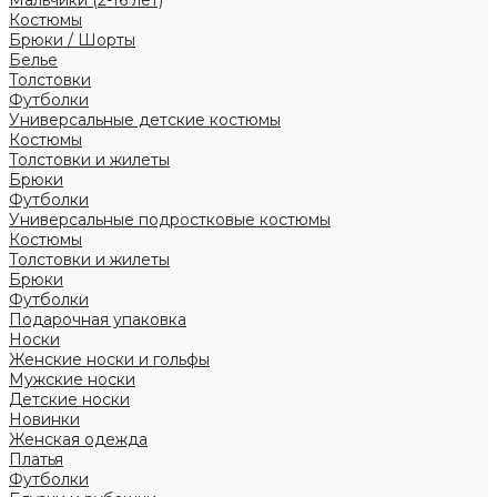
Костюмы
Брюки / Шорты
Белье
Толстовки
Футболки
Универсальные детские костюмы
Костюмы
Толстовки и жилеты
Брюки
Футболки
Универсальные подростковые костюмы
Костюмы
Толстовки и жилеты
Брюки
Футболки
Подарочная упаковка
Носки
Женские носки и гольфы
Мужские носки
Детские носки
Новинки
Женская одежда
Платья
Футболки