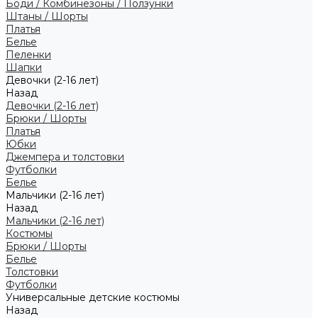
Боди / Комбинезоны / Ползунки
Штаны / Шорты
Платья
Белье
Пеленки
Шапки
Девочки (2-16 лет)
Назад
Девочки (2-16 лет)
Брюки / Шорты
Платья
Юбки
Джемпера и толстовки
Футболки
Белье
Мальчики (2-16 лет)
Назад
Мальчики (2-16 лет)
Костюмы
Брюки / Шорты
Белье
Толстовки
Футболки
Универсальные детские костюмы
Назад