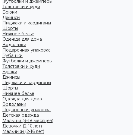
Футболки и джемперы
Толстовки и худи
Брюки
Джинсы
Пиджаки и кардиганы
Шорты
Нижнее белье
Одежда для дома
Водолазки
Подарочная упаковка
Рубашки
Футболки и джемперы
Толстовки и худи
Брюки
Джинсы
Пиджаки и кардиганы
Шорты
Нижнее белье
Одежда для дома
Водолазки
Подарочная упаковка
Детская одежда
Малыши (3-18 месяцев)
Девочки (2-16 лет)
Мальчики (2-16 лет)