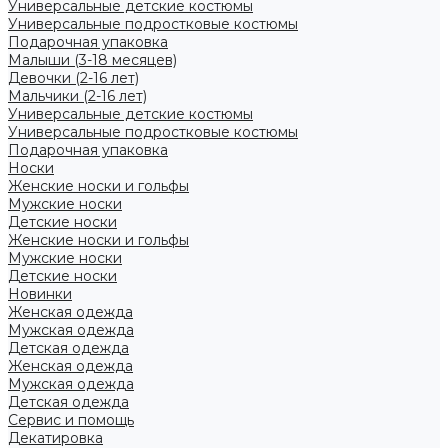
Универсальные детские костюмы
Универсальные подростковые костюмы
Подарочная упаковка
Малыши (3-18 месяцев)
Девочки (2-16 лет)
Мальчики (2-16 лет)
Универсальные детские костюмы
Универсальные подростковые костюмы
Подарочная упаковка
Носки
Женские носки и гольфы
Мужские носки
Детские носки
Женские носки и гольфы
Мужские носки
Детские носки
Новинки
Женская одежда
Мужская одежда
Детская одежда
Женская одежда
Мужская одежда
Детская одежда
Сервис и помощь
Декатировка