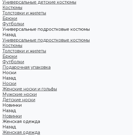
Универсальные детские костюмы
Костюмы
Толстовки и жилеты
Брюки
Футболки
Универсальные подростковые костюмы
Назад
Универсальные подростковые костюмы
Костюмы
Толстовки и жилеты
Брюки
Футболки
Подарочная упаковка
Носки
Назад
Носки
Женские носки и гольфы
Мужские носки
Детские носки
Новинки
Назад
Новинки
Женская одежда
Назад
Женская одежда