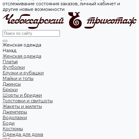
отслеживание состояния заказов, личный кабинет и
другие новые возможности
Женская одежда
Назад
Женская одежда
Платья
Футболки
Блузки и рубашки
Майки и топы
Джинсы
Брюки
Шорты и бриджи
Толстовки и свитшоты
Жакеты и жилеты
Джемперы
Водолазки
Боди
Костюмы
Одежда для дома