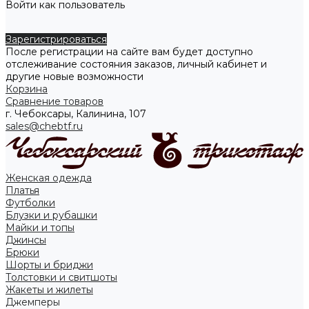
Войти как пользователь
Зарегистрироваться
После регистрации на сайте вам будет доступно
отслеживание состояния заказов, личный кабинет и
другие новые возможности
Корзина
Сравнение товаров
г. Чебоксары, Калинина, 107
sales@chebtf.ru
Женская одежда
Платья
Футболки
Блузки и рубашки
Майки и топы
Джинсы
Брюки
Шорты и бриджи
Толстовки и свитшоты
Жакеты и жилеты
Джемперы