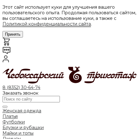
Этот сайт использует куки для улучшения вашего
пользовательского опыта. Продолжая пользоваться сайтом,
вы соглашаетесь на использование куки, а также с
Политикой конфиденциальности сайта
.
Принять
8 (8352) 30-64-74
Заказать звонок
Женская одежда
Платья
Футболки
Блузки и рубашки
Майки и топы
Джинсы