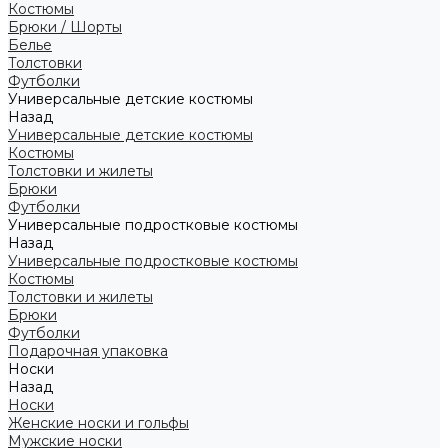
Костюмы
Брюки / Шорты
Белье
Толстовки
Футболки
Универсальные детские костюмы
Назад
Универсальные детские костюмы
Костюмы
Толстовки и жилеты
Брюки
Футболки
Универсальные подростковые костюмы
Назад
Универсальные подростковые костюмы
Костюмы
Толстовки и жилеты
Брюки
Футболки
Подарочная упаковка
Носки
Назад
Носки
Женские носки и гольфы
Мужские носки