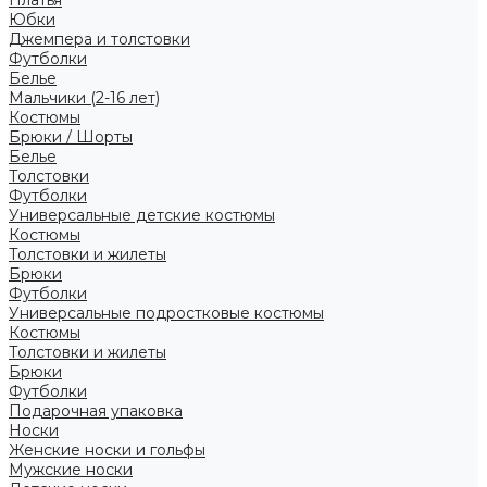
Платья
Юбки
Джемпера и толстовки
Футболки
Белье
Мальчики (2-16 лет)
Костюмы
Брюки / Шорты
Белье
Толстовки
Футболки
Универсальные детские костюмы
Костюмы
Толстовки и жилеты
Брюки
Футболки
Универсальные подростковые костюмы
Костюмы
Толстовки и жилеты
Брюки
Футболки
Подарочная упаковка
Носки
Женские носки и гольфы
Мужские носки