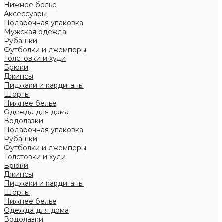
Нижнее белье
Аксессуары
Подарочная упаковка
Мужская одежда
Рубашки
Футболки и джемперы
Толстовки и худи
Брюки
Джинсы
Пиджаки и кардиганы
Шорты
Нижнее белье
Одежда для дома
Водолазки
Подарочная упаковка
Рубашки
Футболки и джемперы
Толстовки и худи
Брюки
Джинсы
Пиджаки и кардиганы
Шорты
Нижнее белье
Одежда для дома
Водолазки