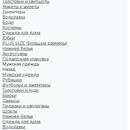
Толстовки и свитшоты
Жакеты и жилеты
Джемперы
Водолазки
Боди
Костюмы
Одежда для дома
Юбки
PLUS SIZE (Большие размеры)
Нижнее белье
Аксессуары
Подарочная упаковка
Мужская одежда
Назад
Мужская одежда
Рубашки
Футболки и джемперы
Толстовки и худи
Брюки
Джинсы
Пиджаки и кардиганы
Шорты
Нижнее белье
Одежда для дома
Водолазки