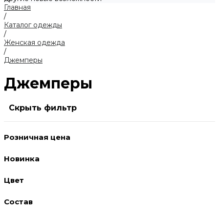
Главная
/
Каталог одежды
/
Женская одежда
/
Джемперы
Джемперы
Скрыть фильтр
Розничная цена
Новинка
Цвет
Состав