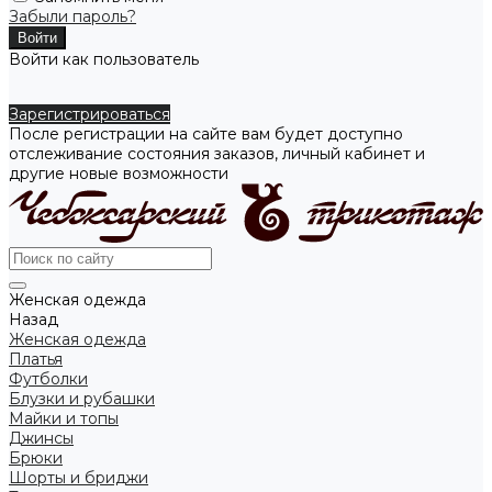
Забыли пароль?
Войти как пользователь
Зарегистрироваться
После регистрации на сайте вам будет доступно
отслеживание состояния заказов, личный кабинет и
другие новые возможности
Женская одежда
Назад
Женская одежда
Платья
Футболки
Блузки и рубашки
Майки и топы
Джинсы
Брюки
Шорты и бриджи