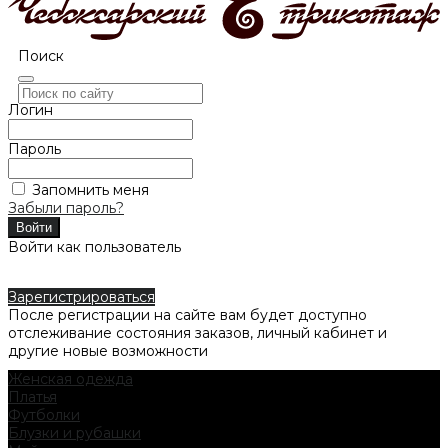
Поиск
Логин
Пароль
Запомнить меня
Забыли пароль?
Войти как пользователь
Зарегистрироваться
После регистрации на сайте вам будет доступно
отслеживание состояния заказов, личный кабинет и
другие новые возможности
Женская одежда
Платья
Футболки
Блузки и рубашки