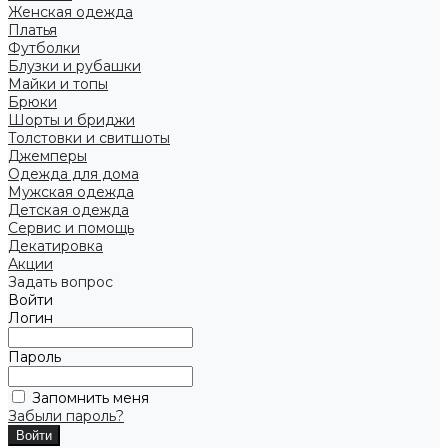
Женская одежда
Платья
Футболки
Блузки и рубашки
Майки и топы
Брюки
Шорты и бриджи
Толстовки и свитшоты
Джемперы
Одежда для дома
Мужская одежда
Детская одежда
Сервис и помощь
Декатировка
Акции
Задать вопрос
Войти
Логин
Пароль
Запомнить меня
Забыли пароль?