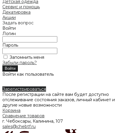
Детская одежда
Сервис и помощь
Декатировка
Акции
Задать вопрос
Войти
Логин
Пароль
Запомнить меня
Забыли пароль?
Войти как пользователь
Зарегистрироваться
После регистрации на сайте вам будет доступно
отслеживание состояния заказов, личный кабинет и
другие новые возможности
Корзина
Сравнение товаров
г. Чебоксары, Калинина, 107
sales@chebtf.ru