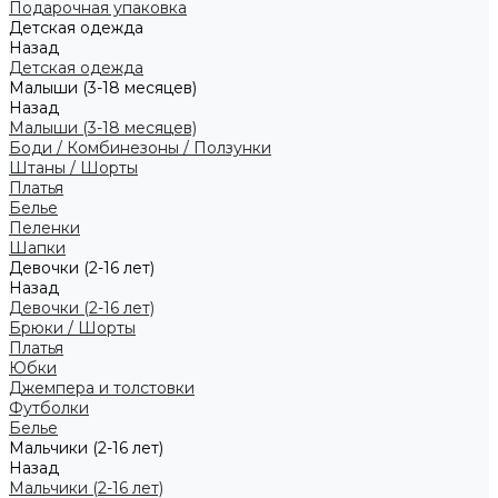
Подарочная упаковка
Детская одежда
Назад
Детская одежда
Малыши (3-18 месяцев)
Назад
Малыши (3-18 месяцев)
Боди / Комбинезоны / Ползунки
Штаны / Шорты
Платья
Белье
Пеленки
Шапки
Девочки (2-16 лет)
Назад
Девочки (2-16 лет)
Брюки / Шорты
Платья
Юбки
Джемпера и толстовки
Футболки
Белье
Мальчики (2-16 лет)
Назад
Мальчики (2-16 лет)