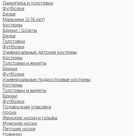
Джемпера и толстовки
Футболки
Белье
Мальчики (2-16 лет)
Костюмы
Брюки / Шорты
Белье
Толстовки
Футболки
Универсальные детские костюмы
Костюмы
Толстовки и жилеты
Брюки
Футболки
Универсальные подростковые костюмы
Костюмы
Толстовки и жилеты
Брюки
Футболки
Подарочная упаковка
Носки
Женские носки и гольфы
Мужские носки
Детские носки
Новинки