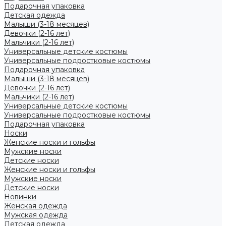
Подарочная упаковка
Детская одежда
Малыши (3-18 месяцев)
Девочки (2-16 лет)
Мальчики (2-16 лет)
Универсальные детские костюмы
Универсальные подростковые костюмы
Подарочная упаковка
Малыши (3-18 месяцев)
Девочки (2-16 лет)
Мальчики (2-16 лет)
Универсальные детские костюмы
Универсальные подростковые костюмы
Подарочная упаковка
Носки
Женские носки и гольфы
Мужские носки
Детские носки
Женские носки и гольфы
Мужские носки
Детские носки
Новинки
Женская одежда
Мужская одежда
Детская одежда