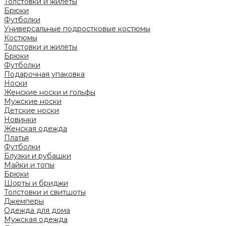
Толстовки и жилеты
Брюки
Футболки
Универсальные подростковые костюмы
Костюмы
Толстовки и жилеты
Брюки
Футболки
Подарочная упаковка
Носки
Женские носки и гольфы
Мужские носки
Детские носки
Новинки
Женская одежда
Платья
Футболки
Блузки и рубашки
Майки и топы
Брюки
Шорты и бриджи
Толстовки и свитшоты
Джемперы
Одежда для дома
Мужская одежда