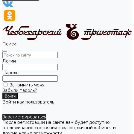
Поиск
Логин
Пароль
Запомнить меня
Забыли пароль?
Войти как пользователь
Зарегистрироваться
После регистрации на сайте вам будет доступно
отслеживание состояния заказов, личный кабинет и
другие новые возможности