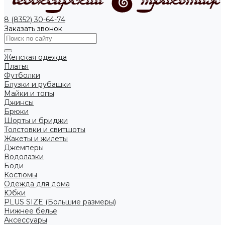
8 (8352) 30-64-74
Заказать звонок
Женская одежда
Платья
Футболки
Блузки и рубашки
Майки и топы
Джинсы
Брюки
Шорты и бриджи
Толстовки и свитшоты
Жакеты и жилеты
Джемперы
Водолазки
Боди
Костюмы
Одежда для дома
Юбки
PLUS SIZE (Большие размеры)
Нижнее белье
Аксессуары