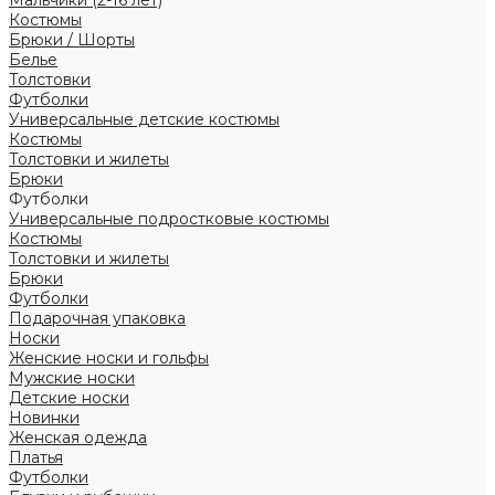
Костюмы
Брюки / Шорты
Белье
Толстовки
Футболки
Универсальные детские костюмы
Костюмы
Толстовки и жилеты
Брюки
Футболки
Универсальные подростковые костюмы
Костюмы
Толстовки и жилеты
Брюки
Футболки
Подарочная упаковка
Носки
Женские носки и гольфы
Мужские носки
Детские носки
Новинки
Женская одежда
Платья
Футболки