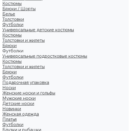
Костюмы
Брюки / Шорты
Белье
Толстовки
Футболки
Универсальные детские костюмы
Костюмы
Толстовки и жилеты
Брюки
Футболки
Универсальные подростковые костюмы
Костюмы
Толстовки и жилеты
Брюки
Футболки
Подарочная упаковка
Носки
Женские носки и гольфы
Мужские носки
Детские носки
Новинки
Женская одежда
Платья
Футболки
Блузки и рубашки