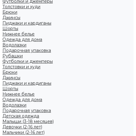
Футболки и джемперы
Толстовки и худи
Брюки
Джинсы
Пиджаки и кардиганы
Шорты
Нижнее белье
Одежда для дома
Водолазки
Подарочная упаковка
Рубашки
Футболки и джемперы
Толстовки и худи
Брюки
Джинсы
Пиджаки и кардиганы
Шорты
Нижнее белье
Одежда для дома
Водолазки
Подарочная упаковка
Детская одежда
Малыши (3-18 месяцев)
Девочки (2-16 лет)
Мальчики (2-16 лет)