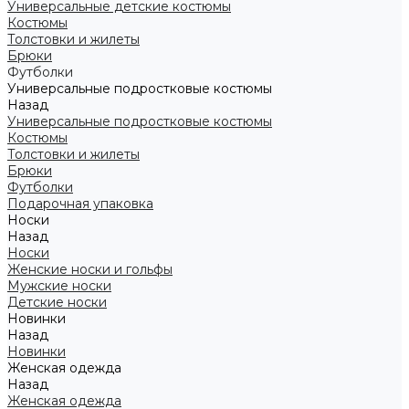
Универсальные детские костюмы
Костюмы
Толстовки и жилеты
Брюки
Футболки
Универсальные подростковые костюмы
Назад
Универсальные подростковые костюмы
Костюмы
Толстовки и жилеты
Брюки
Футболки
Подарочная упаковка
Носки
Назад
Носки
Женские носки и гольфы
Мужские носки
Детские носки
Новинки
Назад
Новинки
Женская одежда
Назад
Женская одежда