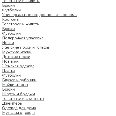
Толстовки и жилеты
Брюки
Футболки
Универсальные подростковые костюмы
Костюмы
Толстовки и жилеты
Брюки
Футболки
Подарочная упаковка
Носки
Женские носки и гольфы
Мужские носки
Детские носки
Новинки
Женская одежда
Платья
Футболки
Блузки и рубашки
Майки и топы
Брюки
Шорты и бриджи
Толстовки и свитшоты
Джемперы
Одежда для дома
Мужская одежда