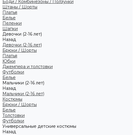
Боди / Комбинезоны / Ползунки
Штаны / Шорты
Платья
Белье
Пеленки
Шапки
Девочки (2-16 лет)
Назад
Девочки (2-16 лет)
Брюки / Шорты
Платья
Юбки
Джемпера и толстовки
Футболки
Белье
Мальчики (2-16 лет)
Назад
Мальчики (2-16 лет)
Костюмы
Брюки / Шорты
Белье
Толстовки
Футболки
Универсальные детские костюмы
Назад