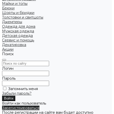
Майки и топы
Брюки
Шорты и бриджи
Толстовки и свитшоты
Джемперы
Одежда для дома
Мужская одежда
Детская одежда
Сервис и помощь
Декатировка
Акции
Поиск
Логин
Пароль
Запомнить меня
Забыли пароль?
Войти как пользователь
Зарегистрироваться
После регистрации на сайте вам будет доступно