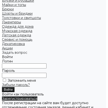
Блузки и рубашки
Майки и топы
Брюки
Шорты и бриджи
Толстовки и свитшоты
Джемперы
Одежда для дома
Мужская одежда
Детская одежда
Сервис и помощь
Декатировка
Акции
Задать вопрос
Войти
Логин
Пароль
Запомнить меня
Забыли пароль?
Войти как пользователь
Зарегистрироваться
После регистрации на сайте вам будет доступно
отслеживание состояния заказов, личный кабинет и