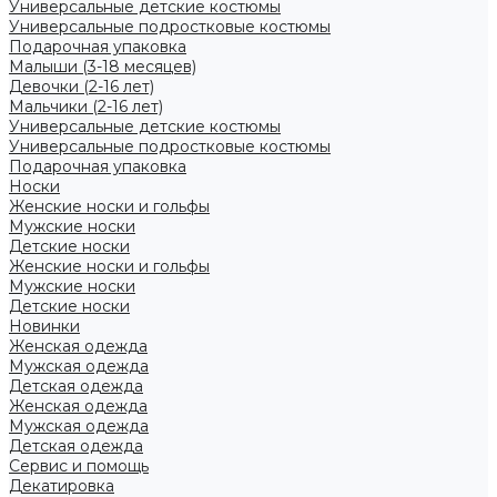
Универсальные детские костюмы
Универсальные подростковые костюмы
Подарочная упаковка
Малыши (3-18 месяцев)
Девочки (2-16 лет)
Мальчики (2-16 лет)
Универсальные детские костюмы
Универсальные подростковые костюмы
Подарочная упаковка
Носки
Женские носки и гольфы
Мужские носки
Детские носки
Женские носки и гольфы
Мужские носки
Детские носки
Новинки
Женская одежда
Мужская одежда
Детская одежда
Женская одежда
Мужская одежда
Детская одежда
Сервис и помощь
Декатировка