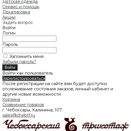
Детская одежда
Сервис и помощь
Декатировка
Акции
Задать вопрос
Войти
Логин
Пароль
Запомнить меня
Забыли пароль?
Войти как пользователь
Зарегистрироваться
После регистрации на сайте вам будет доступно
отслеживание состояния заказов, личный кабинет и
другие новые возможности
Корзина
Сравнение товаров
г. Чебоксары, Калинина, 107
sales@chebtf.ru