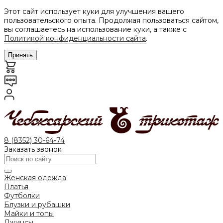
Этот сайт использует куки для улучшения вашего
пользовательского опыта. Продолжая пользоваться сайтом,
вы соглашаетесь на использование куки, а также с
Политикой конфиденциальности сайта
.
Принять
8 (8352) 30-64-74
Заказать звонок
Женская одежда
Платья
Футболки
Блузки и рубашки
Майки и топы
Джинсы