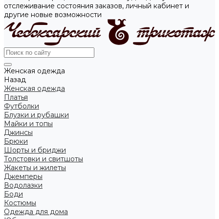
отслеживание состояния заказов, личный кабинет и
другие новые возможности
Женская одежда
Назад
Женская одежда
Платья
Футболки
Блузки и рубашки
Майки и топы
Джинсы
Брюки
Шорты и бриджи
Толстовки и свитшоты
Жакеты и жилеты
Джемперы
Водолазки
Боди
Костюмы
Одежда для дома