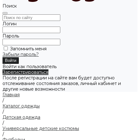
Поиск
Логин
Пароль
Запомнить меня
Забыли пароль?
Войти как пользователь
Зарегистрироваться
После регистрации на сайте вам будет доступно
отслеживание состояния заказов, личный кабинет и
другие новые возможности
Главная
/
Каталог одежды
/
Детская одежда
/
Универсальные детские костюмы
/
Футболки