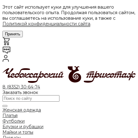
Этот сайт использует куки для улучшения вашего
пользовательского опыта. Продолжая пользоваться сайтом,
вы соглашаетесь на использование куки, а также с
Политикой конфиденциальности сайта
.
Принять
8 (8352) 30-64-74
Заказать звонок
Женская одежда
Платья
Футболки
Блузки и рубашки
Майки и топы
Джинсы