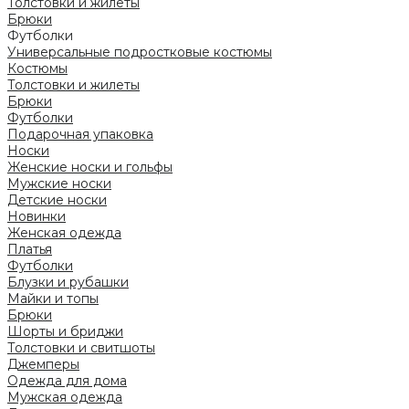
Толстовки и жилеты
Брюки
Футболки
Универсальные подростковые костюмы
Костюмы
Толстовки и жилеты
Брюки
Футболки
Подарочная упаковка
Носки
Женские носки и гольфы
Мужские носки
Детские носки
Новинки
Женская одежда
Платья
Футболки
Блузки и рубашки
Майки и топы
Брюки
Шорты и бриджи
Толстовки и свитшоты
Джемперы
Одежда для дома
Мужская одежда