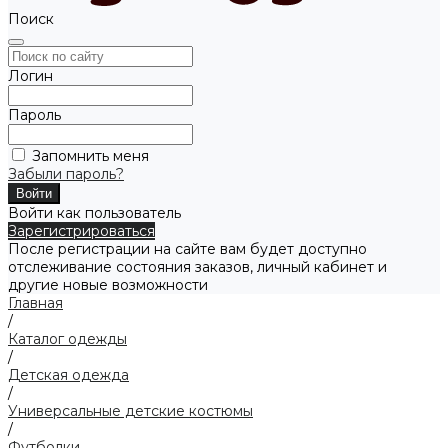
Поиск
Логин
Пароль
Запомнить меня
Забыли пароль?
Войти как пользователь
Зарегистрироваться
После регистрации на сайте вам будет доступно
отслеживание состояния заказов, личный кабинет и
другие новые возможности
Главная
/
Каталог одежды
/
Детская одежда
/
Универсальные детские костюмы
/
Футболки