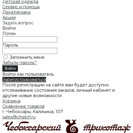
Детская одежда
Сервис и помощь
Декатировка
Акции
Задать вопрос
Войти
Логин
Пароль
Запомнить меня
Забыли пароль?
Войти как пользователь
Зарегистрироваться
После регистрации на сайте вам будет доступно
отслеживание состояния заказов, личный кабинет и
другие новые возможности
Корзина
Сравнение товаров
г. Чебоксары, Калинина, 107
sales@chebtf.ru