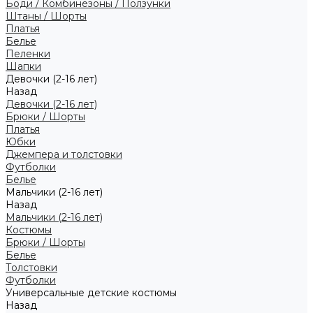
Боди / Комбинезоны / Ползунки
Штаны / Шорты
Платья
Белье
Пеленки
Шапки
Девочки (2-16 лет)
Назад
Девочки (2-16 лет)
Брюки / Шорты
Платья
Юбки
Джемпера и толстовки
Футболки
Белье
Мальчики (2-16 лет)
Назад
Мальчики (2-16 лет)
Костюмы
Брюки / Шорты
Белье
Толстовки
Футболки
Универсальные детские костюмы
Назад