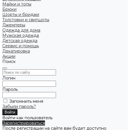
Майки и топы
Брюки
Шорты и бриджи
Толстовки и свитшоты
Джемперы
Одежда для дома
Мужская одежда
Детская одежда
Сервис и помощь
Декатировка
Акции
Поиск
Логин
Пароль
Запомнить меня
Забыли пароль?
Войти как пользователь
Зарегистрироваться
После регистрации на сайте вам будет доступно