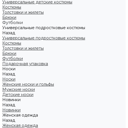
Универсальные детские костюмы
Костюмы
Толстовки и жилеты
Брюки
Футболки
Универсальные подростковые костюмы
Назад
Универсальные подростковые костюмы
Костюмы
Толстовки и жилеты
Брюки
Футболки
Подарочная упаковка
Носки
Назад
Носки
Женские носки и гольфы
Мужские носки
Детские носки
Новинки
Назад
Новинки
Женская одежда
Назад
Женская одежда