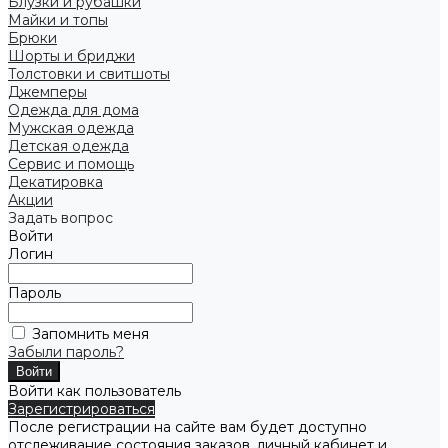
Блузки и рубашки
Майки и топы
Брюки
Шорты и бриджи
Толстовки и свитшоты
Джемперы
Одежда для дома
Мужская одежда
Детская одежда
Сервис и помощь
Декатировка
Акции
Задать вопрос
Войти
Логин
Пароль
Запомнить меня
Забыли пароль?
Войти как пользователь
Зарегистрироваться
После регистрации на сайте вам будет доступно
отслеживание состояния заказов, личный кабинет и