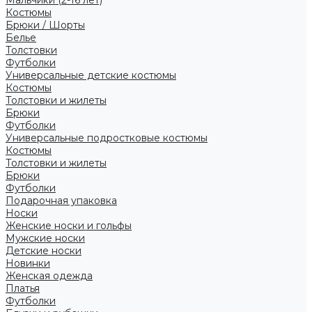
Костюмы
Брюки / Шорты
Белье
Толстовки
Футболки
Универсальные детские костюмы
Костюмы
Толстовки и жилеты
Брюки
Футболки
Универсальные подростковые костюмы
Костюмы
Толстовки и жилеты
Брюки
Футболки
Подарочная упаковка
Носки
Женские носки и гольфы
Мужские носки
Детские носки
Новинки
Женская одежда
Платья
Футболки