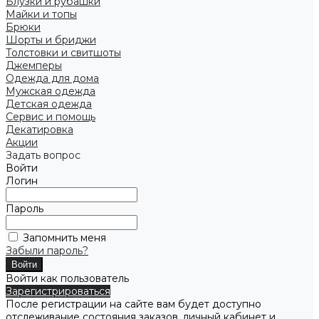
Блузки и рубашки
Майки и топы
Брюки
Шорты и бриджи
Толстовки и свитшоты
Джемперы
Одежда для дома
Мужская одежда
Детская одежда
Сервис и помощь
Декатировка
Акции
Задать вопрос
Войти
Логин
Пароль
Запомнить меня
Забыли пароль?
Войти как пользователь
Зарегистрироваться
После регистрации на сайте вам будет доступно
отслеживание состояния заказов, личный кабинет и