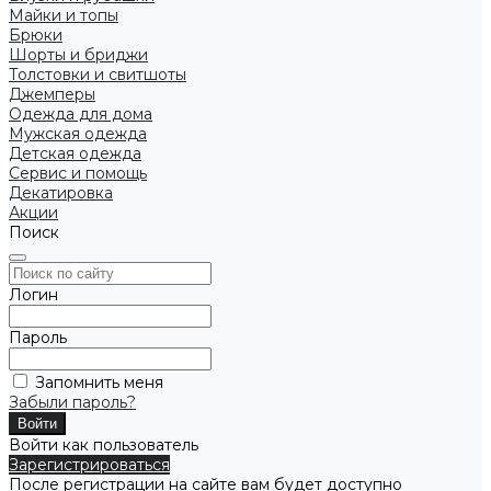
Майки и топы
Брюки
Шорты и бриджи
Толстовки и свитшоты
Джемперы
Одежда для дома
Мужская одежда
Детская одежда
Сервис и помощь
Декатировка
Акции
Поиск
Логин
Пароль
Запомнить меня
Забыли пароль?
Войти как пользователь
Зарегистрироваться
После регистрации на сайте вам будет доступно