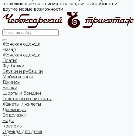
отслеживание состояния заказов, личный кабинет и
другие новые возможности
Женская одежда
Назад
Женская одежда
Платья
Футболки
Блузки и рубашки
Майки и топы
Джинсы
Брюки
Шорты и бриджи
Толстовки и свитшоты
Жакеты и жилеты
Джемперы
Водолазки
Боди
Костюмы
Одежда для дома