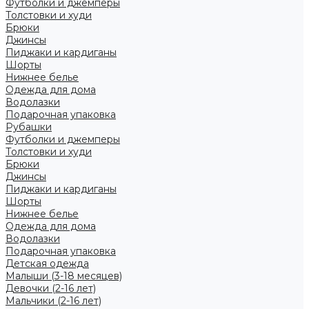
Футболки и джемперы
Толстовки и худи
Брюки
Джинсы
Пиджаки и кардиганы
Шорты
Нижнее белье
Одежда для дома
Водолазки
Подарочная упаковка
Рубашки
Футболки и джемперы
Толстовки и худи
Брюки
Джинсы
Пиджаки и кардиганы
Шорты
Нижнее белье
Одежда для дома
Водолазки
Подарочная упаковка
Детская одежда
Малыши (3-18 месяцев)
Девочки (2-16 лет)
Мальчики (2-16 лет)