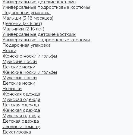
Универсальные детские костюмы
Универсальные подростковые костюмы
Подарочная упаковка
Малыши (3-18 месяцев)
Девочки (2-16 лет)
Мальчики (2-16 лет)
Универсальные детские костюмы
Универсальные подростковые костюмы
Подарочная упаковка
Носки
Женские носки и гольфы
Мужские носки
Детские носки
Женские носки и гольфы
Мужские носки
Детские носки
Новинки
Женская одежда
Мужская одежда
Детская одежда
Женская одежда
Мужская одежда
Детская одежда
Сервис и помощь
Декатировка