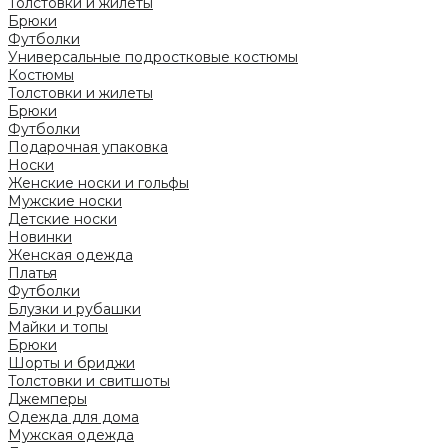
Толстовки и жилеты
Брюки
Футболки
Универсальные подростковые костюмы
Костюмы
Толстовки и жилеты
Брюки
Футболки
Подарочная упаковка
Носки
Женские носки и гольфы
Мужские носки
Детские носки
Новинки
Женская одежда
Платья
Футболки
Блузки и рубашки
Майки и топы
Брюки
Шорты и бриджи
Толстовки и свитшоты
Джемперы
Одежда для дома
Мужская одежда