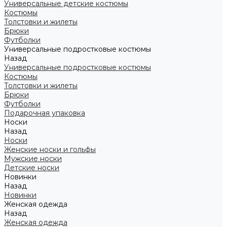
Универсальные детские костюмы
Костюмы
Толстовки и жилеты
Брюки
Футболки
Универсальные подростковые костюмы
Назад
Универсальные подростковые костюмы
Костюмы
Толстовки и жилеты
Брюки
Футболки
Подарочная упаковка
Носки
Назад
Носки
Женские носки и гольфы
Мужские носки
Детские носки
Новинки
Назад
Новинки
Женская одежда
Назад
Женская одежда