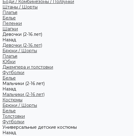
Боди / Комбинезоны / Ползунки
Штаны / Шорты
Платья
Белье
Пеленки
Шапки
Девочки (2-16 лет)
Назад
Девочки (2-16 лет)
Брюки / Шорты
Платья
Юбки
Джемпера и толстовки
Футболки
Белье
Мальчики (2-16 лет)
Назад
Мальчики (2-16 лет)
Костюмы
Брюки / Шорты
Белье
Толстовки
Футболки
Универсальные детские костюмы
Назад