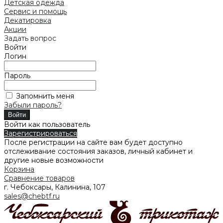
Детская одежда
Сервис и помощь
Декатировка
Акции
Задать вопрос
Войти
Логин
Пароль
Запомнить меня
Забыли пароль?
Войти как пользователь
Зарегистрироваться
После регистрации на сайте вам будет доступно
отслеживание состояния заказов, личный кабинет и
другие новые возможности
Корзина
Сравнение товаров
г. Чебоксары, Калинина, 107
sales@chebtf.ru