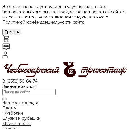
Этот сайт использует куки для улучшения вашего
пользовательского опыта. Продолжая пользоваться сайтом,
вы соглашаетесь на использование куки, а также с
Политикой конфиденциальности сайта
.
Принять
8 (8352) 30-64-74
Заказать звонок
Женская одежда
Платья
Футболки
Блузки и рубашки
Майки и топы
Джинсы