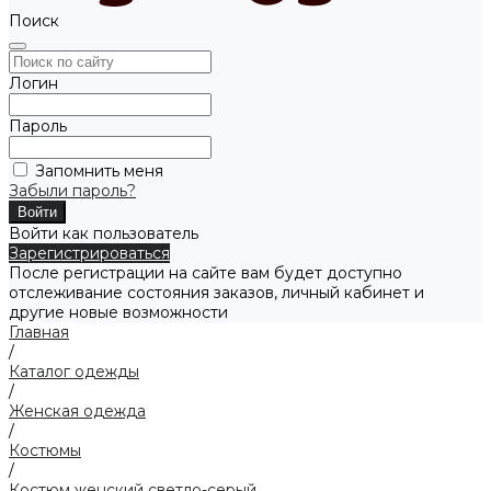
Поиск
Логин
Пароль
Запомнить меня
Забыли пароль?
Войти как пользователь
Зарегистрироваться
После регистрации на сайте вам будет доступно
отслеживание состояния заказов, личный кабинет и
другие новые возможности
Главная
/
Каталог одежды
/
Женская одежда
/
Костюмы
/
Костюм женский светло-серый