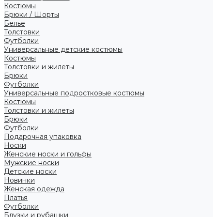
Костюмы
Брюки / Шорты
Белье
Толстовки
Футболки
Универсальные детские костюмы
Костюмы
Толстовки и жилеты
Брюки
Футболки
Универсальные подростковые костюмы
Костюмы
Толстовки и жилеты
Брюки
Футболки
Подарочная упаковка
Носки
Женские носки и гольфы
Мужские носки
Детские носки
Новинки
Женская одежда
Платья
Футболки
Блузки и рубашки