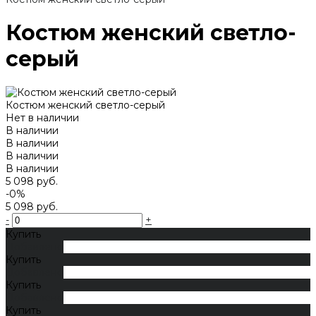
Костюм женский светло-
серый
Костюм женский светло-серый
Нет в наличии
В наличии
В наличии
В наличии
В наличии
5 098 руб.
-0%
5 098 руб.
-
+
Купить
Добавлено
Купить
Добавлено
Купить
Добавлено
Купить