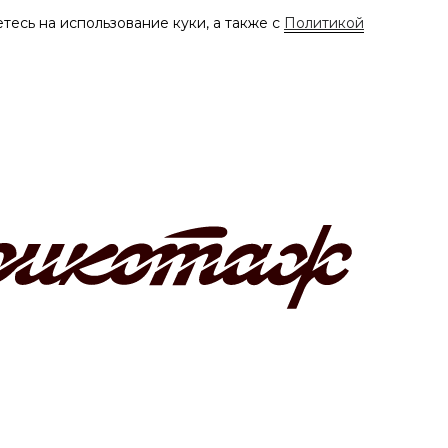
тесь на использование куки, а также с
Политикой