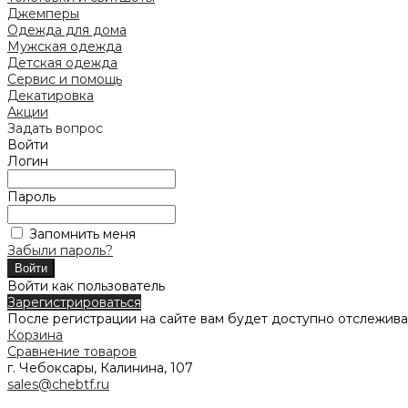
Джемперы
Одежда для дома
Мужская одежда
Детская одежда
Сервис и помощь
Декатировка
Акции
Задать вопрос
Войти
Логин
Пароль
Запомнить меня
Забыли пароль?
Войти как пользователь
Зарегистрироваться
После регистрации на сайте вам будет доступно отслежива
Корзина
Сравнение товаров
г. Чебоксары, Калинина, 107
sales@chebtf.ru