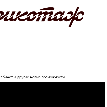
 кабинет и другие новые возможности