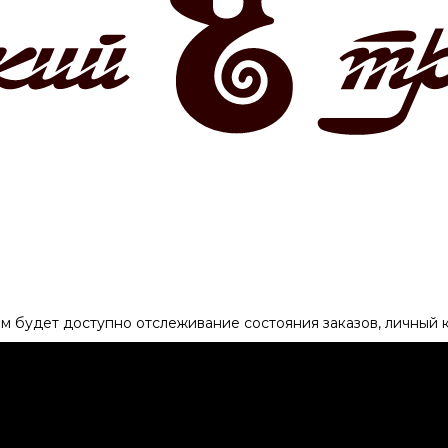
ам будет доступно отслеживание состояния заказов, личный