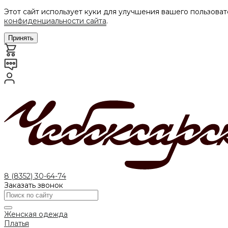
Этот сайт использует куки для улучшения вашего пользоват
конфиденциальности сайта
.
Принять
8 (8352) 30-64-74
Заказать звонок
Женская одежда
Платья