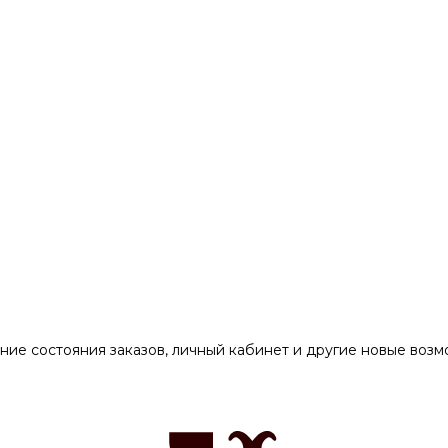
ние состояния заказов, личный кабинет и другие новые воз