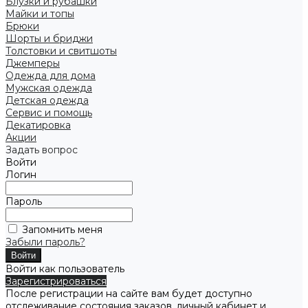
Блузки и рубашки
Майки и топы
Брюки
Шорты и бриджи
Толстовки и свитшоты
Джемперы
Одежда для дома
Мужская одежда
Детская одежда
Сервис и помощь
Декатировка
Акции
Задать вопрос
Войти
Логин
Пароль
Запомнить меня
Забыли пароль?
Войти как пользователь
Зарегистрироваться
После регистрации на сайте вам будет доступно
отслеживание состояния заказов, личный кабинет и