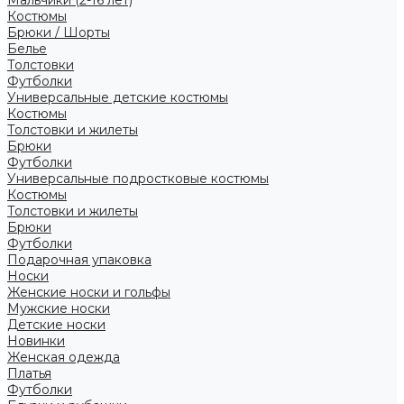
Костюмы
Брюки / Шорты
Белье
Толстовки
Футболки
Универсальные детские костюмы
Костюмы
Толстовки и жилеты
Брюки
Футболки
Универсальные подростковые костюмы
Костюмы
Толстовки и жилеты
Брюки
Футболки
Подарочная упаковка
Носки
Женские носки и гольфы
Мужские носки
Детские носки
Новинки
Женская одежда
Платья
Футболки