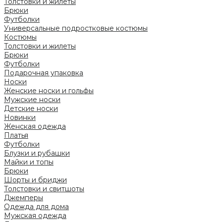
Толстовки и жилеты
Брюки
Футболки
Универсальные подростковые костюмы
Костюмы
Толстовки и жилеты
Брюки
Футболки
Подарочная упаковка
Носки
Женские носки и гольфы
Мужские носки
Детские носки
Новинки
Женская одежда
Платья
Футболки
Блузки и рубашки
Майки и топы
Брюки
Шорты и бриджи
Толстовки и свитшоты
Джемперы
Одежда для дома
Мужская одежда