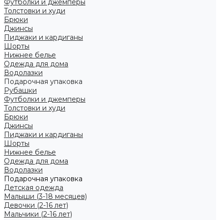
Футболки и джемперы
Толстовки и худи
Брюки
Джинсы
Пиджаки и кардиганы
Шорты
Нижнее белье
Одежда для дома
Водолазки
Подарочная упаковка
Рубашки
Футболки и джемперы
Толстовки и худи
Брюки
Джинсы
Пиджаки и кардиганы
Шорты
Нижнее белье
Одежда для дома
Водолазки
Подарочная упаковка
Детская одежда
Малыши (3-18 месяцев)
Девочки (2-16 лет)
Мальчики (2-16 лет)