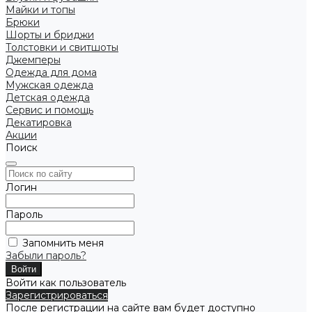
Майки и топы
Брюки
Шорты и бриджи
Толстовки и свитшоты
Джемперы
Одежда для дома
Мужская одежда
Детская одежда
Сервис и помощь
Декатировка
Акции
Поиск
Логин
Пароль
Запомнить меня
Забыли пароль?
Войти как пользователь
Зарегистрироваться
После регистрации на сайте вам будет доступно