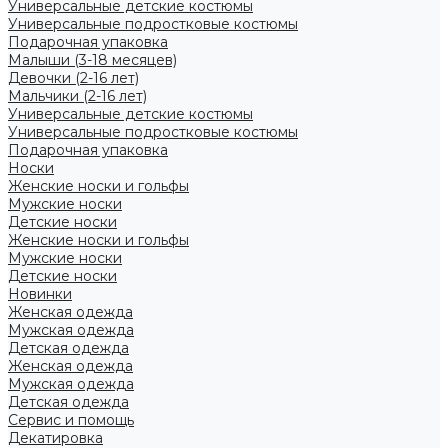
Универсальные детские костюмы
Универсальные подростковые костюмы
Подарочная упаковка
Малыши (3-18 месяцев)
Девочки (2-16 лет)
Мальчики (2-16 лет)
Универсальные детские костюмы
Универсальные подростковые костюмы
Подарочная упаковка
Носки
Женские носки и гольфы
Мужские носки
Детские носки
Женские носки и гольфы
Мужские носки
Детские носки
Новинки
Женская одежда
Мужская одежда
Детская одежда
Женская одежда
Мужская одежда
Детская одежда
Сервис и помощь
Декатировка