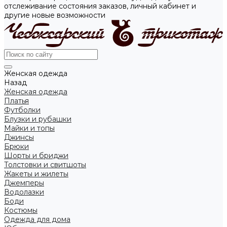
отслеживание состояния заказов, личный кабинет и
другие новые возможности
Женская одежда
Назад
Женская одежда
Платья
Футболки
Блузки и рубашки
Майки и топы
Джинсы
Брюки
Шорты и бриджи
Толстовки и свитшоты
Жакеты и жилеты
Джемперы
Водолазки
Боди
Костюмы
Одежда для дома