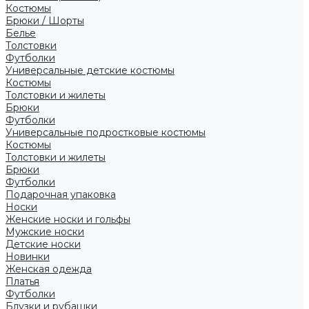
Костюмы
Брюки / Шорты
Белье
Толстовки
Футболки
Универсальные детские костюмы
Костюмы
Толстовки и жилеты
Брюки
Футболки
Универсальные подростковые костюмы
Костюмы
Толстовки и жилеты
Брюки
Футболки
Подарочная упаковка
Носки
Женские носки и гольфы
Мужские носки
Детские носки
Новинки
Женская одежда
Платья
Футболки
Блузки и рубашки