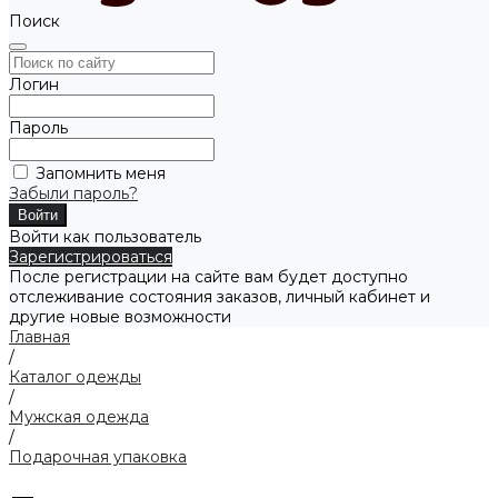
Поиск
Логин
Пароль
Запомнить меня
Забыли пароль?
Войти как пользователь
Зарегистрироваться
После регистрации на сайте вам будет доступно
отслеживание состояния заказов, личный кабинет и
другие новые возможности
Главная
/
Каталог одежды
/
Мужская одежда
/
Подарочная упаковка