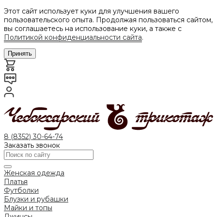
Этот сайт использует куки для улучшения вашего
пользовательского опыта. Продолжая пользоваться сайтом,
вы соглашаетесь на использование куки, а также с
Политикой конфиденциальности сайта
.
Принять
8 (8352) 30-64-74
Заказать звонок
Женская одежда
Платья
Футболки
Блузки и рубашки
Майки и топы
Джинсы