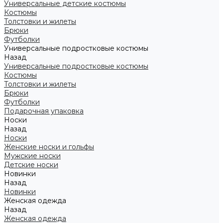
Универсальные детские костюмы
Костюмы
Толстовки и жилеты
Брюки
Футболки
Универсальные подростковые костюмы
Назад
Универсальные подростковые костюмы
Костюмы
Толстовки и жилеты
Брюки
Футболки
Подарочная упаковка
Носки
Назад
Носки
Женские носки и гольфы
Мужские носки
Детские носки
Новинки
Назад
Новинки
Женская одежда
Назад
Женская одежда