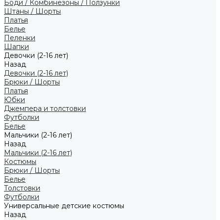
Боди / Комбинезоны / Ползунки
Штаны / Шорты
Платья
Белье
Пеленки
Шапки
Девочки (2-16 лет)
Назад
Девочки (2-16 лет)
Брюки / Шорты
Платья
Юбки
Джемпера и толстовки
Футболки
Белье
Мальчики (2-16 лет)
Назад
Мальчики (2-16 лет)
Костюмы
Брюки / Шорты
Белье
Толстовки
Футболки
Универсальные детские костюмы
Назад