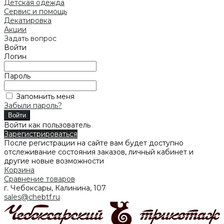
Детская одежда
Сервис и помощь
Декатировка
Акции
Задать вопрос
Войти
Логин
Пароль
Запомнить меня
Забыли пароль?
Войти как пользователь
Зарегистрироваться
После регистрации на сайте вам будет доступно
отслеживание состояния заказов, личный кабинет и
другие новые возможности
Корзина
Сравнение товаров
г. Чебоксары, Калинина, 107
sales@chebtf.ru