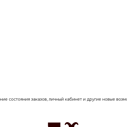
ние состояния заказов, личный кабинет и другие новые воз