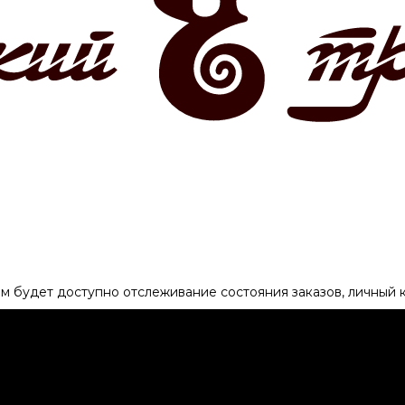
ам будет доступно отслеживание состояния заказов, личный