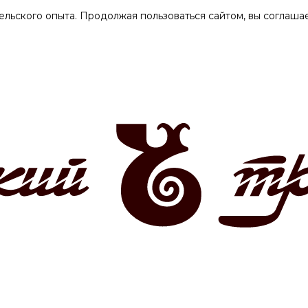
ельского опыта. Продолжая пользоваться сайтом, вы соглашае