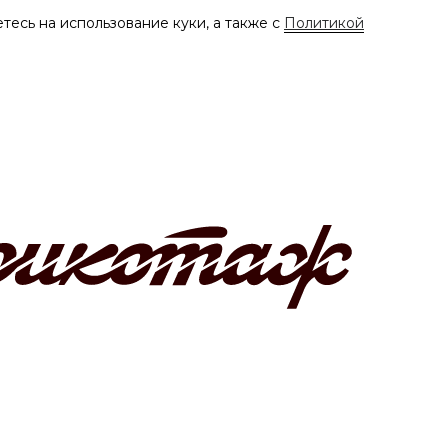
тесь на использование куки, а также с
Политикой