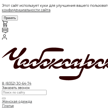
Этот сайт использует куки для улучшения вашего пользоват
конфиденциальности сайта
.
Принять
8 (8352) 30-64-74
Заказать звонок
Женская одежда
Платья