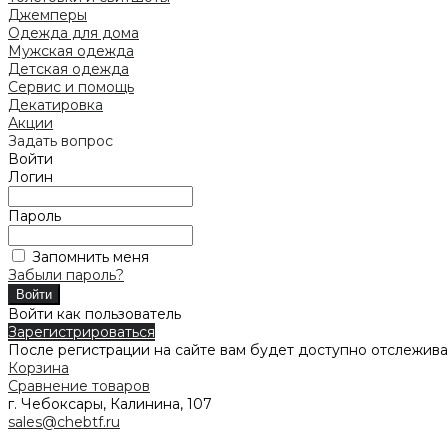
Джемперы
Одежда для дома
Мужская одежда
Детская одежда
Сервис и помощь
Декатировка
Акции
Задать вопрос
Войти
Логин
Пароль
Запомнить меня
Забыли пароль?
Войти как пользователь
Зарегистрироваться
После регистрации на сайте вам будет доступно отслежива
Корзина
Сравнение товаров
г. Чебоксары, Калинина, 107
sales@chebtf.ru