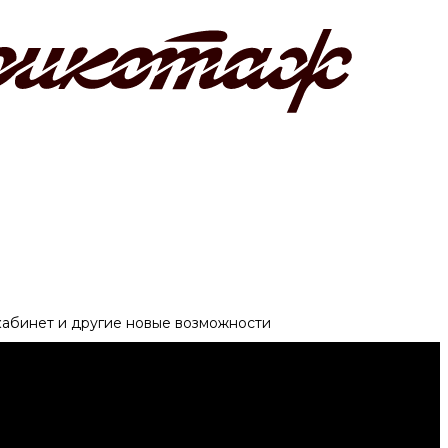
 кабинет и другие новые возможности