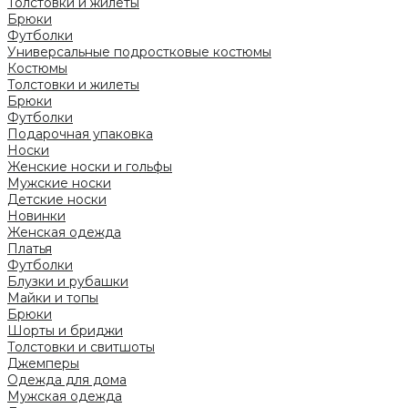
Толстовки и жилеты
Брюки
Футболки
Универсальные подростковые костюмы
Костюмы
Толстовки и жилеты
Брюки
Футболки
Подарочная упаковка
Носки
Женские носки и гольфы
Мужские носки
Детские носки
Новинки
Женская одежда
Платья
Футболки
Блузки и рубашки
Майки и топы
Брюки
Шорты и бриджи
Толстовки и свитшоты
Джемперы
Одежда для дома
Мужская одежда