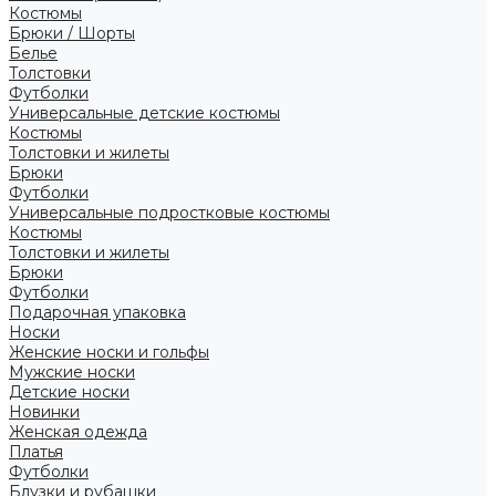
Костюмы
Брюки / Шорты
Белье
Толстовки
Футболки
Универсальные детские костюмы
Костюмы
Толстовки и жилеты
Брюки
Футболки
Универсальные подростковые костюмы
Костюмы
Толстовки и жилеты
Брюки
Футболки
Подарочная упаковка
Носки
Женские носки и гольфы
Мужские носки
Детские носки
Новинки
Женская одежда
Платья
Футболки
Блузки и рубашки