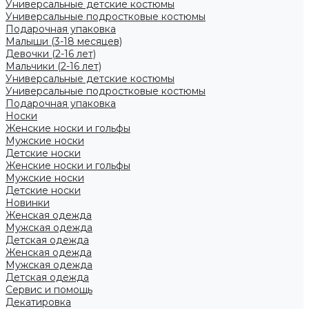
Универсальные детские костюмы
Универсальные подростковые костюмы
Подарочная упаковка
Малыши (3-18 месяцев)
Девочки (2-16 лет)
Мальчики (2-16 лет)
Универсальные детские костюмы
Универсальные подростковые костюмы
Подарочная упаковка
Носки
Женские носки и гольфы
Мужские носки
Детские носки
Женские носки и гольфы
Мужские носки
Детские носки
Новинки
Женская одежда
Мужская одежда
Детская одежда
Женская одежда
Мужская одежда
Детская одежда
Сервис и помощь
Декатировка