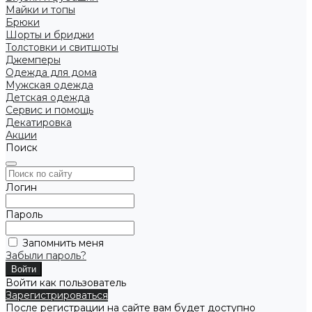
Майки и топы
Брюки
Шорты и бриджи
Толстовки и свитшоты
Джемперы
Одежда для дома
Мужская одежда
Детская одежда
Сервис и помощь
Декатировка
Акции
Поиск
Логин
Пароль
Запомнить меня
Забыли пароль?
Войти как пользователь
Зарегистрироваться
После регистрации на сайте вам будет доступно