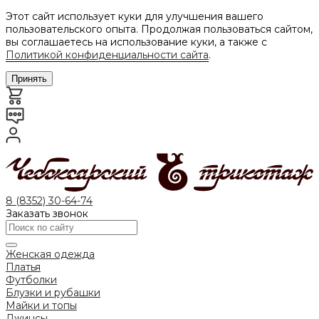
Этот сайт использует куки для улучшения вашего
пользовательского опыта. Продолжая пользоваться сайтом,
вы соглашаетесь на использование куки, а также с
Политикой конфиденциальности сайта
.
Принять
8 (8352) 30-64-74
Заказать звонок
Женская одежда
Платья
Футболки
Блузки и рубашки
Майки и топы
Джинсы