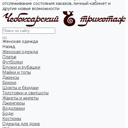
отслеживание состояния заказов, личный кабинет и
другие новые возможности
Женская одежда
Назад
Женская одежда
Платья
Футболки
Блузки и рубашки
Майки и топы
Джинсы
Брюки
Шорты и бриджи
Толстовки и свитшоты
Жакеты и жилеты
Джемперы
Водолазки
Боди
Костюмы
Одежда для дома