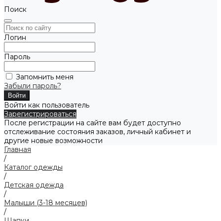
Поиск
Логин
Пароль
Запомнить меня
Забыли пароль?
Войти как пользователь
Зарегистрироваться
После регистрации на сайте вам будет доступно
отслеживание состояния заказов, личный кабинет и
другие новые возможности
Главная
/
Каталог одежды
/
Детская одежда
/
Малыши (3-18 месяцев)
/
Шапки