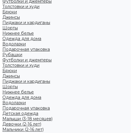
Футболки и джемперы
Толстовки и худи
Брюки
Джинсы
Пиджаки и кардиганы
Шорты
Нижнее белье
Одежда для дома
Водолазки
Подарочная упаковка
Рубашки
Футболки и джемперы
Толстовки и худи
Брюки
Джинсы
Пиджаки и кардиганы
Шорты
Нижнее белье
Одежда для дома
Водолазки
Подарочная упаковка
Детская одежда
Малыши (3-18 месяцев)
Девочки (2-16 лет)
Мальчики (2-16 лет)