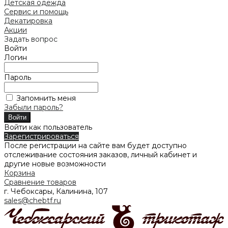
Детская одежда
Сервис и помощь
Декатировка
Акции
Задать вопрос
Войти
Логин
Пароль
Запомнить меня
Забыли пароль?
Войти как пользователь
Зарегистрироваться
После регистрации на сайте вам будет доступно
отслеживание состояния заказов, личный кабинет и
другие новые возможности
Корзина
Сравнение товаров
г. Чебоксары, Калинина, 107
sales@chebtf.ru