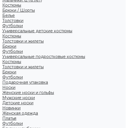
Костюмы
Брюки / Шорты
Белье
Толстовки
Футболки
Универсальные детские костюмы
Костюмы
Толстовки и жилеты
Брюки
Футболки
Универсальные подростковые костюмы
Костюмы
Толстовки и жилеты
Брюки
Футболки
Подарочная упаковка
Носки
Женские носки и гольфы
Мужские носки
Детские носки
Новинки
Женская одежда
Платья
Футболки