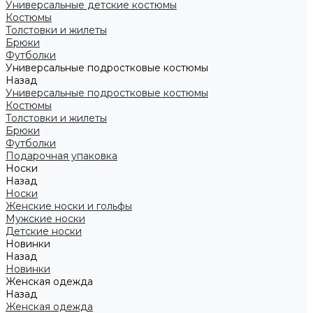
Универсальные детские костюмы
Костюмы
Толстовки и жилеты
Брюки
Футболки
Универсальные подростковые костюмы
Назад
Универсальные подростковые костюмы
Костюмы
Толстовки и жилеты
Брюки
Футболки
Подарочная упаковка
Носки
Назад
Носки
Женские носки и гольфы
Мужские носки
Детские носки
Новинки
Назад
Новинки
Женская одежда
Назад
Женская одежда