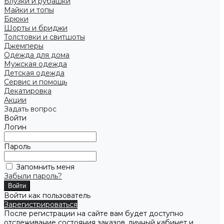
Блузки и рубашки
Майки и топы
Брюки
Шорты и бриджи
Толстовки и свитшоты
Джемперы
Одежда для дома
Мужская одежда
Детская одежда
Сервис и помощь
Декатировка
Акции
Задать вопрос
Войти
Логин
Пароль
Запомнить меня
Забыли пароль?
Войти как пользователь
Зарегистрироваться
После регистрации на сайте вам будет доступно
отслеживание состояния заказов, личный кабинет и