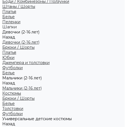
Боди / Комбинезоны / Ползунки
Штаны / Шорты
Платья
Белье
Пеленки
Шапки
Девочки (2-16 лет)
Назад
Девочки (2-16 лет)
Брюки / Шорты
Платья
Юбки
Джемпера и толстовки
Футболки
Белье
Мальчики (2-16 лет)
Назад
Мальчики (2-16 лет)
Костюмы
Брюки / Шорты
Белье
Толстовки
Футболки
Универсальные детские костюмы
Назад