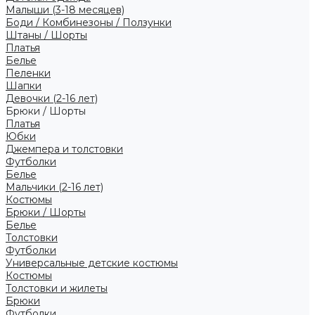
Малыши (3-18 месяцев)
Боди / Комбинезоны / Ползунки
Штаны / Шорты
Платья
Белье
Пеленки
Шапки
Девочки (2-16 лет)
Брюки / Шорты
Платья
Юбки
Джемпера и толстовки
Футболки
Белье
Мальчики (2-16 лет)
Костюмы
Брюки / Шорты
Белье
Толстовки
Футболки
Универсальные детские костюмы
Костюмы
Толстовки и жилеты
Брюки
Футболки