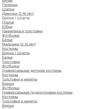
Белье
Пеленки
Шапки
Девочки (2-16 лет)
Брюки / Шорты
Платья
Юбки
Джемпера и толстовки
Футболки
Белье
Мальчики (2-16 лет)
Костюмы
Брюки / Шорты
Белье
Толстовки
Футболки
Универсальные детские костюмы
Костюмы
Толстовки и жилеты
Брюки
Футболки
Универсальные подростковые костюмы
Костюмы
Толстовки и жилеты
Брюки