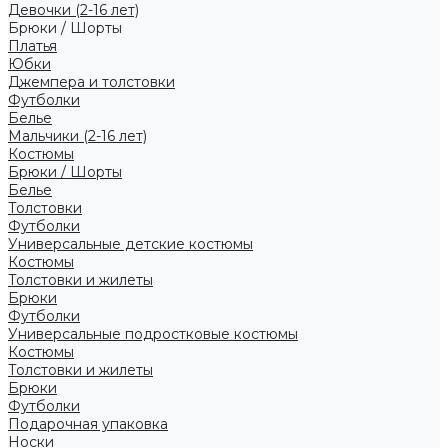
Девочки (2-16 лет)
Брюки / Шорты
Платья
Юбки
Джемпера и толстовки
Футболки
Белье
Мальчики (2-16 лет)
Костюмы
Брюки / Шорты
Белье
Толстовки
Футболки
Универсальные детские костюмы
Костюмы
Толстовки и жилеты
Брюки
Футболки
Универсальные подростковые костюмы
Костюмы
Толстовки и жилеты
Брюки
Футболки
Подарочная упаковка
Носки