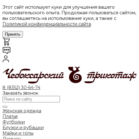
Этот сайт использует куки для улучшения вашего
пользовательского опыта. Продолжая пользоваться сайтом,
вы соглашаетесь на использование куки, а также с
Политикой конфиденциальности сайта
.
Принять
8 (8352) 30-64-74
Заказать звонок
Женская одежда
Платья
Футболки
Блузки и рубашки
Майки и топы
Джинсы