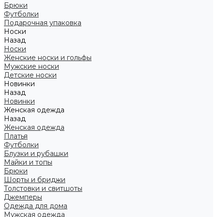
Брюки
Футболки
Подарочная упаковка
Носки
Назад
Носки
Женские носки и гольфы
Мужские носки
Детские носки
Новинки
Назад
Новинки
Женская одежда
Назад
Женская одежда
Платья
Футболки
Блузки и рубашки
Майки и топы
Брюки
Шорты и бриджи
Толстовки и свитшоты
Джемперы
Одежда для дома
Мужская одежда