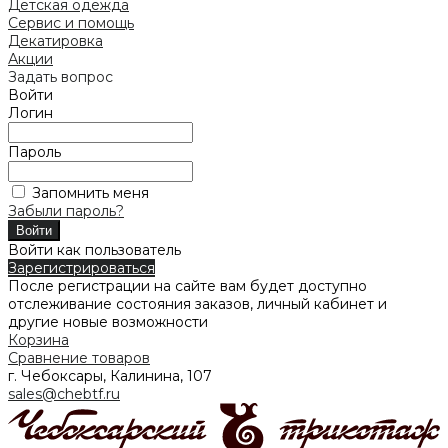
Детская одежда
Сервис и помощь
Декатировка
Акции
Задать вопрос
Войти
Логин
Пароль
Запомнить меня
Забыли пароль?
Войти как пользователь
Зарегистрироваться
После регистрации на сайте вам будет доступно
отслеживание состояния заказов, личный кабинет и
другие новые возможности
Корзина
Сравнение товаров
г. Чебоксары, Калинина, 107
sales@chebtf.ru