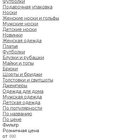
Футболки
Подарочная упаковка
Носки
Женские носки и гольфы
Мужские носки
Детские носки
Новинки
Женская одежда
Платья
Футболки
Блузки и рубашки
Майки и топы
Брюки
Шорты и бриджи
Толстовки и свитшоты
Джемперы
Одежда для дома
Мужская одежда
Детская одежда
По популярности
По названию
По цене
Фильтр
Розничная цена
от