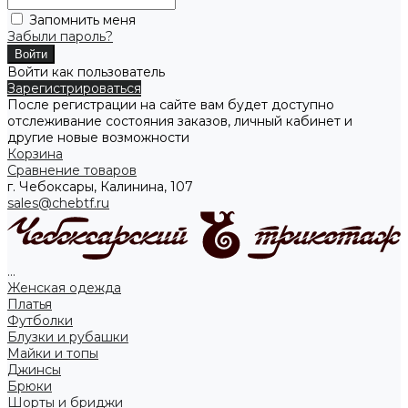
Запомнить меня
Забыли пароль?
Войти как пользователь
Зарегистрироваться
После регистрации на сайте вам будет доступно
отслеживание состояния заказов, личный кабинет и
другие новые возможности
Корзина
Сравнение товаров
г. Чебоксары, Калинина, 107
sales@chebtf.ru
...
Женская одежда
Платья
Футболки
Блузки и рубашки
Майки и топы
Джинсы
Брюки
Шорты и бриджи