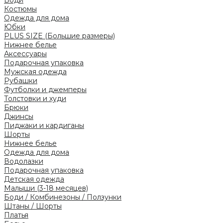
Костюмы
Одежда для дома
Юбки
PLUS SIZE (Большие размеры)
Нижнее белье
Аксессуары
Подарочная упаковка
Мужская одежда
Рубашки
Футболки и джемперы
Толстовки и худи
Брюки
Джинсы
Пиджаки и кардиганы
Шорты
Нижнее белье
Одежда для дома
Водолазки
Подарочная упаковка
Детская одежда
Малыши (3-18 месяцев)
Боди / Комбинезоны / Ползунки
Штаны / Шорты
Платья