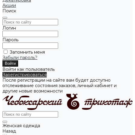
Декатировка
Акции
Поиск
Логин
Пароль
Запомнить меня
Забыли пароль?
Войти как пользователь
Зарегистрироваться
После регистрации на сайте вам будет доступно
отслеживание состояния заказов, личный кабинет и
другие новые возможности
Женская одежда
Назад