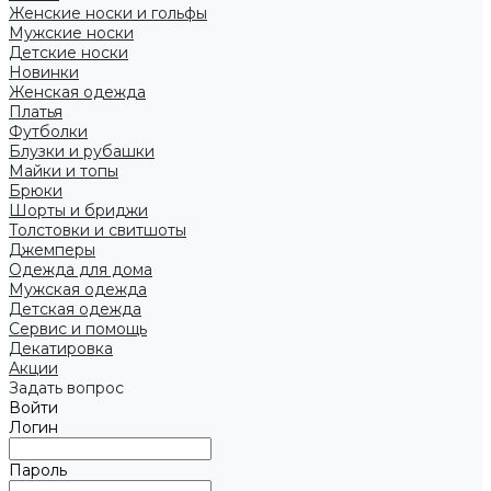
Женские носки и гольфы
Мужские носки
Детские носки
Новинки
Женская одежда
Платья
Футболки
Блузки и рубашки
Майки и топы
Брюки
Шорты и бриджи
Толстовки и свитшоты
Джемперы
Одежда для дома
Мужская одежда
Детская одежда
Сервис и помощь
Декатировка
Акции
Задать вопрос
Войти
Логин
Пароль