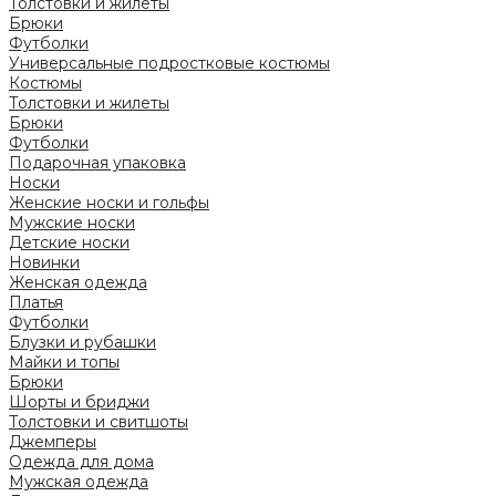
Толстовки и жилеты
Брюки
Футболки
Универсальные подростковые костюмы
Костюмы
Толстовки и жилеты
Брюки
Футболки
Подарочная упаковка
Носки
Женские носки и гольфы
Мужские носки
Детские носки
Новинки
Женская одежда
Платья
Футболки
Блузки и рубашки
Майки и топы
Брюки
Шорты и бриджи
Толстовки и свитшоты
Джемперы
Одежда для дома
Мужская одежда