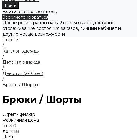
Войти как пользователь
Зарегистрироваться
После регистрации на сайте вам будет доступно
отслеживание состояния заказов, личный кабинет и
другие новые возможности
Главная
/
Каталог одежды
/
Детская одежда
/
Девочки (2-16 лет)
/
Брюки / Шорты
Брюки / Шорты
Скрыть фильтр
Розничная цена
от
до
Цвет