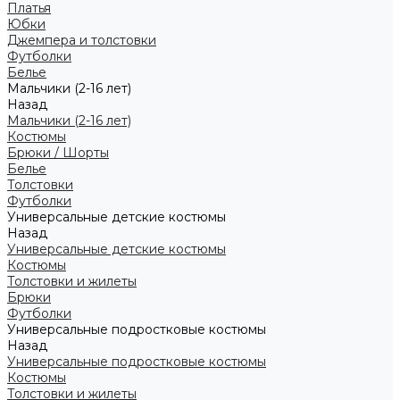
Платья
Юбки
Джемпера и толстовки
Футболки
Белье
Мальчики (2-16 лет)
Назад
Мальчики (2-16 лет)
Костюмы
Брюки / Шорты
Белье
Толстовки
Футболки
Универсальные детские костюмы
Назад
Универсальные детские костюмы
Костюмы
Толстовки и жилеты
Брюки
Футболки
Универсальные подростковые костюмы
Назад
Универсальные подростковые костюмы
Костюмы
Толстовки и жилеты