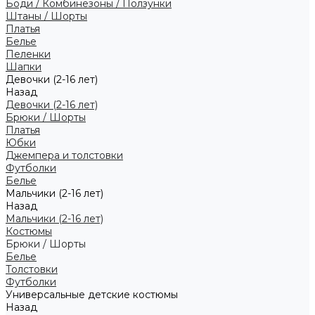
Боди / Комбинезоны / Ползунки
Штаны / Шорты
Платья
Белье
Пеленки
Шапки
Девочки (2-16 лет)
Назад
Девочки (2-16 лет)
Брюки / Шорты
Платья
Юбки
Джемпера и толстовки
Футболки
Белье
Мальчики (2-16 лет)
Назад
Мальчики (2-16 лет)
Костюмы
Брюки / Шорты
Белье
Толстовки
Футболки
Универсальные детские костюмы
Назад