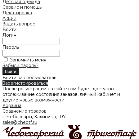
Детская одежда
Сервис и помощь
Декатировка
Акции
Задать вопрос
Войти
Логин
Пароль
Запомнить меня
Забыли пароль?
Войти как пользователь
Зарегистрироваться
После регистрации на сайте вам будет доступно
отслеживание состояния заказов, личный кабинет и
другие новые возможности
Корзина
Сравнение товаров
г. Чебоксары, Калинина, 107
sales@chebtf.ru