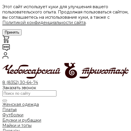
Этот сайт использует куки для улучшения вашего
пользовательского опыта. Продолжая пользоваться сайтом,
вы соглашаетесь на использование куки, а также с
Политикой конфиденциальности сайта
.
Принять
8 (8352) 30-64-74
Заказать звонок
Женская одежда
Платья
Футболки
Блузки и рубашки
Майки и топы
Джинсы