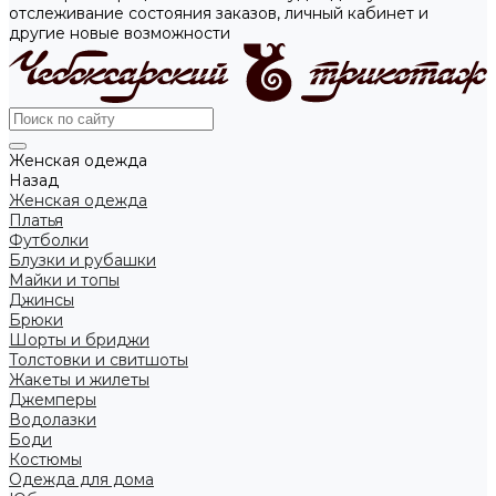
отслеживание состояния заказов, личный кабинет и
другие новые возможности
Женская одежда
Назад
Женская одежда
Платья
Футболки
Блузки и рубашки
Майки и топы
Джинсы
Брюки
Шорты и бриджи
Толстовки и свитшоты
Жакеты и жилеты
Джемперы
Водолазки
Боди
Костюмы
Одежда для дома