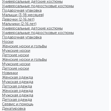
Универсальные детские костюмы
Универсальные подростковые костюмы
Подарочная упаковка
Малыши (3-18 месяцев)
Девочки (2-16 лет)
Мальчики (2-16 лет)
Универсальные детские костюмы
Универсальные подростковые костюмы
Подарочная упаковка
Носки
Женские носки и гольфы
Мужские носки
Детские носки
Женские носки и гольфы
Мужские носки
Детские носки
Новинки
Женская одежда
Мужская одежда
Детская одежда
Женская одежда
Мужская одежда
Детская одежда
Сервис и помощь
Декатировка