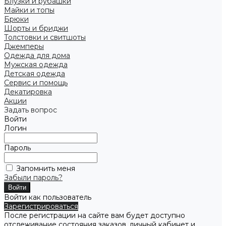
Блузки и рубашки
Майки и топы
Брюки
Шорты и бриджи
Толстовки и свитшоты
Джемперы
Одежда для дома
Мужская одежда
Детская одежда
Сервис и помощь
Декатировка
Акции
Задать вопрос
Войти
Логин
Пароль
Запомнить меня
Забыли пароль?
Войти как пользователь
Зарегистрироваться
После регистрации на сайте вам будет доступно
отслеживание состояния заказов, личный кабинет и