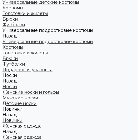
Универсальные детские костюмы
Костюмы
Толстовки и жилеты
Брюки
Футболки
Универсальные подростковые костюмы
Назад
Универсальные подростковые костюмы
Костюмы
Толстовки и жилеты
Брюки
Футболки
Подарочная упаковка
Носки
Назад
Носки
Женские носки и гольфы
Мужские носки
Детские носки
Новинки
Назад
Новинки
Женская одежда
Назад
Женская одежда