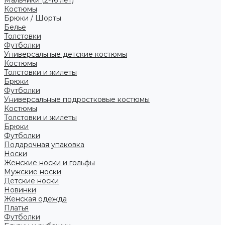
Костюмы
Брюки / Шорты
Белье
Толстовки
Футболки
Универсальные детские костюмы
Костюмы
Толстовки и жилеты
Брюки
Футболки
Универсальные подростковые костюмы
Костюмы
Толстовки и жилеты
Брюки
Футболки
Подарочная упаковка
Носки
Женские носки и гольфы
Мужские носки
Детские носки
Новинки
Женская одежда
Платья
Футболки