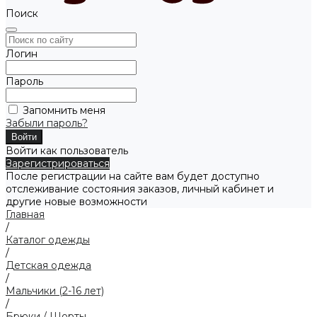
Поиск
Логин
Пароль
Запомнить меня
Забыли пароль?
Войти как пользователь
Зарегистрироваться
После регистрации на сайте вам будет доступно
отслеживание состояния заказов, личный кабинет и
другие новые возможности
Главная
/
Каталог одежды
/
Детская одежда
/
Мальчики (2-16 лет)
/
Брюки / Шорты