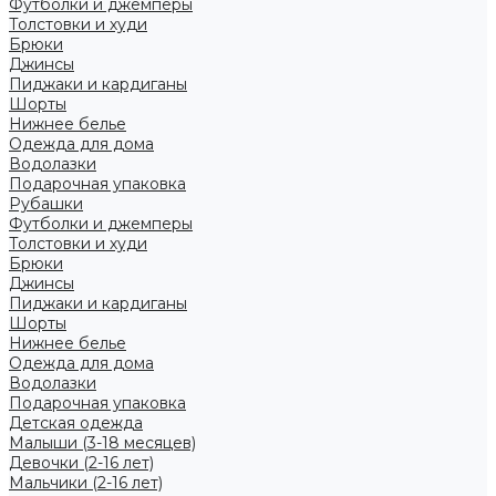
Футболки и джемперы
Толстовки и худи
Брюки
Джинсы
Пиджаки и кардиганы
Шорты
Нижнее белье
Одежда для дома
Водолазки
Подарочная упаковка
Рубашки
Футболки и джемперы
Толстовки и худи
Брюки
Джинсы
Пиджаки и кардиганы
Шорты
Нижнее белье
Одежда для дома
Водолазки
Подарочная упаковка
Детская одежда
Малыши (3-18 месяцев)
Девочки (2-16 лет)
Мальчики (2-16 лет)