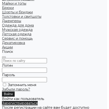
Майки и топы
Брюки
Шорты и бриджи
Толстовки и свитшоты
Джемперы
Одежда для дома
Мужская одежда
Детская одежда
Сервис и помощь
Декатировка
Акции
Поиск
Логин
Пароль
Запомнить меня
Забыли пароль?
Войти как пользователь
Зарегистрироваться
После регистрации на сайте вам будет доступно