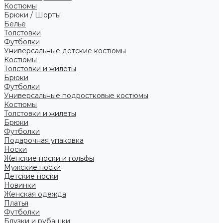
Костюмы
Брюки / Шорты
Белье
Толстовки
Футболки
Универсальные детские костюмы
Костюмы
Толстовки и жилеты
Брюки
Футболки
Универсальные подростковые костюмы
Костюмы
Толстовки и жилеты
Брюки
Футболки
Подарочная упаковка
Носки
Женские носки и гольфы
Мужские носки
Детские носки
Новинки
Женская одежда
Платья
Футболки
Блузки и рубашки