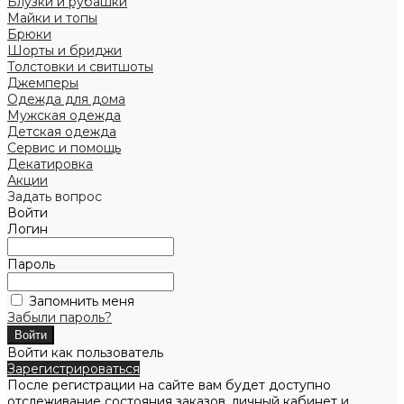
Блузки и рубашки
Майки и топы
Брюки
Шорты и бриджи
Толстовки и свитшоты
Джемперы
Одежда для дома
Мужская одежда
Детская одежда
Сервис и помощь
Декатировка
Акции
Задать вопрос
Войти
Логин
Пароль
Запомнить меня
Забыли пароль?
Войти как пользователь
Зарегистрироваться
После регистрации на сайте вам будет доступно
отслеживание состояния заказов, личный кабинет и