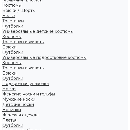
Костюмы
Брюки / Шорты
Белье
Толстовки
Футболки
Универсальные детские костюмы
Костюмы
Толстовки и жилеты
Брюки
Футболки
Универсальные подростковые костюмы
Костюмы
Толстовки и жилеты
Брюки
Футболки
Подарочная упаковка
Носки
Женские носки и гольфы
Мужские носки
Детские носки
Новинки
Женская одежда
Платья
Футболки