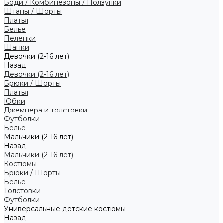
Боди / Комбинезоны / Ползунки
Штаны / Шорты
Платья
Белье
Пеленки
Шапки
Девочки (2-16 лет)
Назад
Девочки (2-16 лет)
Брюки / Шорты
Платья
Юбки
Джемпера и толстовки
Футболки
Белье
Мальчики (2-16 лет)
Назад
Мальчики (2-16 лет)
Костюмы
Брюки / Шорты
Белье
Толстовки
Футболки
Универсальные детские костюмы
Назад