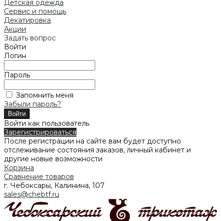
Детская одежда
Сервис и помощь
Декатировка
Акции
Задать вопрос
Войти
Логин
Пароль
Запомнить меня
Забыли пароль?
Войти как пользователь
Зарегистрироваться
После регистрации на сайте вам будет доступно
отслеживание состояния заказов, личный кабинет и
другие новые возможности
Корзина
Сравнение товаров
г. Чебоксары, Калинина, 107
sales@chebtf.ru