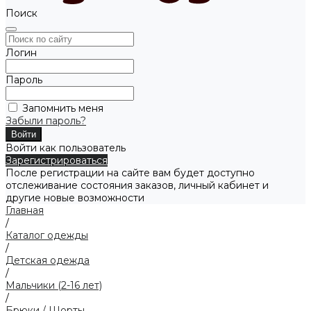
Поиск
Логин
Пароль
Запомнить меня
Забыли пароль?
Войти как пользователь
Зарегистрироваться
После регистрации на сайте вам будет доступно
отслеживание состояния заказов, личный кабинет и
другие новые возможности
Главная
/
Каталог одежды
/
Детская одежда
/
Мальчики (2-16 лет)
/
Брюки / Шорты