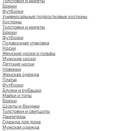
Толстовки и жилеты
Брюки
Футболки
Универсальные подростковые костюмы
Костюмы
Толстовки и жилеты
Брюки
Футболки
Подарочная упаковка
Носки
Женские носки и гольфы
Мужские носки
Детские носки
Новинки
Женская одежда
Платья
Футболки
Блузки и рубашки
Майки и топы
Брюки
Шорты и бриджи
Толстовки и свитшоты
Джемперы
Одежда для дома
Мужская одежда