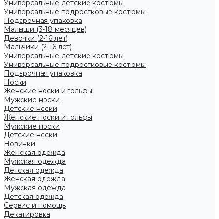
Универсальные детские костюмы
Универсальные подростковые костюмы
Подарочная упаковка
Малыши (3-18 месяцев)
Девочки (2-16 лет)
Мальчики (2-16 лет)
Универсальные детские костюмы
Универсальные подростковые костюмы
Подарочная упаковка
Носки
Женские носки и гольфы
Мужские носки
Детские носки
Женские носки и гольфы
Мужские носки
Детские носки
Новинки
Женская одежда
Мужская одежда
Детская одежда
Женская одежда
Мужская одежда
Детская одежда
Сервис и помощь
Декатировка