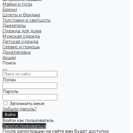
Майки и топы
Брюки
Шорты и бриджи
Толстовки и свитшоты
Джемперы
Одежда для дома
Мужская одежда
Детская одежда
Сервис и помощь
Декатировка
Акции
Поиск
Логин
Пароль
Запомнить меня
Забыли пароль?
Войти как пользователь
Зарегистрироваться
После регистрации на сайте вам будет доступно