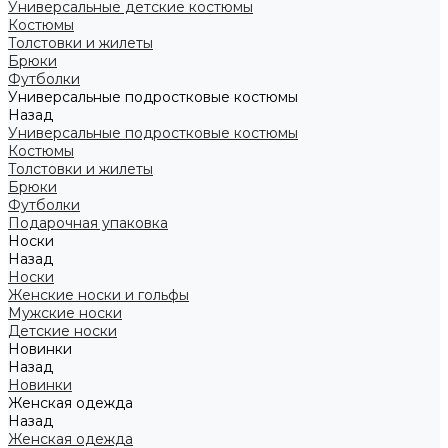
Универсальные детские костюмы
Костюмы
Толстовки и жилеты
Брюки
Футболки
Универсальные подростковые костюмы
Назад
Универсальные подростковые костюмы
Костюмы
Толстовки и жилеты
Брюки
Футболки
Подарочная упаковка
Носки
Назад
Носки
Женские носки и гольфы
Мужские носки
Детские носки
Новинки
Назад
Новинки
Женская одежда
Назад
Женская одежда