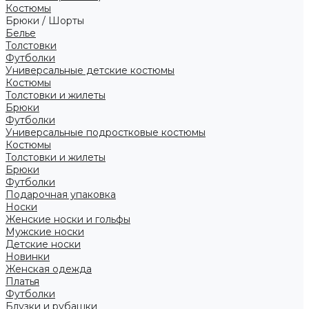
Костюмы
Брюки / Шорты
Белье
Толстовки
Футболки
Универсальные детские костюмы
Костюмы
Толстовки и жилеты
Брюки
Футболки
Универсальные подростковые костюмы
Костюмы
Толстовки и жилеты
Брюки
Футболки
Подарочная упаковка
Носки
Женские носки и гольфы
Мужские носки
Детские носки
Новинки
Женская одежда
Платья
Футболки
Блузки и рубашки