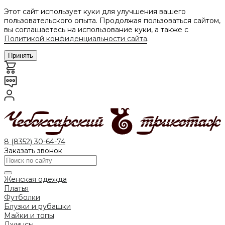
Этот сайт использует куки для улучшения вашего
пользовательского опыта. Продолжая пользоваться сайтом,
вы соглашаетесь на использование куки, а также с
Политикой конфиденциальности сайта
.
Принять
8 (8352) 30-64-74
Заказать звонок
Женская одежда
Платья
Футболки
Блузки и рубашки
Майки и топы
Джинсы