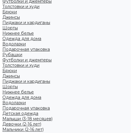
Футболки и джемперы
Толстовки и худи
Брюки
Джинсы
Пиджаки и кардиганы
Шорты
Нижнее белье
Одежда для дома
Водолазки
Подарочная упаковка
Рубашки
Футболки и джемперы
Толстовки и худи
Брюки
Джинсы
Пиджаки и кардиганы
Шорты
Нижнее белье
Одежда для дома
Водолазки
Подарочная упаковка
Детская одежда
Малыши (3-18 месяцев)
Девочки (2-16 лет)
Мальчики (2-16 лет)