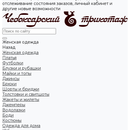
отслеживание состояния заказов, личный кабинет и
другие новые возможности
Женская одежда
Назад
Женская одежда
Платья
Футболки
Блузки и рубашки
Майки и топы
Джинсы
Брюки
Шорты и бриджи
Толстовки и свитшоты
Жакеты и жилеты
Джемперы
Водолазки
Боди
Костюмы
Одежда для дома