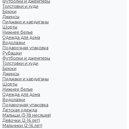
Футболки и джемперы
Толстовки и худи
Брюки
Джинсы
Пиджаки и кардиганы
Шорты
Нижнее белье
Одежда для дома
Водолазки
Подарочная упаковка
Рубашки
Футболки и джемперы
Толстовки и худи
Брюки
Джинсы
Пиджаки и кардиганы
Шорты
Нижнее белье
Одежда для дома
Водолазки
Подарочная упаковка
Детская одежда
Малыши (3-18 месяцев)
Девочки (2-16 лет)
Мальчики (2-16 лет)