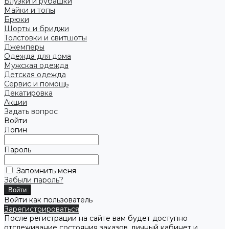
Блузки и рубашки
Майки и топы
Брюки
Шорты и бриджи
Толстовки и свитшоты
Джемперы
Одежда для дома
Мужская одежда
Детская одежда
Сервис и помощь
Декатировка
Акции
Задать вопрос
Войти
Логин
Пароль
Запомнить меня
Забыли пароль?
Войти как пользователь
Зарегистрироваться
После регистрации на сайте вам будет доступно
отслеживание состояния заказов, личный кабинет и