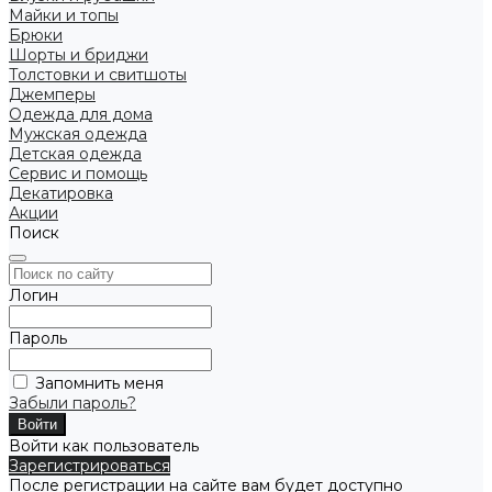
Майки и топы
Брюки
Шорты и бриджи
Толстовки и свитшоты
Джемперы
Одежда для дома
Мужская одежда
Детская одежда
Сервис и помощь
Декатировка
Акции
Поиск
Логин
Пароль
Запомнить меня
Забыли пароль?
Войти как пользователь
Зарегистрироваться
После регистрации на сайте вам будет доступно