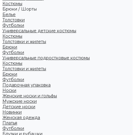
Костюмы
Брюки / Шорты
Белье
Толстовки
Футболки
Универсальные детские костюмы
Костюмы
Толстовки и жилеты
Брюки
Футболки
Универсальные подростковые костюмы
Костюмы
Толстовки и жилеты
Брюки
Футболки
Подарочная упаковка
Носки
Женские носки и гольфы
Мужские носки
Детские носки
Новинки
Женская одежда
Платья
Футболки
Блузки и рубашки