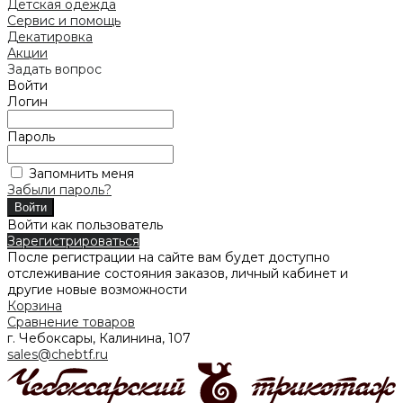
Детская одежда
Сервис и помощь
Декатировка
Акции
Задать вопрос
Войти
Логин
Пароль
Запомнить меня
Забыли пароль?
Войти как пользователь
Зарегистрироваться
После регистрации на сайте вам будет доступно
отслеживание состояния заказов, личный кабинет и
другие новые возможности
Корзина
Сравнение товаров
г. Чебоксары, Калинина, 107
sales@chebtf.ru