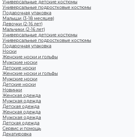
Универсальные детские костюмы
Универсальные подростковые костюмы
Подарочная упаковка
Малыши (3-18 месяцев)
Девочки (2-16 лет)
Мальчики (2-16 лет)
Универсальные детские костюмы
Универсальные подростковые костюмы
Подарочная упаковка
Носки
Женские носки и гольфы
Мужские носки
Детские носки
Женские носки и гольфы
Мужские носки
Детские носки
Новинки
Женская одежда
Мужская одежда
Детская одежда
Женская одежда
Мужская одежда
Детская одежда
Сервис и помощь
Декатировка