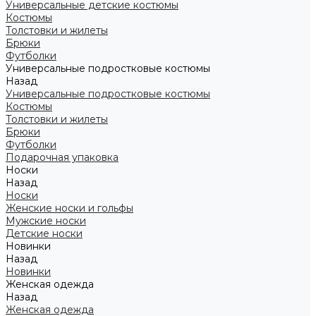
Универсальные детские костюмы
Костюмы
Толстовки и жилеты
Брюки
Футболки
Универсальные подростковые костюмы
Назад
Универсальные подростковые костюмы
Костюмы
Толстовки и жилеты
Брюки
Футболки
Подарочная упаковка
Носки
Назад
Носки
Женские носки и гольфы
Мужские носки
Детские носки
Новинки
Назад
Новинки
Женская одежда
Назад
Женская одежда