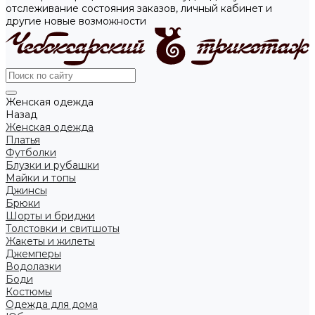
отслеживание состояния заказов, личный кабинет и
другие новые возможности
Женская одежда
Назад
Женская одежда
Платья
Футболки
Блузки и рубашки
Майки и топы
Джинсы
Брюки
Шорты и бриджи
Толстовки и свитшоты
Жакеты и жилеты
Джемперы
Водолазки
Боди
Костюмы
Одежда для дома