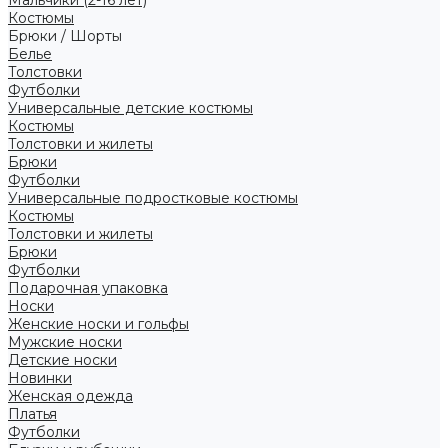
Костюмы
Брюки / Шорты
Белье
Толстовки
Футболки
Универсальные детские костюмы
Костюмы
Толстовки и жилеты
Брюки
Футболки
Универсальные подростковые костюмы
Костюмы
Толстовки и жилеты
Брюки
Футболки
Подарочная упаковка
Носки
Женские носки и гольфы
Мужские носки
Детские носки
Новинки
Женская одежда
Платья
Футболки