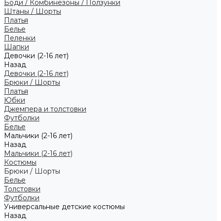
Боди / Комбинезоны / Ползунки
Штаны / Шорты
Платья
Белье
Пеленки
Шапки
Девочки (2-16 лет)
Назад
Девочки (2-16 лет)
Брюки / Шорты
Платья
Юбки
Джемпера и толстовки
Футболки
Белье
Мальчики (2-16 лет)
Назад
Мальчики (2-16 лет)
Костюмы
Брюки / Шорты
Белье
Толстовки
Футболки
Универсальные детские костюмы
Назад