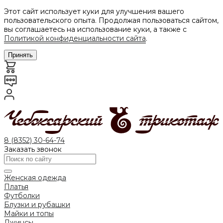
Этот сайт использует куки для улучшения вашего
пользовательского опыта. Продолжая пользоваться сайтом,
вы соглашаетесь на использование куки, а также с
Политикой конфиденциальности сайта
.
Принять
8 (8352) 30-64-74
Заказать звонок
Женская одежда
Платья
Футболки
Блузки и рубашки
Майки и топы
Джинсы