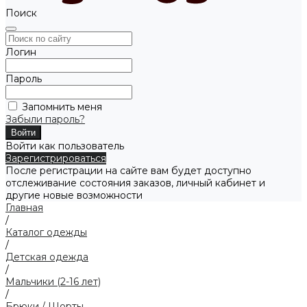
Поиск
Логин
Пароль
Запомнить меня
Забыли пароль?
Войти как пользователь
Зарегистрироваться
После регистрации на сайте вам будет доступно
отслеживание состояния заказов, личный кабинет и
другие новые возможности
Главная
/
Каталог одежды
/
Детская одежда
/
Мальчики (2-16 лет)
/
Брюки / Шорты