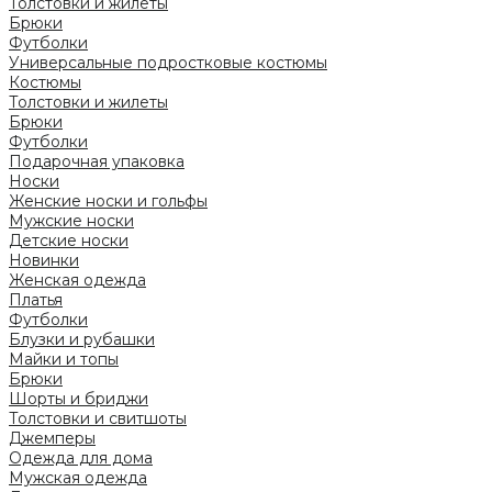
Толстовки и жилеты
Брюки
Футболки
Универсальные подростковые костюмы
Костюмы
Толстовки и жилеты
Брюки
Футболки
Подарочная упаковка
Носки
Женские носки и гольфы
Мужские носки
Детские носки
Новинки
Женская одежда
Платья
Футболки
Блузки и рубашки
Майки и топы
Брюки
Шорты и бриджи
Толстовки и свитшоты
Джемперы
Одежда для дома
Мужская одежда