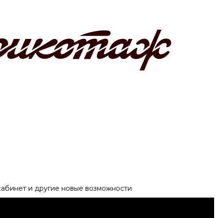
 кабинет и другие новые возможности