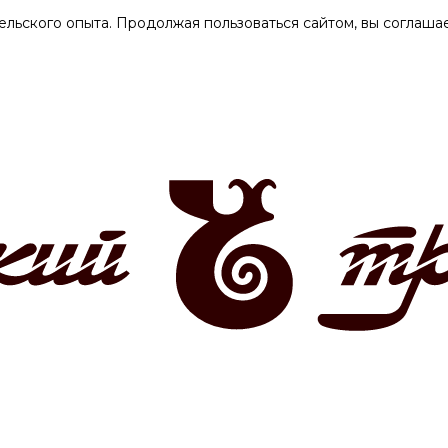
ельского опыта. Продолжая пользоваться сайтом, вы соглашае