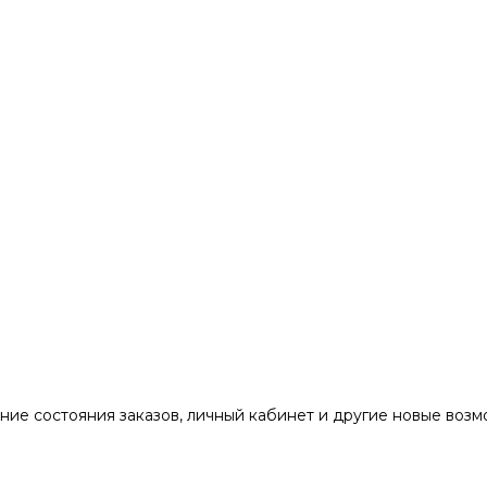
ние состояния заказов, личный кабинет и другие новые воз