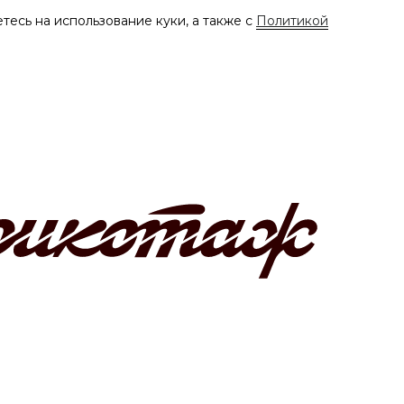
тесь на использование куки, а также с
Политикой