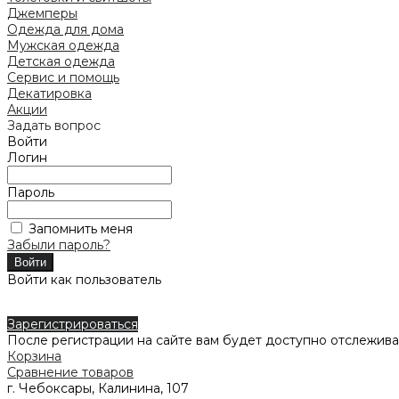
Джемперы
Одежда для дома
Мужская одежда
Детская одежда
Сервис и помощь
Декатировка
Акции
Задать вопрос
Войти
Логин
Пароль
Запомнить меня
Забыли пароль?
Войти как пользователь
Зарегистрироваться
После регистрации на сайте вам будет доступно отслежива
Корзина
Сравнение товаров
г. Чебоксары, Калинина, 107