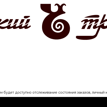
ам будет доступно отслеживание состояния заказов, личный