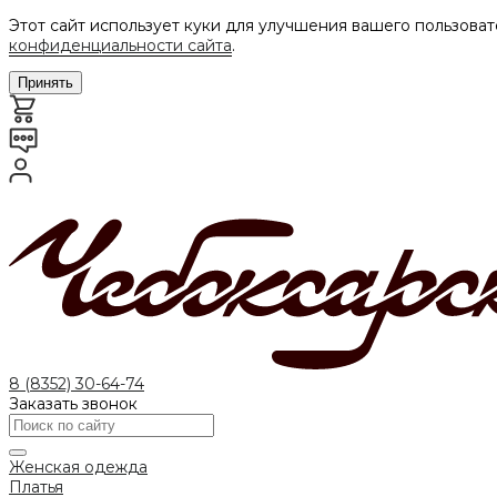
Этот сайт использует куки для улучшения вашего пользоват
конфиденциальности сайта
.
Принять
8 (8352) 30-64-74
Заказать звонок
Женская одежда
Платья