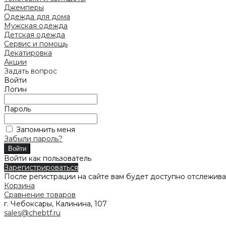
Джемперы
Одежда для дома
Мужская одежда
Детская одежда
Сервис и помощь
Декатировка
Акции
Задать вопрос
Войти
Логин
Пароль
Запомнить меня
Забыли пароль?
Войти как пользователь
Зарегистрироваться
После регистрации на сайте вам будет доступно отслежива
Корзина
Сравнение товаров
г. Чебоксары, Калинина, 107
sales@chebtf.ru