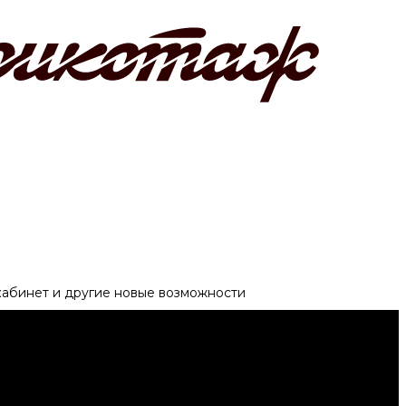
 кабинет и другие новые возможности