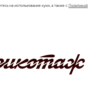
тесь на использование куки, а также с
Политикой