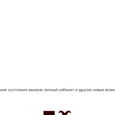
ние состояния заказов, личный кабинет и другие новые воз