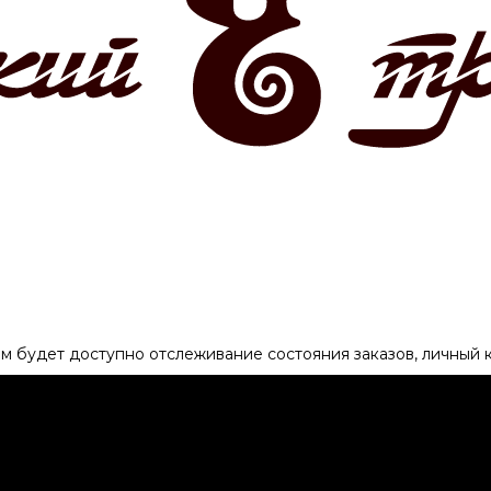
ам будет доступно отслеживание состояния заказов, личный