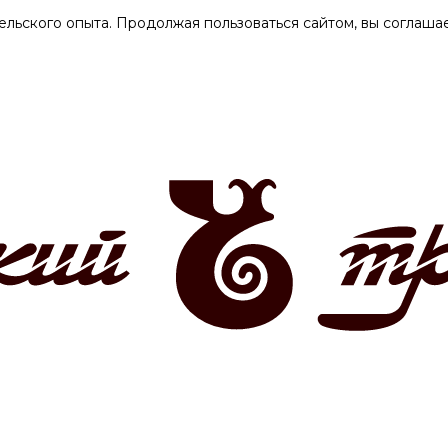
ельского опыта. Продолжая пользоваться сайтом, вы соглашае