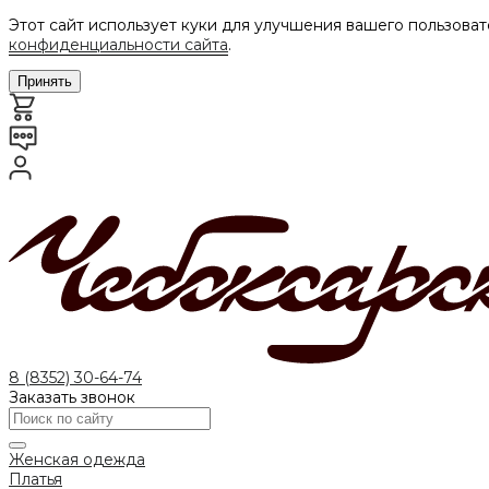
Этот сайт использует куки для улучшения вашего пользоват
конфиденциальности сайта
.
Принять
8 (8352) 30-64-74
Заказать звонок
Женская одежда
Платья