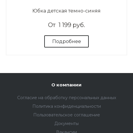
Юбка детская темно-синяя
От
1 199 руб.
Подробнее
О компании
Согласие на обработку персональных данных
Политика конфиденциальности
Пользовательское соглашение
Документы
Вакансии