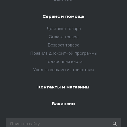
Сервис и помощь
Доставка товара
Оплата товара
Возврат товара
Правила дисконтной программы
Подарочная карта
Уход за вещами из трикотажа
Контакты и магазины
Вакансии