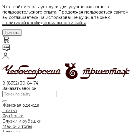
Этот сайт использует куки для улучшения вашего
пользовательского опыта. Продолжая пользоваться сайтом,
вы соглашаетесь на использование куки, а также с
Политикой конфиденциальности сайта
.
Принять
8 (8352) 30-64-74
Заказать звонок
Женская одежда
Платья
Футболки
Блузки и рубашки
Майки и топы
Джинсы