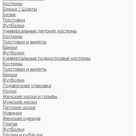
Костюмы
Брюки / Шорты
Белье
Толстовки
Футболки
Универсальные детские костюмы
Костюмы
Толстовки и жилеты
Брюки
Футболки
Универсальные подростковые костюмы
Костюмы
Толстовки и жилеты
Брюки
Футболки
Подарочная упаковка
Носки
Женские носки и гольфы
Мужские носки
Детские носки
Новинки
Женская одежда
Платья
Футболки
Блузки и рубашки