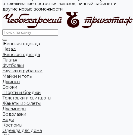
отслеживание состояния заказов, личный кабинет и
другие новые возможности
Женская одежда
Назад
Женская одежда
Платья
Футболки
Блузки и рубашки
Майки и топы
Джинсы
Брюки
Шорты и бриджи
Толстовки и свитшоты
Жакеты и жилеты
Джемперы
Водолазки
Боди
Костюмы
Одежда для дома