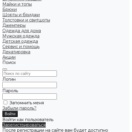
Майки и топы
Брюки
Шорты и бриджи
Толстовки и свитшоты
Джемперы
Одежда для дома
Мужская одежда
Детская одежда
Сервис и помощь
Декатировка
Акции
Поиск
Логин
Пароль
Запомнить меня
Забыли пароль?
Войти как пользователь
Зарегистрироваться
После регистрации на сайте вам будет доступно