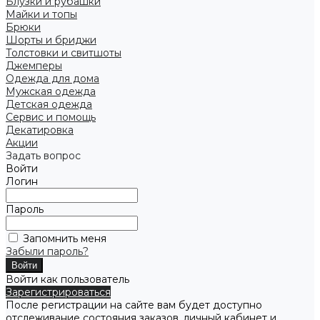
Блузки и рубашки
Майки и топы
Брюки
Шорты и бриджи
Толстовки и свитшоты
Джемперы
Одежда для дома
Мужская одежда
Детская одежда
Сервис и помощь
Декатировка
Акции
Задать вопрос
Войти
Логин
Пароль
Запомнить меня
Забыли пароль?
Войти как пользователь
Зарегистрироваться
После регистрации на сайте вам будет доступно
отслеживание состояния заказов, личный кабинет и