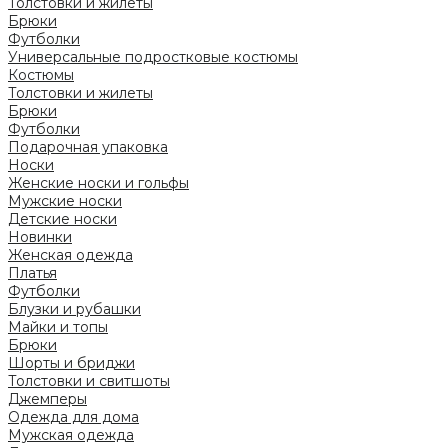
Толстовки и жилеты
Брюки
Футболки
Универсальные подростковые костюмы
Костюмы
Толстовки и жилеты
Брюки
Футболки
Подарочная упаковка
Носки
Женские носки и гольфы
Мужские носки
Детские носки
Новинки
Женская одежда
Платья
Футболки
Блузки и рубашки
Майки и топы
Брюки
Шорты и бриджи
Толстовки и свитшоты
Джемперы
Одежда для дома
Мужская одежда