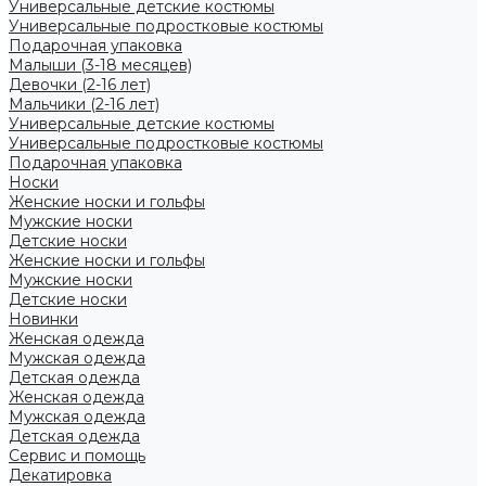
Универсальные детские костюмы
Универсальные подростковые костюмы
Подарочная упаковка
Малыши (3-18 месяцев)
Девочки (2-16 лет)
Мальчики (2-16 лет)
Универсальные детские костюмы
Универсальные подростковые костюмы
Подарочная упаковка
Носки
Женские носки и гольфы
Мужские носки
Детские носки
Женские носки и гольфы
Мужские носки
Детские носки
Новинки
Женская одежда
Мужская одежда
Детская одежда
Женская одежда
Мужская одежда
Детская одежда
Сервис и помощь
Декатировка