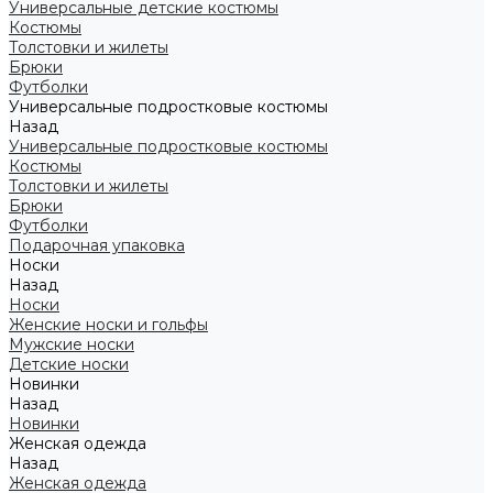
Универсальные детские костюмы
Костюмы
Толстовки и жилеты
Брюки
Футболки
Универсальные подростковые костюмы
Назад
Универсальные подростковые костюмы
Костюмы
Толстовки и жилеты
Брюки
Футболки
Подарочная упаковка
Носки
Назад
Носки
Женские носки и гольфы
Мужские носки
Детские носки
Новинки
Назад
Новинки
Женская одежда
Назад
Женская одежда