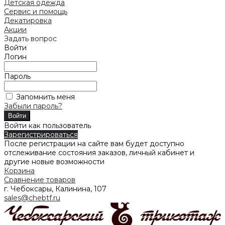
Детская одежда
Сервис и помощь
Декатировка
Акции
Задать вопрос
Войти
Логин
Пароль
Запомнить меня
Забыли пароль?
Войти как пользователь
Зарегистрироваться
После регистрации на сайте вам будет доступно
отслеживание состояния заказов, личный кабинет и
другие новые возможности
Корзина
Сравнение товаров
г. Чебоксары, Калинина, 107
sales@chebtf.ru