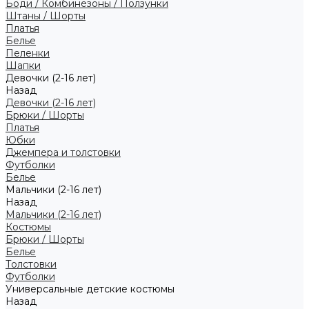
Боди / Комбинезоны / Ползунки
Штаны / Шорты
Платья
Белье
Пеленки
Шапки
Девочки (2-16 лет)
Назад
Девочки (2-16 лет)
Брюки / Шорты
Платья
Юбки
Джемпера и толстовки
Футболки
Белье
Мальчики (2-16 лет)
Назад
Мальчики (2-16 лет)
Костюмы
Брюки / Шорты
Белье
Толстовки
Футболки
Универсальные детские костюмы
Назад