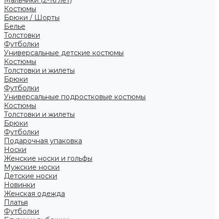
Костюмы
Брюки / Шорты
Белье
Толстовки
Футболки
Универсальные детские костюмы
Костюмы
Толстовки и жилеты
Брюки
Футболки
Универсальные подростковые костюмы
Костюмы
Толстовки и жилеты
Брюки
Футболки
Подарочная упаковка
Носки
Женские носки и гольфы
Мужские носки
Детские носки
Новинки
Женская одежда
Платья
Футболки