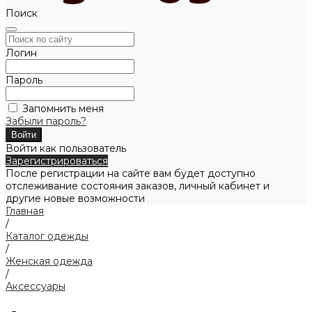
Поиск
Логин
Пароль
Запомнить меня
Забыли пароль?
Войти как пользователь
Зарегистрироваться
После регистрации на сайте вам будет доступно
отслеживание состояния заказов, личный кабинет и
другие новые возможности
Главная
/
Каталог одежды
/
Женская одежда
/
Аксессуары