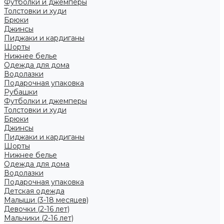
Футболки и джемперы
Толстовки и худи
Брюки
Джинсы
Пиджаки и кардиганы
Шорты
Нижнее белье
Одежда для дома
Водолазки
Подарочная упаковка
Рубашки
Футболки и джемперы
Толстовки и худи
Брюки
Джинсы
Пиджаки и кардиганы
Шорты
Нижнее белье
Одежда для дома
Водолазки
Подарочная упаковка
Детская одежда
Малыши (3-18 месяцев)
Девочки (2-16 лет)
Мальчики (2-16 лет)