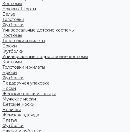
Костюмы
Брюки / Шорты
Белье
Толстовки
Футболки
Универсальные детские костюмы
Костюмы
Толстовки и жилеты
Брюки
Футболки
Универсальные подростковые костюмы
Костюмы
Толстовки и жилеты
Брюки
Футболки
Подарочная упаковка
Носки
Женские носки и гольфы
Мужские носки
Детские носки
Новинки
Женская одежда
Платья
Футболки
Блузки и рубашки