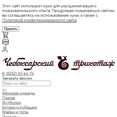
Этот сайт использует куки для улучшения вашего
пользовательского опыта. Продолжая пользоваться сайтом,
вы соглашаетесь на использование куки, а также с
Политикой конфиденциальности сайта
.
Принять
8 (8352) 30-64-74
Заказать звонок
Женская одежда
Платья
Футболки
Блузки и рубашки
Майки и топы
Джинсы