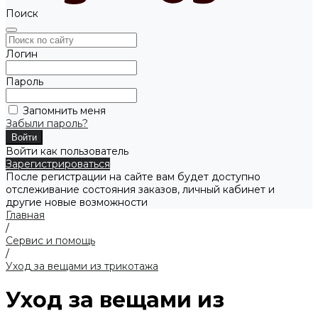
Поиск
Логин
Пароль
Запомнить меня
Забыли пароль?
Войти как пользователь
Зарегистрироваться
После регистрации на сайте вам будет доступно
отслеживание состояния заказов, личный кабинет и
другие новые возможности
Главная
/
Сервис и помощь
/
Уход за вещами из трикотажа
Уход за вещами из