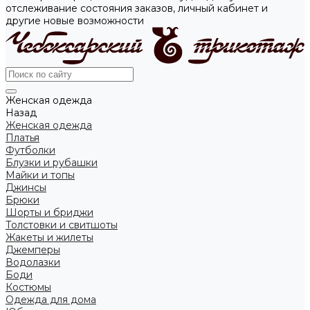
отслеживание состояния заказов, личный кабинет и
другие новые возможности
Женская одежда
Назад
Женская одежда
Платья
Футболки
Блузки и рубашки
Майки и топы
Джинсы
Брюки
Шорты и бриджи
Толстовки и свитшоты
Жакеты и жилеты
Джемперы
Водолазки
Боди
Костюмы
Одежда для дома