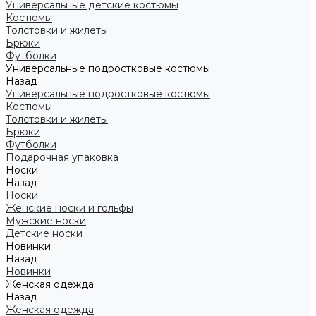
Универсальные детские костюмы
Костюмы
Толстовки и жилеты
Брюки
Футболки
Универсальные подростковые костюмы
Назад
Универсальные подростковые костюмы
Костюмы
Толстовки и жилеты
Брюки
Футболки
Подарочная упаковка
Носки
Назад
Носки
Женские носки и гольфы
Мужские носки
Детские носки
Новинки
Назад
Новинки
Женская одежда
Назад
Женская одежда