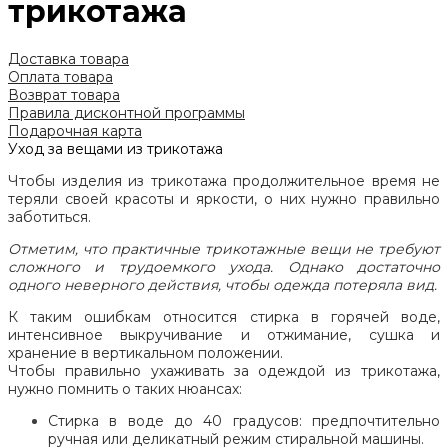
трикотажа
Доставка товара
Оплата товара
Возврат товара
Правила дисконтной программы
Подарочная карта
Уход за вещами из трикотажа
Чтобы изделия из трикотажа продолжительное время не
теряли своей красоты и яркости, о них нужно правильно
заботиться.
Отметим, что практичные трикотажные вещи не требуют
сложного и трудоемкого ухода. Однако достаточно
одного неверного действия, чтобы одежда потеряла вид.
К таким ошибкам относится стирка в горячей воде,
интенсивное выкручивание и отжимание, сушка и
хранение в вертикальном положении.
Чтобы правильно ухаживать за одеждой из трикотажа,
нужно помнить о таких нюансах:
Стирка в воде до 40 градусов: предпочтительно
ручная или деликатный режим стиральной машины.