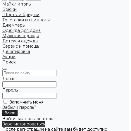
Майки и топы
Брюки
Шорты и бриджи
Толстовки и свитшоты
Джемперы
Одежда для дома
Мужская одежда
Детская одежда
Сервис и помощь
Декатировка
Акции
Поиск
Логин
Пароль
Запомнить меня
Забыли пароль?
Войти как пользователь
Зарегистрироваться
После регистрации на сайте вам будет доступно