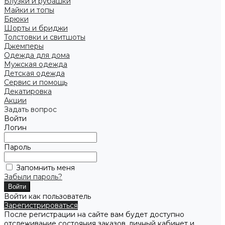
Блузки и рубашки
Майки и топы
Брюки
Шорты и бриджи
Толстовки и свитшоты
Джемперы
Одежда для дома
Мужская одежда
Детская одежда
Сервис и помощь
Декатировка
Акции
Задать вопрос
Войти
Логин
Пароль
Запомнить меня
Забыли пароль?
Войти как пользователь
Зарегистрироваться
После регистрации на сайте вам будет доступно
отслеживание состояния заказов, личный кабинет и