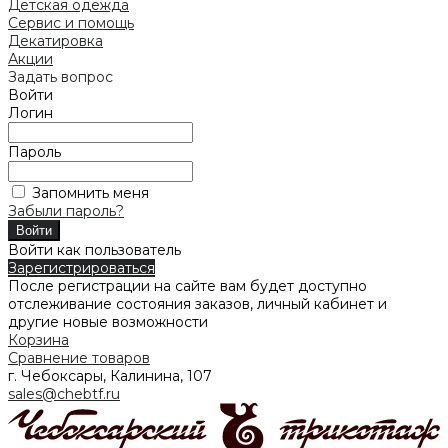
Детская одежда
Сервис и помощь
Декатировка
Акции
Задать вопрос
Войти
Логин
Пароль
Запомнить меня
Забыли пароль?
Войти как пользователь
Зарегистрироваться
После регистрации на сайте вам будет доступно
отслеживание состояния заказов, личный кабинет и
другие новые возможности
Корзина
Сравнение товаров
г. Чебоксары, Калинина, 107
sales@chebtf.ru