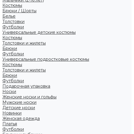
Костюмы
Брюки / Шорты
Белье
Толстовки
Футболки
Универсальные детские костюмы
Костюмы
Толстовки и жилеты
Брюки
Футболки
Универсальные подростковые костюмы
Костюмы
Толстовки и жилеты
Брюки
Футболки
Подарочная упаковка
Носки
Женские носки и гольфы
Мужские носки
Детские носки
Новинки
Женская одежда
Платья
Футболки