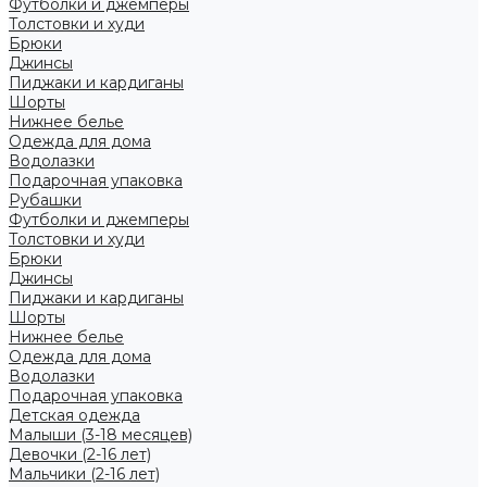
Футболки и джемперы
Толстовки и худи
Брюки
Джинсы
Пиджаки и кардиганы
Шорты
Нижнее белье
Одежда для дома
Водолазки
Подарочная упаковка
Рубашки
Футболки и джемперы
Толстовки и худи
Брюки
Джинсы
Пиджаки и кардиганы
Шорты
Нижнее белье
Одежда для дома
Водолазки
Подарочная упаковка
Детская одежда
Малыши (3-18 месяцев)
Девочки (2-16 лет)
Мальчики (2-16 лет)