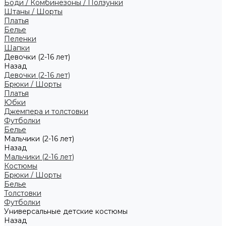
Боди / Комбинезоны / Ползунки
Штаны / Шорты
Платья
Белье
Пеленки
Шапки
Девочки (2-16 лет)
Назад
Девочки (2-16 лет)
Брюки / Шорты
Платья
Юбки
Джемпера и толстовки
Футболки
Белье
Мальчики (2-16 лет)
Назад
Мальчики (2-16 лет)
Костюмы
Брюки / Шорты
Белье
Толстовки
Футболки
Универсальные детские костюмы
Назад