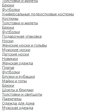
Толстовки и жилеты
Брюки
Футболки
Универсальные подростковые костюмы
Костюмы
Толстовки и жилеты
Брюки
Футболки
Подарочная упаковка
Носки
Женские носки и гольфы
Мужские носки
Детские носки
Новинки
Женская одежда
Платья
Футболки
Блузки и рубашки
Майки и топы
Брюки
Шорты и бриджи
Толстовки и свитшоты
Джемперы
Одежда для дома
Мужская одежда