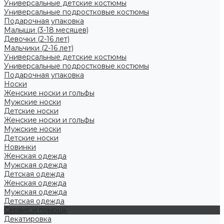
Универсальные детские костюмы
Универсальные подростковые костюмы
Подарочная упаковка
Малыши (3-18 месяцев)
Девочки (2-16 лет)
Мальчики (2-16 лет)
Универсальные детские костюмы
Универсальные подростковые костюмы
Подарочная упаковка
Носки
Женские носки и гольфы
Мужские носки
Детские носки
Женские носки и гольфы
Мужские носки
Детские носки
Новинки
Женская одежда
Мужская одежда
Детская одежда
Женская одежда
Мужская одежда
Детская одежда
Сервис и помощь
Декатировка