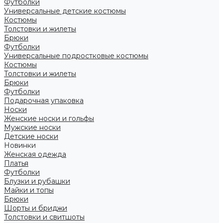
Футболки
Универсальные детские костюмы
Костюмы
Толстовки и жилеты
Брюки
Футболки
Универсальные подростковые костюмы
Костюмы
Толстовки и жилеты
Брюки
Футболки
Подарочная упаковка
Носки
Женские носки и гольфы
Мужские носки
Детские носки
Новинки
Женская одежда
Платья
Футболки
Блузки и рубашки
Майки и топы
Брюки
Шорты и бриджи
Толстовки и свитшоты