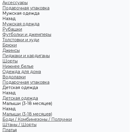
Аксессуары
Подарочная упаковка
Мужская одежда
Назад
Мужская одежда
Рубашки
Футболки и джемперы
Толстовки и худи
Брюки
Джинсы
Пиджаки и кардиганы
Шорты
Нижнее белье
Одежда для дома
Водолазки
Подарочная упаковка
Детская одежда
Назад
Детская одежда
Малыши (3-18 месяцев)
Назад
Малыши (3-18 месяцев)
Боди / Комбинезоны / Ползунки
Штаны / Шорты
Платья