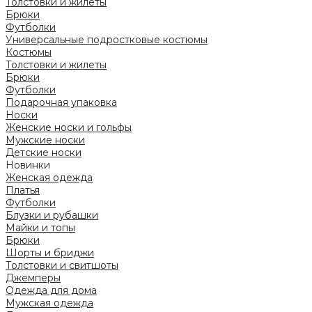
Толстовки и жилеты
Брюки
Футболки
Универсальные подростковые костюмы
Костюмы
Толстовки и жилеты
Брюки
Футболки
Подарочная упаковка
Носки
Женские носки и гольфы
Мужские носки
Детские носки
Новинки
Женская одежда
Платья
Футболки
Блузки и рубашки
Майки и топы
Брюки
Шорты и бриджи
Толстовки и свитшоты
Джемперы
Одежда для дома
Мужская одежда