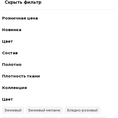
Скрыть фильтр
Розничная цена
Новинка
Цвет
Состав
Полотно
Плотность ткани
Коллекция
Цвет
Бежевый
Бежевый меланж
Бледно-розовый