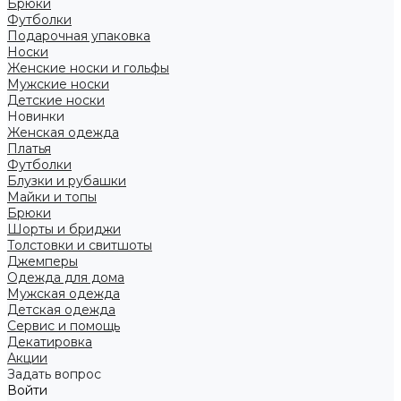
Брюки
Футболки
Подарочная упаковка
Носки
Женские носки и гольфы
Мужские носки
Детские носки
Новинки
Женская одежда
Платья
Футболки
Блузки и рубашки
Майки и топы
Брюки
Шорты и бриджи
Толстовки и свитшоты
Джемперы
Одежда для дома
Мужская одежда
Детская одежда
Сервис и помощь
Декатировка
Акции
Задать вопрос
Войти