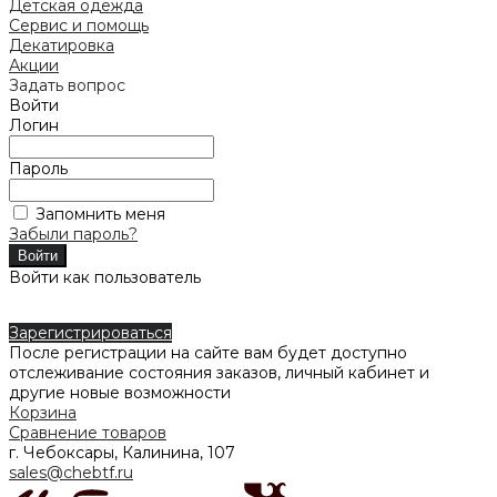
Детская одежда
Сервис и помощь
Декатировка
Акции
Задать вопрос
Войти
Логин
Пароль
Запомнить меня
Забыли пароль?
Войти как пользователь
Зарегистрироваться
После регистрации на сайте вам будет доступно
отслеживание состояния заказов, личный кабинет и
другие новые возможности
Корзина
Сравнение товаров
г. Чебоксары, Калинина, 107
sales@chebtf.ru