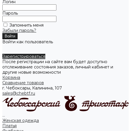
Логин
Пароль
Запомнить меня
Забыли пароль?
Войти как пользователь
Зарегистрироваться
После регистрации на сайте вам будет доступно
отслеживание состояния заказов, личный кабинет и
другие новые возможности
Корзина
Сравнение товаров
г. Чебоксары, Калинина, 107
sales@chebtf.ru
...
Женская одежда
Платья