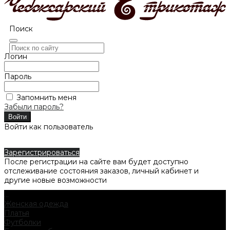
Поиск
Логин
Пароль
Запомнить меня
Забыли пароль?
Войти как пользователь
Зарегистрироваться
После регистрации на сайте вам будет доступно
отслеживание состояния заказов, личный кабинет и
другие новые возможности
...
Женская одежда
Платья
Футболки