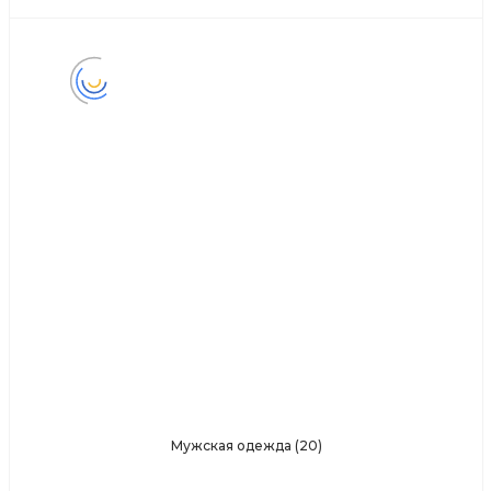
Мужская одежда
(20)