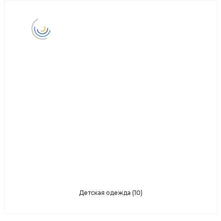
Детская одежда
(10)