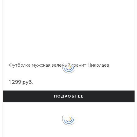
Футболка мужская зеленый гранит Николаев
1 299 руб.
ПОДРОБНЕЕ