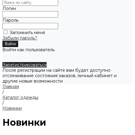
Логин
Пароль
Запомнить меня
Забыли пароль?
Войти как пользователь
Зарегистрироваться
После регистрации на сайте вам будет доступно
отслеживание состояния заказов, личный кабинет и
другие новые возможности
Главная
/
Каталог одежды
/
Новинки
Новинки