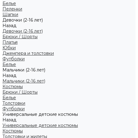
Белье
Пеленки
Шапки
Девочки (2-16 лет)
Назад
Девочки (2-16 лет)
Брюки / Шорты
Платья
Юбки
Джемпера и толстовки
Футболки
Белье
Мальчики (2-16 лет)
Назад
Мальчики (2-16 лет)
Костюмы
Брюки / Шорты
Белье
Толстовки
Футболки
Универсальные детские костюмы
Назад
Универсальные детские костюмы
Костюмы
Толстовки и жилеты