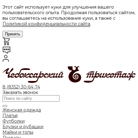
Этот сайт использует куки для улучшения вашего
пользовательского опыта. Продолжая пользоваться сайтом,
вы соглашаетесь на использование куки, а также с
Политикой конфиденциальности сайта
.
Принять
8 (8352) 30-64-74
Заказать звонок
Женская одежда
Платья
Футболки
Блузки и рубашки
Майки и топы
Джинсы