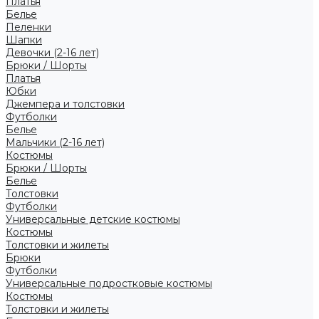
Платья
Белье
Пеленки
Шапки
Девочки (2-16 лет)
Брюки / Шорты
Платья
Юбки
Джемпера и толстовки
Футболки
Белье
Мальчики (2-16 лет)
Костюмы
Брюки / Шорты
Белье
Толстовки
Футболки
Универсальные детские костюмы
Костюмы
Толстовки и жилеты
Брюки
Футболки
Универсальные подростковые костюмы
Костюмы
Толстовки и жилеты