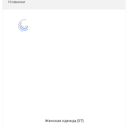
Новинки
Женская одежда
(57)