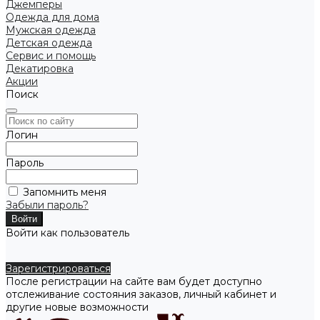
Джемперы
Одежда для дома
Мужская одежда
Детская одежда
Сервис и помощь
Декатировка
Акции
Поиск
Логин
Пароль
Запомнить меня
Забыли пароль?
Войти как пользователь
Зарегистрироваться
После регистрации на сайте вам будет доступно
отслеживание состояния заказов, личный кабинет и
другие новые возможности