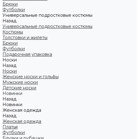
Брюки
Футболки
Универсальные подростковые костюмы
Назад
Универсальные подростковые костюмы
Костюмы
Толстовки и жилеты
Брюки
Футболки
Подарочная упаковка
Носки
Назад
Носки
Женские носки и гольфы
Мужские носки
Детские носки
Новинки
Назад
Новинки
Женская одежда
Назад
Женская одежда
Платья
Футболки
Блузки и рубашки