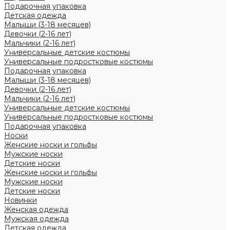
Подарочная упаковка
Детская одежда
Малыши (3-18 месяцев)
Девочки (2-16 лет)
Мальчики (2-16 лет)
Универсальные детские костюмы
Универсальные подростковые костюмы
Подарочная упаковка
Малыши (3-18 месяцев)
Девочки (2-16 лет)
Мальчики (2-16 лет)
Универсальные детские костюмы
Универсальные подростковые костюмы
Подарочная упаковка
Носки
Женские носки и гольфы
Мужские носки
Детские носки
Женские носки и гольфы
Мужские носки
Детские носки
Новинки
Женская одежда
Мужская одежда
Детская одежда