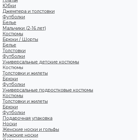
Платья
Юбки
Джемпера и толстовки
Футболки
Белье
Мальчики (2-16 лет)
Костюмы
Брюки / Шорты
Белье
Толстовки
Футболки
Универсальные детские костюмы
Костюмы
Толстовки и жилеты
Брюки
Футболки
Универсальные подростковые костюмы
Костюмы
Толстовки и жилеты
Брюки
Футболки
Подарочная упаковка
Носки
Женские носки и гольфы
Мужские носки