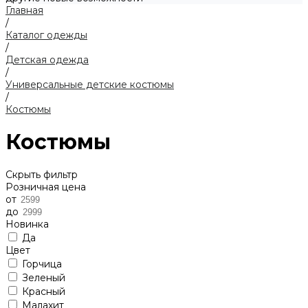
Главная
/
Каталог одежды
/
Детская одежда
/
Универсальные детские костюмы
/
Костюмы
Костюмы
Скрыть фильтр
Розничная цена
от
до
Новинка
Да
Цвет
Горчица
Зеленый
Красный
Малахит