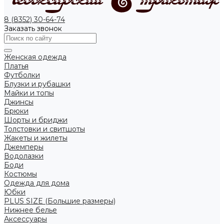
8 (8352) 30-64-74
Заказать звонок
Женская одежда
Платья
Футболки
Блузки и рубашки
Майки и топы
Джинсы
Брюки
Шорты и бриджи
Толстовки и свитшоты
Жакеты и жилеты
Джемперы
Водолазки
Боди
Костюмы
Одежда для дома
Юбки
PLUS SIZE (Большие размеры)
Нижнее белье
Аксессуары