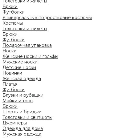
Толстовки и жилеты
Брюки
Футболки
Универсальные подростковые костюмы
Костюмы
Толстовки и жилеты
Брюки
Футболки
Подарочная упаковка
Носки
Женские носки и гольфы
Мужские носки
Детские носки
Новинки
Женская одежда
Платья
Футболки
Блузки и рубашки
Майки и топы
Брюки
Шорты и бриджи
Толстовки и свитшоты
Джемперы
Одежда для дома
Мужская одежда