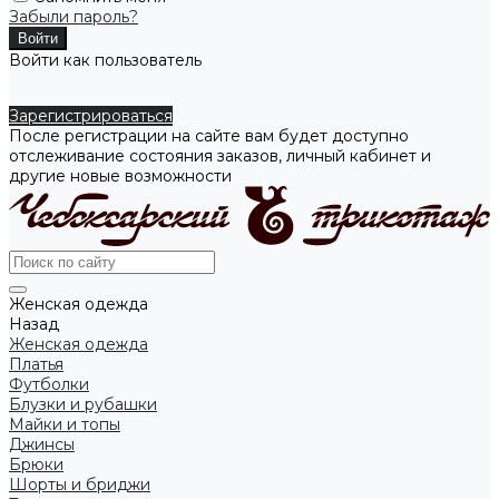
Забыли пароль?
Войти как пользователь
Зарегистрироваться
После регистрации на сайте вам будет доступно
отслеживание состояния заказов, личный кабинет и
другие новые возможности
Женская одежда
Назад
Женская одежда
Платья
Футболки
Блузки и рубашки
Майки и топы
Джинсы
Брюки
Шорты и бриджи