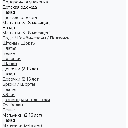
Подарочная упаковка
Детская одежда
Назад
Детская одежда
Малыши (3-18 месяцев)
Назад
Малыши (3-18 месяцев)
Боди / Комбинезоны / Ползунки
Штаны / Шорты
Платья
Белье
Пеленки
Шапки
Девочки (2-16 лет)
Назад
Девочки (2-16 лет)
Брюки / Шорты
Платья
Юбки
Джемпера и толстовки
Футболки
Белье
Мальчики (2-16 лет)
Назад
Мальчики (2-16 лет)