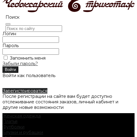
Поиск
Логин
Пароль
Запомнить меня
Забыли пароль?
Войти как пользователь
Зарегистрироваться
После регистрации на сайте вам будет доступно
отслеживание состояния заказов, личный кабинет и
другие новые возможности
Женская одежда
Платья
Футболки
Блузки и рубашки