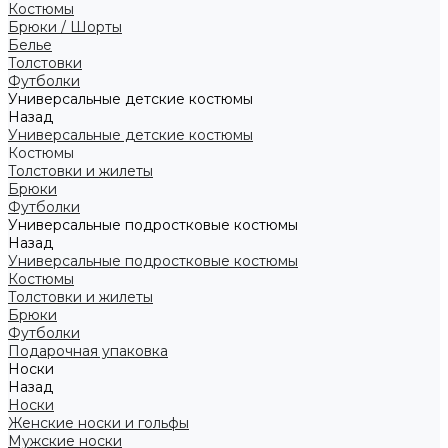
Костюмы
Брюки / Шорты
Белье
Толстовки
Футболки
Универсальные детские костюмы
Назад
Универсальные детские костюмы
Костюмы
Толстовки и жилеты
Брюки
Футболки
Универсальные подростковые костюмы
Назад
Универсальные подростковые костюмы
Костюмы
Толстовки и жилеты
Брюки
Футболки
Подарочная упаковка
Носки
Назад
Носки
Женские носки и гольфы
Мужские носки