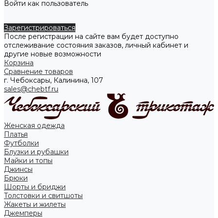
Войти как пользователь
Зарегистрироваться
После регистрации на сайте вам будет доступно
отслеживание состояния заказов, личный кабинет и
другие новые возможности
Корзина
Сравнение товаров
г. Чебоксары, Калинина, 107
sales@chebtf.ru
Женская одежда
Платья
Футболки
Блузки и рубашки
Майки и топы
Джинсы
Брюки
Шорты и бриджи
Толстовки и свитшоты
Жакеты и жилеты
Джемперы