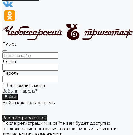
Поиск
Логин
Пароль
Запомнить меня
Забыли пароль?
Войти как пользователь
Зарегистрироваться
После регистрации на сайте вам будет доступно
отслеживание состояния заказов, личный кабинет и
другие новые возможности