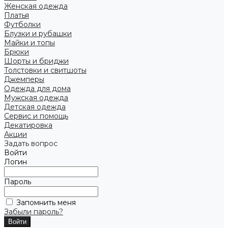
Женская одежда
Платья
Футболки
Блузки и рубашки
Майки и топы
Брюки
Шорты и бриджи
Толстовки и свитшоты
Джемперы
Одежда для дома
Мужская одежда
Детская одежда
Сервис и помощь
Декатировка
Акции
Задать вопрос
Войти
Логин
Пароль
Запомнить меня
Забыли пароль?