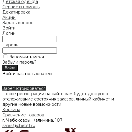
Детская одежда
Сервис и помощь
Декатировка
Акции
Задать вопрос
Войти
Логин
Пароль
Запомнить меня
Забыли пароль?
Войти как пользователь
Зарегистрироваться
После регистрации на сайте вам будет доступно
отслеживание состояния заказов, личный кабинет и
другие новые возможности
Корзина
Сравнение товаров
г. Чебоксары, Калинина, 107
sales@chebtf.ru