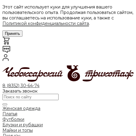
Этот сайт использует куки для улучшения вашего
пользовательского опыта. Продолжая пользоваться сайтом,
вы соглашаетесь на использование куки, а также с
Политикой конфиденциальности сайта
.
Принять
8 (8352) 30-64-74
Заказать звонок
Женская одежда
Платья
Футболки
Блузки и рубашки
Майки и топы
Джинсы