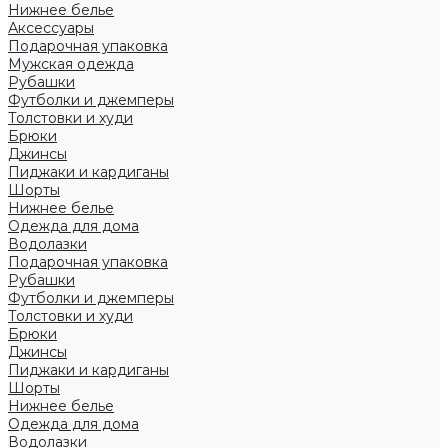
Нижнее белье
Аксессуары
Подарочная упаковка
Мужская одежда
Рубашки
Футболки и джемперы
Толстовки и худи
Брюки
Джинсы
Пиджаки и кардиганы
Шорты
Нижнее белье
Одежда для дома
Водолазки
Подарочная упаковка
Рубашки
Футболки и джемперы
Толстовки и худи
Брюки
Джинсы
Пиджаки и кардиганы
Шорты
Нижнее белье
Одежда для дома
Водолазки