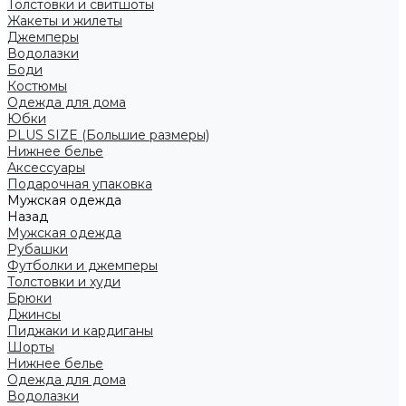
Толстовки и свитшоты
Жакеты и жилеты
Джемперы
Водолазки
Боди
Костюмы
Одежда для дома
Юбки
PLUS SIZE (Большие размеры)
Нижнее белье
Аксессуары
Подарочная упаковка
Мужская одежда
Назад
Мужская одежда
Рубашки
Футболки и джемперы
Толстовки и худи
Брюки
Джинсы
Пиджаки и кардиганы
Шорты
Нижнее белье
Одежда для дома
Водолазки