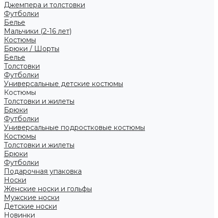
Джемпера и толстовки
Футболки
Белье
Мальчики (2-16 лет)
Костюмы
Брюки / Шорты
Белье
Толстовки
Футболки
Универсальные детские костюмы
Костюмы
Толстовки и жилеты
Брюки
Футболки
Универсальные подростковые костюмы
Костюмы
Толстовки и жилеты
Брюки
Футболки
Подарочная упаковка
Носки
Женские носки и гольфы
Мужские носки
Детские носки
Новинки