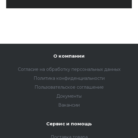
О компании
Согласие на обработку персональных данных
Политика конфиденциальности
Пользовательское соглашение
Документы
Вакансии
Сервис и помощь
Доставка товара