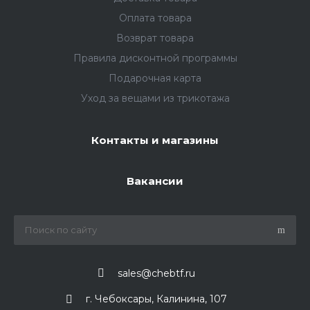
Оплата товара
Возврат товара
Правила дисконтной программы
Подарочная карта
Уход за вещами из трикотажа
Контакты и магазины
Вакансии
sales@chebtf.ru
г. Чебоксары, Калинина, 107