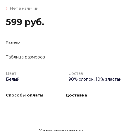
Нет в наличии
599 руб.
Размер
Таблица размеров
Цвет
Состав
Белый;
90% хлопок, 10% эластан;
Способы оплаты
Доставка