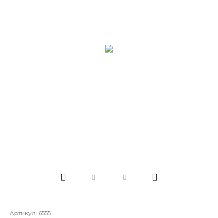
Артикул:
6555