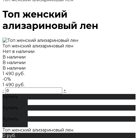
Топ женский
ализариновый лен
Топ женский ализариновый лен
Нет в наличии
В наличии
В наличии
В наличии
1 490 руб.
-0%
1 490 руб.
-
+
Купить
Добавлено
Купить
Добавлено
Купить
Добавлено
Топ женский ализариновый лен
0 руб.