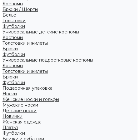
Костюмы
Брюки / Шорты
Белье
Толстовки
Футболки
Универсальные детские костюмы
Костюмы
Толстовки и жилеты
Брюки
Футболки
Универсальные подростковые костюмы
Костюмы
Толстовки и жилеты
Брюки
Футболки
Подарочная упаковка
Носки
Женские носки и гольфы
Мужские носки
Детские носки
Новинки
Женская одежда
Платья
Футболки
Блузки и рубашки