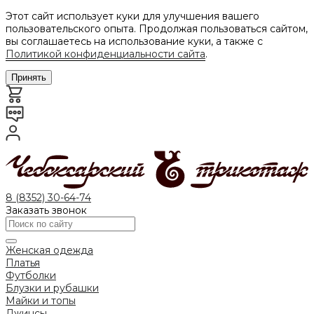
Этот сайт использует куки для улучшения вашего
пользовательского опыта. Продолжая пользоваться сайтом,
вы соглашаетесь на использование куки, а также с
Политикой конфиденциальности сайта
.
Принять
8 (8352) 30-64-74
Заказать звонок
Женская одежда
Платья
Футболки
Блузки и рубашки
Майки и топы
Джинсы