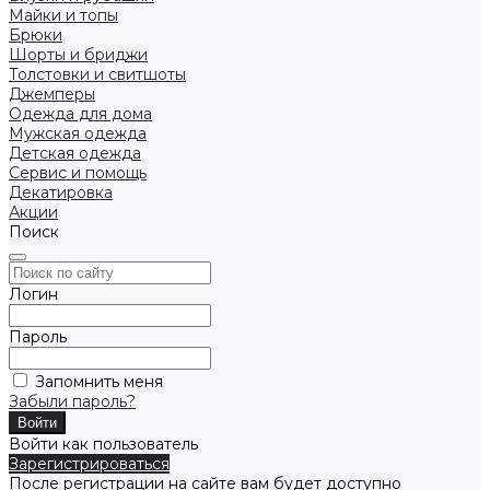
Майки и топы
Брюки
Шорты и бриджи
Толстовки и свитшоты
Джемперы
Одежда для дома
Мужская одежда
Детская одежда
Сервис и помощь
Декатировка
Акции
Поиск
Логин
Пароль
Запомнить меня
Забыли пароль?
Войти как пользователь
Зарегистрироваться
После регистрации на сайте вам будет доступно