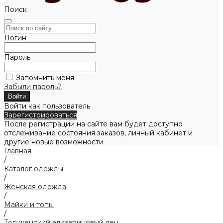
Поиск
Логин
Пароль
Запомнить меня
Забыли пароль?
Войти как пользователь
Зарегистрироваться
После регистрации на сайте вам будет доступно
отслеживание состояния заказов, личный кабинет и
другие новые возможности
Главная
/
Каталог одежды
/
Женская одежда
/
Майки и топы
/
Топ женский ализариновый лен