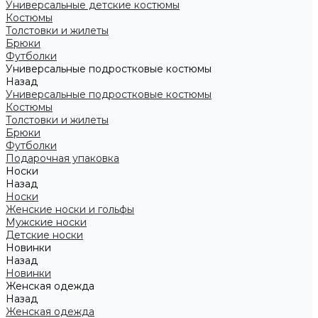
Универсальные детские костюмы
Костюмы
Толстовки и жилеты
Брюки
Футболки
Универсальные подростковые костюмы
Назад
Универсальные подростковые костюмы
Костюмы
Толстовки и жилеты
Брюки
Футболки
Подарочная упаковка
Носки
Назад
Носки
Женские носки и гольфы
Мужские носки
Детские носки
Новинки
Назад
Новинки
Женская одежда
Назад
Женская одежда