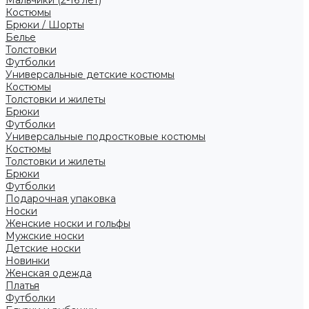
Костюмы
Брюки / Шорты
Белье
Толстовки
Футболки
Универсальные детские костюмы
Костюмы
Толстовки и жилеты
Брюки
Футболки
Универсальные подростковые костюмы
Костюмы
Толстовки и жилеты
Брюки
Футболки
Подарочная упаковка
Носки
Женские носки и гольфы
Мужские носки
Детские носки
Новинки
Женская одежда
Платья
Футболки