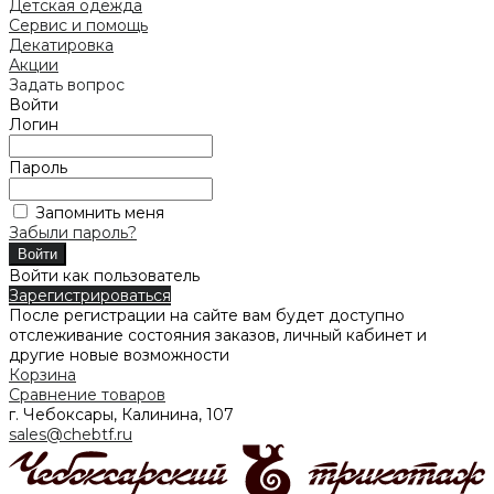
Детская одежда
Сервис и помощь
Декатировка
Акции
Задать вопрос
Войти
Логин
Пароль
Запомнить меня
Забыли пароль?
Войти как пользователь
Зарегистрироваться
После регистрации на сайте вам будет доступно
отслеживание состояния заказов, личный кабинет и
другие новые возможности
Корзина
Сравнение товаров
г. Чебоксары, Калинина, 107
sales@chebtf.ru