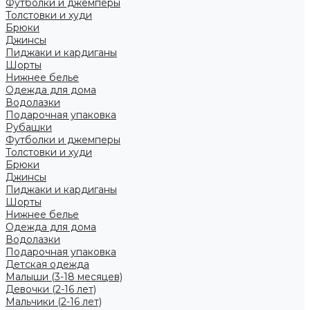
Футболки и джемперы
Толстовки и худи
Брюки
Джинсы
Пиджаки и кардиганы
Шорты
Нижнее белье
Одежда для дома
Водолазки
Подарочная упаковка
Рубашки
Футболки и джемперы
Толстовки и худи
Брюки
Джинсы
Пиджаки и кардиганы
Шорты
Нижнее белье
Одежда для дома
Водолазки
Подарочная упаковка
Детская одежда
Малыши (3-18 месяцев)
Девочки (2-16 лет)
Мальчики (2-16 лет)