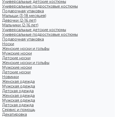
Универсальные детские костюмы
Универсальные подростковые костюмы
Подарочная упаковка
Малыши (3-18 месяцев)
Девочки (2-16 лет)
Мальчики (2-16 лет)
Универсальные детские костюмы
Универсальные подростковые костюмы
Подарочная упаковка
Носки
Женские носки и гольфы
Мужские носки
Детские носки
Женские носки и гольфы
Мужские носки
Детские носки
Новинки
Женская одежда
Мужская одежда
Детская одежда
Женская одежда
Мужская одежда
Детская одежда
Сервис и помощь
Декатировка