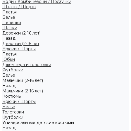
Боди / Комбинезоны / Ползунки
Штаны / Шорты
Платья
Белье
Пеленки
Шапки
Девочки (2-16 лет)
Назад
Девочки (2-16 лет)
Брюки / Шорты
Платья
Юбки
Джемпера и толстовки
Футболки
Белье
Мальчики (2-16 лет)
Назад
Мальчики (2-16 лет)
Костюмы
Брюки / Шорты
Белье
Толстовки
Футболки
Универсальные детские костюмы
Назад