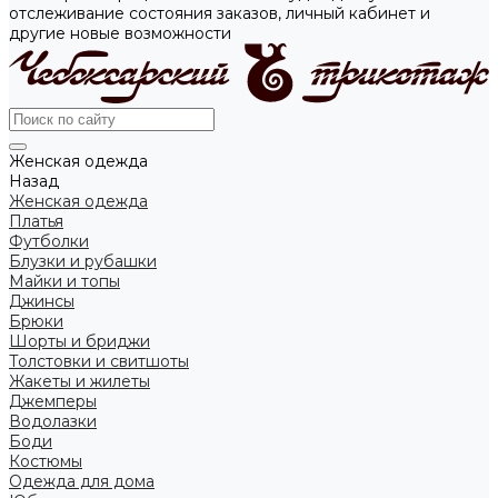
отслеживание состояния заказов, личный кабинет и
другие новые возможности
Женская одежда
Назад
Женская одежда
Платья
Футболки
Блузки и рубашки
Майки и топы
Джинсы
Брюки
Шорты и бриджи
Толстовки и свитшоты
Жакеты и жилеты
Джемперы
Водолазки
Боди
Костюмы
Одежда для дома