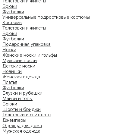
Толстовки и жилеты
Брюки
Футболки
Универсальные подростковые костюмы
Костюмы
Толстовки и жилеты
Брюки
Футболки
Подарочная упаковка
Носки
Женские носки и гольфы
Мужские носки
Детские носки
Новинки
Женская одежда
Платья
Футболки
Блузки и рубашки
Майки и топы
Брюки
Шорты и бриджи
Толстовки и свитшоты
Джемперы
Одежда для дома
Мужская одежда