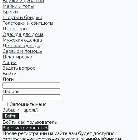
Блузки и рубашки
Майки и топы
Брюки
Шорты и бриджи
Толстовки и свитшоты
Джемперы
Одежда для дома
Мужская одежда
Детская одежда
Сервис и помощь
Декатировка
Акции
Задать вопрос
Войти
Логин
Пароль
Запомнить меня
Забыли пароль?
Войти как пользователь
Зарегистрироваться
После регистрации на сайте вам будет доступно
отслеживание состояния заказов, личный кабинет и