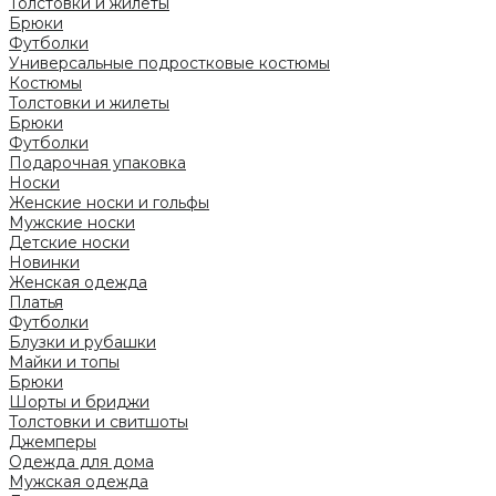
Толстовки и жилеты
Брюки
Футболки
Универсальные подростковые костюмы
Костюмы
Толстовки и жилеты
Брюки
Футболки
Подарочная упаковка
Носки
Женские носки и гольфы
Мужские носки
Детские носки
Новинки
Женская одежда
Платья
Футболки
Блузки и рубашки
Майки и топы
Брюки
Шорты и бриджи
Толстовки и свитшоты
Джемперы
Одежда для дома
Мужская одежда