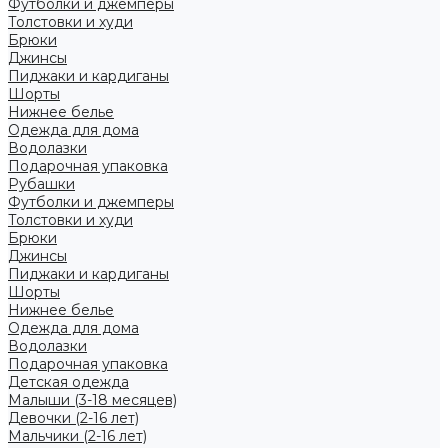
Футболки и джемперы
Толстовки и худи
Брюки
Джинсы
Пиджаки и кардиганы
Шорты
Нижнее белье
Одежда для дома
Водолазки
Подарочная упаковка
Рубашки
Футболки и джемперы
Толстовки и худи
Брюки
Джинсы
Пиджаки и кардиганы
Шорты
Нижнее белье
Одежда для дома
Водолазки
Подарочная упаковка
Детская одежда
Малыши (3-18 месяцев)
Девочки (2-16 лет)
Мальчики (2-16 лет)