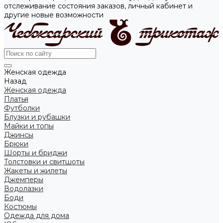
отслеживание состояния заказов, личный кабинет и
другие новые возможности
Женская одежда
Назад
Женская одежда
Платья
Футболки
Блузки и рубашки
Майки и топы
Джинсы
Брюки
Шорты и бриджи
Толстовки и свитшоты
Жакеты и жилеты
Джемперы
Водолазки
Боди
Костюмы
Одежда для дома