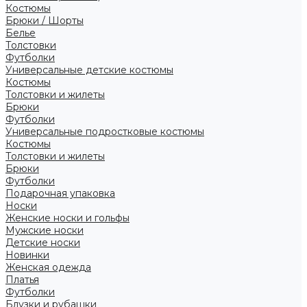
Костюмы
Брюки / Шорты
Белье
Толстовки
Футболки
Универсальные детские костюмы
Костюмы
Толстовки и жилеты
Брюки
Футболки
Универсальные подростковые костюмы
Костюмы
Толстовки и жилеты
Брюки
Футболки
Подарочная упаковка
Носки
Женские носки и гольфы
Мужские носки
Детские носки
Новинки
Женская одежда
Платья
Футболки
Блузки и рубашки