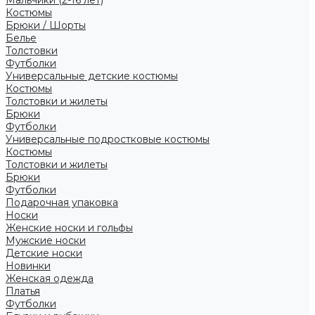
Костюмы
Брюки / Шорты
Белье
Толстовки
Футболки
Универсальные детские костюмы
Костюмы
Толстовки и жилеты
Брюки
Футболки
Универсальные подростковые костюмы
Костюмы
Толстовки и жилеты
Брюки
Футболки
Подарочная упаковка
Носки
Женские носки и гольфы
Мужские носки
Детские носки
Новинки
Женская одежда
Платья
Футболки