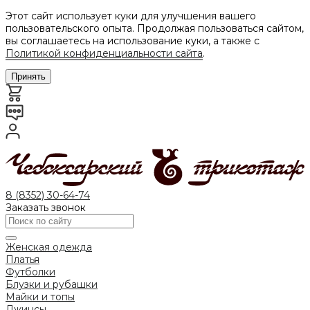
Этот сайт использует куки для улучшения вашего
пользовательского опыта. Продолжая пользоваться сайтом,
вы соглашаетесь на использование куки, а также с
Политикой конфиденциальности сайта
.
Принять
8 (8352) 30-64-74
Заказать звонок
Женская одежда
Платья
Футболки
Блузки и рубашки
Майки и топы
Джинсы