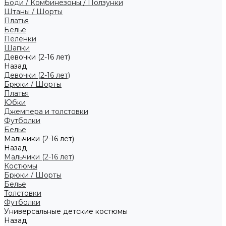
Боди / Комбинезоны / Ползунки
Штаны / Шорты
Платья
Белье
Пеленки
Шапки
Девочки (2-16 лет)
Назад
Девочки (2-16 лет)
Брюки / Шорты
Платья
Юбки
Джемпера и толстовки
Футболки
Белье
Мальчики (2-16 лет)
Назад
Мальчики (2-16 лет)
Костюмы
Брюки / Шорты
Белье
Толстовки
Футболки
Универсальные детские костюмы
Назад