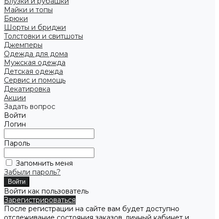
Блузки и рубашки
Майки и топы
Брюки
Шорты и бриджи
Толстовки и свитшоты
Джемперы
Одежда для дома
Мужская одежда
Детская одежда
Сервис и помощь
Декатировка
Акции
Задать вопрос
Войти
Логин
Пароль
Запомнить меня
Забыли пароль?
Войти как пользователь
Зарегистрироваться
После регистрации на сайте вам будет доступно
отслеживание состояния заказов, личный кабинет и