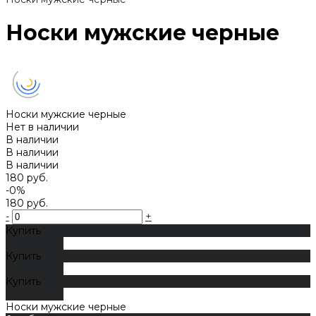
Носки мужские черные
Носки мужские черные
Нет в наличии
В наличии
В наличии
В наличии
180 руб.
-0%
180 руб.
-
+
Купить
Добавлено
Купить
Добавлено
Купить
Добавлено
Носки мужские черные