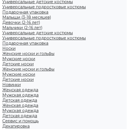
Универсальные детские костюмы
Универсальные подростковые костюмы
Подарочная упаковка
Малыши (3-18 месяцев)
Девочки (2-16 лет)
Мальчики (2-16 лет)
Универсальные детские костюмы
Универсальные подростковые костюмы
Подарочная упаковка
Носки
Женские носки и гольфы
Мужские носки
Детские носки
Женские носки и гольфы
Мужские носки
Детские носки
Новинки
Женская одежда
Мужская одежда
Детская одежда
Женская одежда
Мужская одежда
Детская одежда
Сервис и помощь
Декатировка