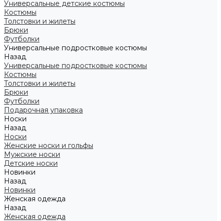
Универсальные детские костюмы
Костюмы
Толстовки и жилеты
Брюки
Футболки
Универсальные подростковые костюмы
Назад
Универсальные подростковые костюмы
Костюмы
Толстовки и жилеты
Брюки
Футболки
Подарочная упаковка
Носки
Назад
Носки
Женские носки и гольфы
Мужские носки
Детские носки
Новинки
Назад
Новинки
Женская одежда
Назад
Женская одежда