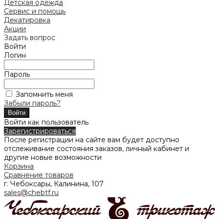
Детская одежда
Сервис и помощь
Декатировка
Акции
Задать вопрос
Войти
Логин
Пароль
Запомнить меня
Забыли пароль?
Войти как пользователь
Зарегистрироваться
После регистрации на сайте вам будет доступно
отслеживание состояния заказов, личный кабинет и
другие новые возможности
Корзина
Сравнение товаров
г. Чебоксары, Калинина, 107
sales@chebtf.ru