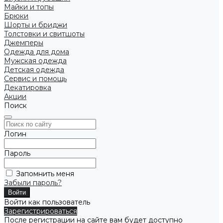
Майки и топы
Брюки
Шорты и бриджи
Толстовки и свитшоты
Джемперы
Одежда для дома
Мужская одежда
Детская одежда
Сервис и помощь
Декатировка
Акции
Поиск
Логин
Пароль
Запомнить меня
Забыли пароль?
Войти как пользователь
Зарегистрироваться
После регистрации на сайте вам будет доступно