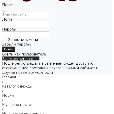
Поиск
Логин
Пароль
Запомнить меня
Забыли пароль?
Войти как пользователь
Зарегистрироваться
После регистрации на сайте вам будет доступно
отслеживание состояния заказов, личный кабинет и
другие новые возможности
Главная
/
Каталог одежды
/
Носки
/
Мужские носки
/
Носки мужские черные