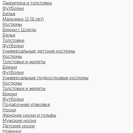
Джемпера и толстовки
Футболки
Белье
Мальчики (2-16 лет)
Костюмы
Брюки / Шорты
Белье
Толстовки
Футболки
Универсальные детские костюмы
Костюмы
Толстовки и жилеты
Брюки
Футболки
Универсальные подростковые костюмы
Костюмы
Толстовки и жилеты
Брюки
Футболки
Подарочная упаковка
Носки
Женские носки и гольфы
Мужские носки
Детские носки
Новинки