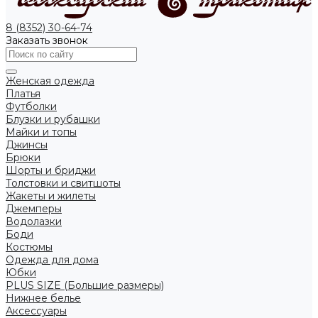
8 (8352) 30-64-74
Заказать звонок
Женская одежда
Платья
Футболки
Блузки и рубашки
Майки и топы
Джинсы
Брюки
Шорты и бриджи
Толстовки и свитшоты
Жакеты и жилеты
Джемперы
Водолазки
Боди
Костюмы
Одежда для дома
Юбки
PLUS SIZE (Большие размеры)
Нижнее белье
Аксессуары