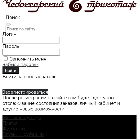
Поиск
Логин
Пароль
Запомнить меня
Забыли пароль?
Войти как пользователь
Зарегистрироваться
После регистрации на сайте вам будет доступно
отслеживание состояния заказов, личный кабинет и
другие новые возможности
Женская одежда
Платья
Футболки
Блузки и рубашки