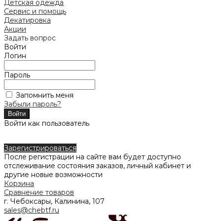
Детская одежда
Сервис и помощь
Декатировка
Акции
Задать вопрос
Войти
Логин
Пароль
Запомнить меня
Забыли пароль?
Войти как пользователь
Зарегистрироваться
После регистрации на сайте вам будет доступно
отслеживание состояния заказов, личный кабинет и
другие новые возможности
Корзина
Сравнение товаров
г. Чебоксары, Калинина, 107
sales@chebtf.ru