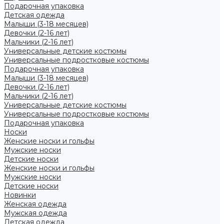
Подарочная упаковка
Детская одежда
Малыши (3-18 месяцев)
Девочки (2-16 лет)
Мальчики (2-16 лет)
Универсальные детские костюмы
Универсальные подростковые костюмы
Подарочная упаковка
Малыши (3-18 месяцев)
Девочки (2-16 лет)
Мальчики (2-16 лет)
Универсальные детские костюмы
Универсальные подростковые костюмы
Подарочная упаковка
Носки
Женские носки и гольфы
Мужские носки
Детские носки
Женские носки и гольфы
Мужские носки
Детские носки
Новинки
Женская одежда
Мужская одежда
Детская одежда