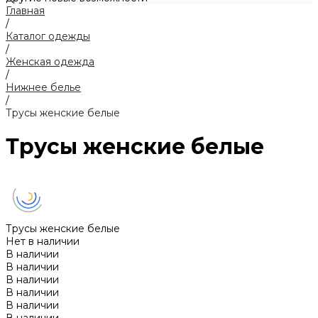
Главная
/
Каталог одежды
/
Женская одежда
/
Нижнее белье
/
Трусы женские белые
Трусы женские белые
Трусы женские белые
Нет в наличии
В наличии
В наличии
В наличии
В наличии
В наличии
В наличии