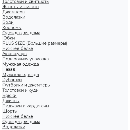
Толстовки и свитшоты
Жакеты и жилеты
Джемперы
Водолазки
Боди
Костюмы
Одежда для дома
Юбки
PLUS SIZE (Большие размеры)
Нижнее белье
Аксессуары
Подарочная упаковка
Мужская одежда
Назад
Мужская одежда
Рубашки
Футболки и джемперы
Толстовки и худи
Брюки
Джинсы
Пиджаки и кардиганы
Шорты
Нижнее белье
Одежда для дома
Водолазки