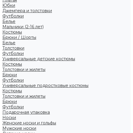
Платья
Юбки
Джемпера и толстовки
Футболки
Белье
Мальчики (2-16 лет)
Костюмы
Брюки / Шорты
Белье
Толстовки
Футболки
Универсальные детские костюмы
Костюмы
Толстовки и жилеты
Брюки
Футболки
Универсальные подростковые костюмы
Костюмы
Толстовки и жилеты
Брюки
Футболки
Подарочная упаковка
Носки
Женские носки и гольфы
Мужские носки