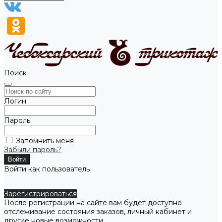
Поиск
Логин
Пароль
Запомнить меня
Забыли пароль?
Войти как пользователь
Зарегистрироваться
После регистрации на сайте вам будет доступно
отслеживание состояния заказов, личный кабинет и
другие новые возможности