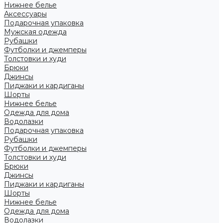
Нижнее белье
Аксессуары
Подарочная упаковка
Мужская одежда
Рубашки
Футболки и джемперы
Толстовки и худи
Брюки
Джинсы
Пиджаки и кардиганы
Шорты
Нижнее белье
Одежда для дома
Водолазки
Подарочная упаковка
Рубашки
Футболки и джемперы
Толстовки и худи
Брюки
Джинсы
Пиджаки и кардиганы
Шорты
Нижнее белье
Одежда для дома
Водолазки