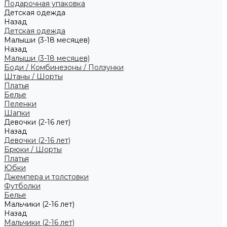
Подарочная упаковка
Детская одежда
Назад
Детская одежда
Малыши (3-18 месяцев)
Назад
Малыши (3-18 месяцев)
Боди / Комбинезоны / Ползунки
Штаны / Шорты
Платья
Белье
Пеленки
Шапки
Девочки (2-16 лет)
Назад
Девочки (2-16 лет)
Брюки / Шорты
Платья
Юбки
Джемпера и толстовки
Футболки
Белье
Мальчики (2-16 лет)
Назад
Мальчики (2-16 лет)