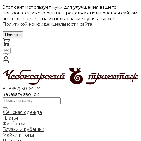
Этот сайт использует куки для улучшения вашего
пользовательского опыта. Продолжая пользоваться сайтом,
вы соглашаетесь на использование куки, а также с
Политикой конфиденциальности сайта
.
Принять
8 (8352) 30-64-74
Заказать звонок
Женская одежда
Платья
Футболки
Блузки и рубашки
Майки и топы
Джинсы