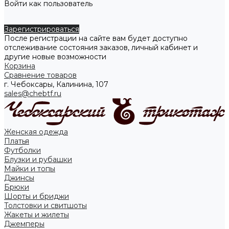
Войти как пользователь
Зарегистрироваться
После регистрации на сайте вам будет доступно
отслеживание состояния заказов, личный кабинет и
другие новые возможности
Корзина
Сравнение товаров
г. Чебоксары, Калинина, 107
sales@chebtf.ru
Женская одежда
Платья
Футболки
Блузки и рубашки
Майки и топы
Джинсы
Брюки
Шорты и бриджи
Толстовки и свитшоты
Жакеты и жилеты
Джемперы