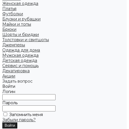
Женская одежда
Платья
Футболки
Блузки и рубашки
Майки и топы
Брюки
Шорты и бриджи
Толстовки и свитшоты
Джемперы
Одежда для дома
Мужская одежда
Детская одежда
Сервис и помощь
Декатировка
Акции
Задать вопрос
Войти
Логин
Пароль
Запомнить меня
Забыли пароль?