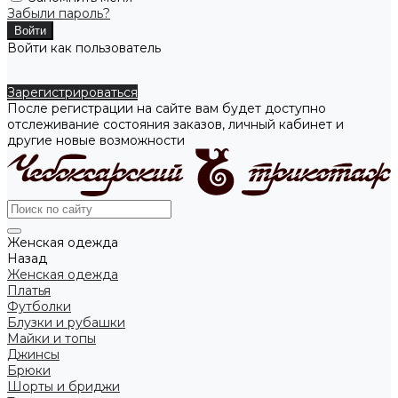
Забыли пароль?
Войти как пользователь
Зарегистрироваться
После регистрации на сайте вам будет доступно
отслеживание состояния заказов, личный кабинет и
другие новые возможности
Женская одежда
Назад
Женская одежда
Платья
Футболки
Блузки и рубашки
Майки и топы
Джинсы
Брюки
Шорты и бриджи