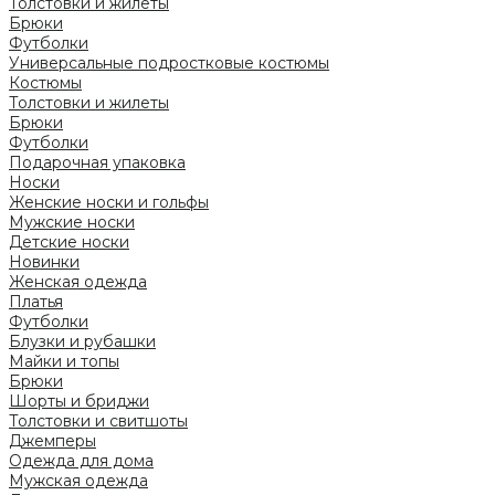
Толстовки и жилеты
Брюки
Футболки
Универсальные подростковые костюмы
Костюмы
Толстовки и жилеты
Брюки
Футболки
Подарочная упаковка
Носки
Женские носки и гольфы
Мужские носки
Детские носки
Новинки
Женская одежда
Платья
Футболки
Блузки и рубашки
Майки и топы
Брюки
Шорты и бриджи
Толстовки и свитшоты
Джемперы
Одежда для дома
Мужская одежда