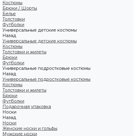
Костюмы
Брюки / Шорты
Белье
Толстовки
Футболки
Универсальные детские костюмы
Назад
Универсальные детские костюмы
Костюмы
Толстовки и жилеты
Брюки
Футболки
Универсальные подростковые костюмы
Назад
Универсальные подростковые костюмы
Костюмы
Толстовки и жилеты
Брюки
Футболки
Подарочная упаковка
Носки
Назад
Носки
Женские носки и гольфы
Мужские носки