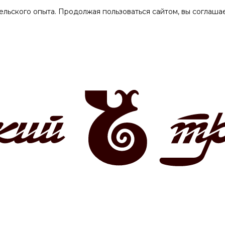
ельского опыта. Продолжая пользоваться сайтом, вы соглашае