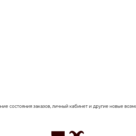
ние состояния заказов, личный кабинет и другие новые воз