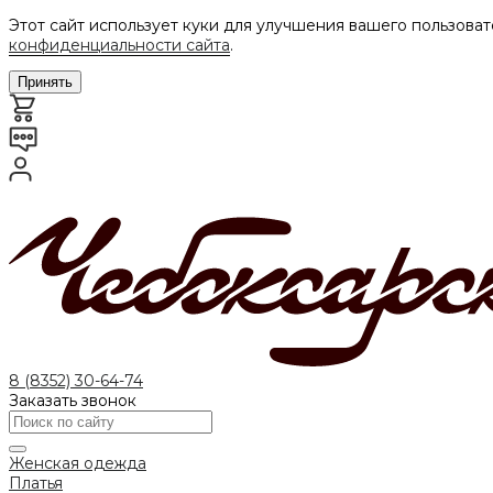
Этот сайт использует куки для улучшения вашего пользоват
конфиденциальности сайта
.
Принять
8 (8352) 30-64-74
Заказать звонок
Женская одежда
Платья