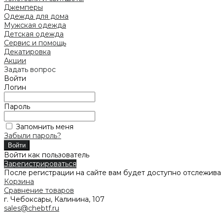
Джемперы
Одежда для дома
Мужская одежда
Детская одежда
Сервис и помощь
Декатировка
Акции
Задать вопрос
Войти
Логин
Пароль
Запомнить меня
Забыли пароль?
Войти как пользователь
Зарегистрироваться
После регистрации на сайте вам будет доступно отслежива
Корзина
Сравнение товаров
г. Чебоксары, Калинина, 107
sales@chebtf.ru