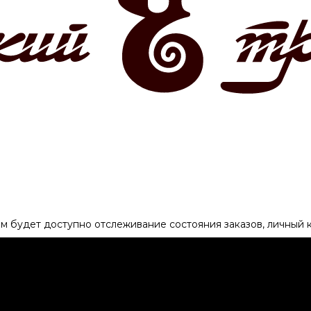
ам будет доступно отслеживание состояния заказов, личный