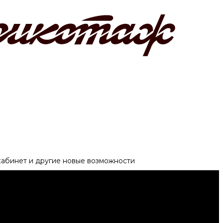
 кабинет и другие новые возможности