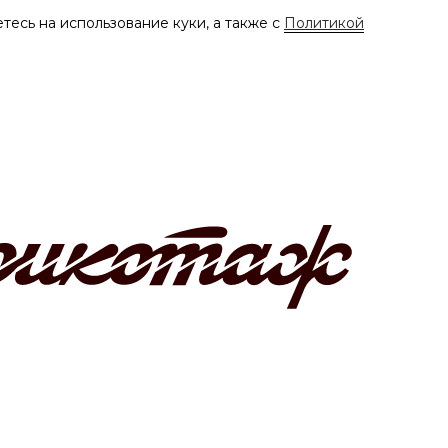
тесь на использование куки, а также с
Политикой