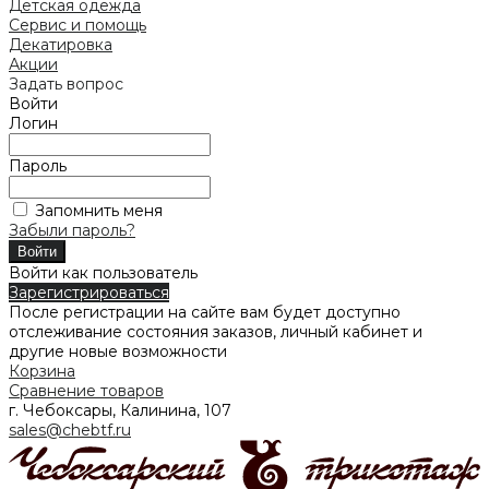
Детская одежда
Сервис и помощь
Декатировка
Акции
Задать вопрос
Войти
Логин
Пароль
Запомнить меня
Забыли пароль?
Войти как пользователь
Зарегистрироваться
После регистрации на сайте вам будет доступно
отслеживание состояния заказов, личный кабинет и
другие новые возможности
Корзина
Сравнение товаров
г. Чебоксары, Калинина, 107
sales@chebtf.ru