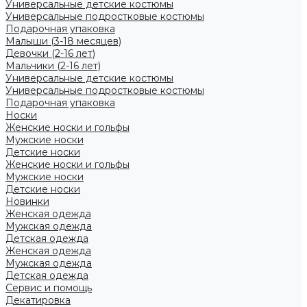
Универсальные детские костюмы
Универсальные подростковые костюмы
Подарочная упаковка
Малыши (3-18 месяцев)
Девочки (2-16 лет)
Мальчики (2-16 лет)
Универсальные детские костюмы
Универсальные подростковые костюмы
Подарочная упаковка
Носки
Женские носки и гольфы
Мужские носки
Детские носки
Женские носки и гольфы
Мужские носки
Детские носки
Новинки
Женская одежда
Мужская одежда
Детская одежда
Женская одежда
Мужская одежда
Детская одежда
Сервис и помощь
Декатировка