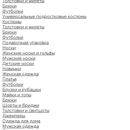
Толстовки и жилеты
Брюки
Футболки
Универсальные подростковые костюмы
Костюмы
Толстовки и жилеты
Брюки
Футболки
Подарочная упаковка
Носки
Женские носки и гольфы
Мужские носки
Детские носки
Новинки
Женская одежда
Платья
Футболки
Блузки и рубашки
Майки и топы
Брюки
Шорты и бриджи
Толстовки и свитшоты
Джемперы
Одежда для дома
Мужская одежда