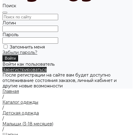
Поиск
Логин
Пароль
Запомнить меня
Забыли пароль?
Войти как пользователь
Зарегистрироваться
После регистрации на сайте вам будет доступно
отслеживание состояния заказов, личный кабинет и
другие новые возможности
Главная
/
Каталог одежды
/
Детская одежда
/
Малыши (3-18 месяцев)
/
Шапки