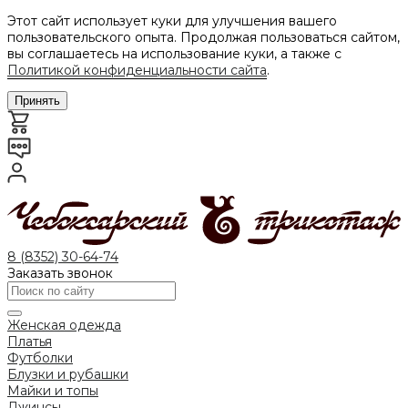
Этот сайт использует куки для улучшения вашего
пользовательского опыта. Продолжая пользоваться сайтом,
вы соглашаетесь на использование куки, а также с
Политикой конфиденциальности сайта
.
Принять
8 (8352) 30-64-74
Заказать звонок
Женская одежда
Платья
Футболки
Блузки и рубашки
Майки и топы
Джинсы