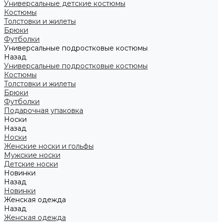
Универсальные детские костюмы
Костюмы
Толстовки и жилеты
Брюки
Футболки
Универсальные подростковые костюмы
Назад
Универсальные подростковые костюмы
Костюмы
Толстовки и жилеты
Брюки
Футболки
Подарочная упаковка
Носки
Назад
Носки
Женские носки и гольфы
Мужские носки
Детские носки
Новинки
Назад
Новинки
Женская одежда
Назад
Женская одежда