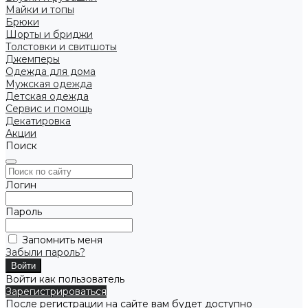
Майки и топы
Брюки
Шорты и бриджи
Толстовки и свитшоты
Джемперы
Одежда для дома
Мужская одежда
Детская одежда
Сервис и помощь
Декатировка
Акции
Поиск
Логин
Пароль
Запомнить меня
Забыли пароль?
Войти как пользователь
Зарегистрироваться
После регистрации на сайте вам будет доступно