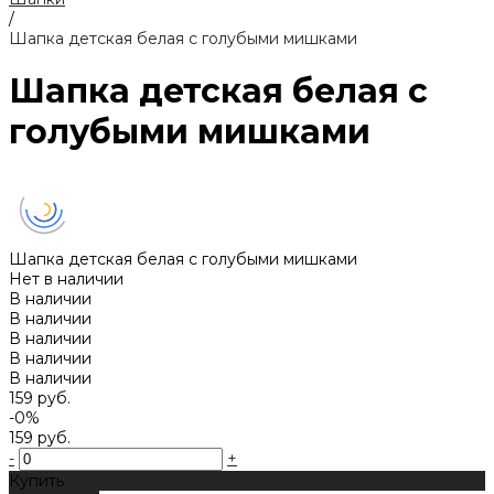
/
Шапка детская белая с голубыми мишками
Шапка детская белая с
голубыми мишками
Шапка детская белая с голубыми мишками
Нет в наличии
В наличии
В наличии
В наличии
В наличии
В наличии
159 руб.
-0%
159 руб.
-
+
Купить