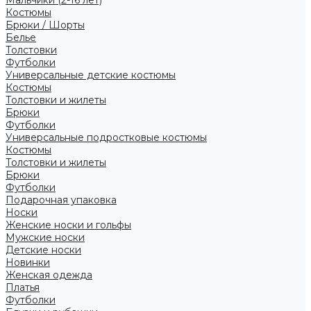
Костюмы
Брюки / Шорты
Белье
Толстовки
Футболки
Универсальные детские костюмы
Костюмы
Толстовки и жилеты
Брюки
Футболки
Универсальные подростковые костюмы
Костюмы
Толстовки и жилеты
Брюки
Футболки
Подарочная упаковка
Носки
Женские носки и гольфы
Мужские носки
Детские носки
Новинки
Женская одежда
Платья
Футболки