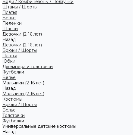
Боди / Комбинезоны / Ползунки
Штаны / Шорты
Платья
Белье
Пеленки
Шапки
Девочки (2-16 лет)
Назад
Девочки (2-16 лет)
Брюки / Шорты
Платья
Юбки
Джемпера и толстовки
Футболки
Белье
Мальчики (2-16 лет)
Назад
Мальчики (2-16 лет)
Костюмы
Брюки / Шорты
Белье
Толстовки
Футболки
Универсальные детские костюмы
Назад