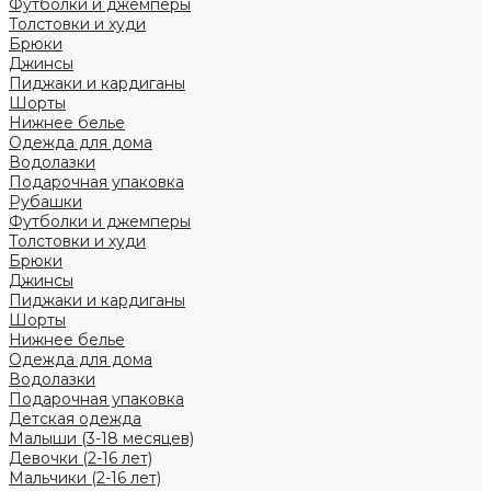
Футболки и джемперы
Толстовки и худи
Брюки
Джинсы
Пиджаки и кардиганы
Шорты
Нижнее белье
Одежда для дома
Водолазки
Подарочная упаковка
Рубашки
Футболки и джемперы
Толстовки и худи
Брюки
Джинсы
Пиджаки и кардиганы
Шорты
Нижнее белье
Одежда для дома
Водолазки
Подарочная упаковка
Детская одежда
Малыши (3-18 месяцев)
Девочки (2-16 лет)
Мальчики (2-16 лет)