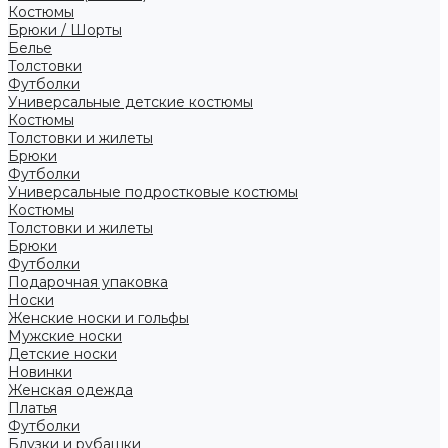
Костюмы
Брюки / Шорты
Белье
Толстовки
Футболки
Универсальные детские костюмы
Костюмы
Толстовки и жилеты
Брюки
Футболки
Универсальные подростковые костюмы
Костюмы
Толстовки и жилеты
Брюки
Футболки
Подарочная упаковка
Носки
Женские носки и гольфы
Мужские носки
Детские носки
Новинки
Женская одежда
Платья
Футболки
Блузки и рубашки