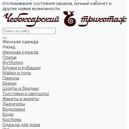
отслеживание состояния заказов, личный кабинет и
другие новые возможности
Женская одежда
Назад
Женская одежда
Платья
Футболки
Блузки и рубашки
Майки и топы
Джинсы
Брюки
Шорты и бриджи
Толстовки и свитшоты
Жакеты и жилеты
Джемперы
Водолазки
Боди
Костюмы
Одежда для дома