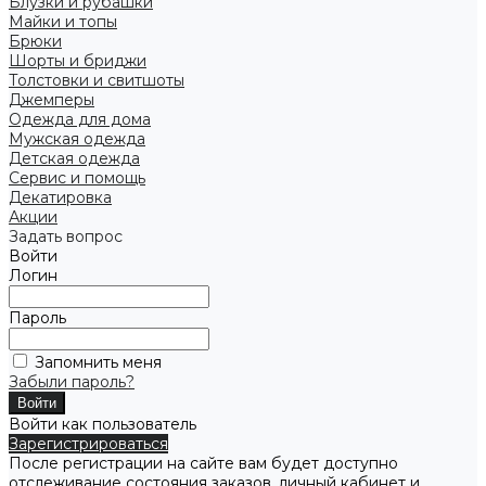
Блузки и рубашки
Майки и топы
Брюки
Шорты и бриджи
Толстовки и свитшоты
Джемперы
Одежда для дома
Мужская одежда
Детская одежда
Сервис и помощь
Декатировка
Акции
Задать вопрос
Войти
Логин
Пароль
Запомнить меня
Забыли пароль?
Войти как пользователь
Зарегистрироваться
После регистрации на сайте вам будет доступно
отслеживание состояния заказов, личный кабинет и