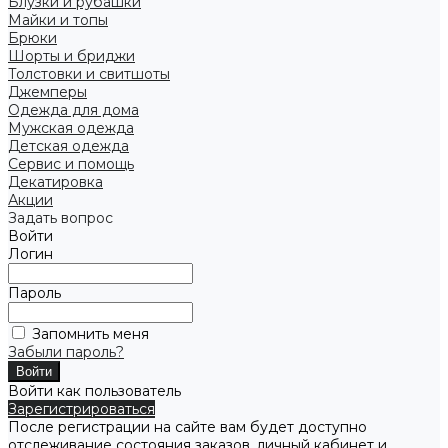
Блузки и рубашки
Майки и топы
Брюки
Шорты и бриджи
Толстовки и свитшоты
Джемперы
Одежда для дома
Мужская одежда
Детская одежда
Сервис и помощь
Декатировка
Акции
Задать вопрос
Войти
Логин
Пароль
Запомнить меня
Забыли пароль?
Войти как пользователь
Зарегистрироваться
После регистрации на сайте вам будет доступно
отслеживание состояния заказов, личный кабинет и