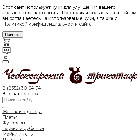
Этот сайт использует куки для улучшения вашего
пользовательского опыта. Продолжая пользоваться сайтом,
вы соглашаетесь на использование куки, а также с
Политикой конфиденциальности сайта
.
Принять
8 (8352) 30-64-74
Заказать звонок
Женская одежда
Платья
Футболки
Блузки и рубашки
Майки и топы
Джинсы