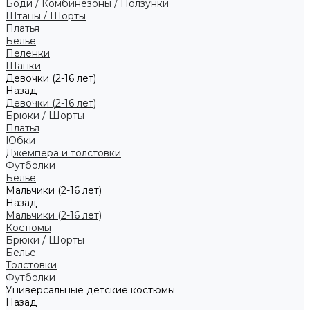
Боди / Комбинезоны / Ползунки
Штаны / Шорты
Платья
Белье
Пеленки
Шапки
Девочки (2-16 лет)
Назад
Девочки (2-16 лет)
Брюки / Шорты
Платья
Юбки
Джемпера и толстовки
Футболки
Белье
Мальчики (2-16 лет)
Назад
Мальчики (2-16 лет)
Костюмы
Брюки / Шорты
Белье
Толстовки
Футболки
Универсальные детские костюмы
Назад