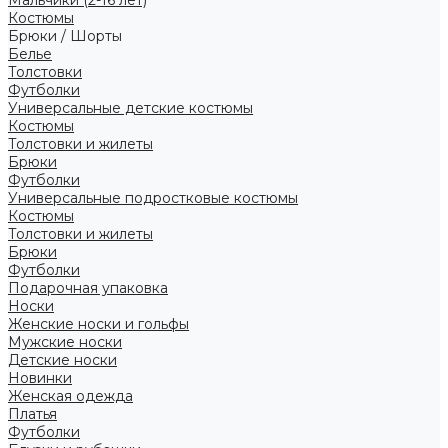
Костюмы
Брюки / Шорты
Белье
Толстовки
Футболки
Универсальные детские костюмы
Костюмы
Толстовки и жилеты
Брюки
Футболки
Универсальные подростковые костюмы
Костюмы
Толстовки и жилеты
Брюки
Футболки
Подарочная упаковка
Носки
Женские носки и гольфы
Мужские носки
Детские носки
Новинки
Женская одежда
Платья
Футболки