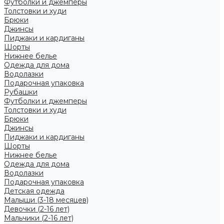
Футболки и джемперы
Толстовки и худи
Брюки
Джинсы
Пиджаки и кардиганы
Шорты
Нижнее белье
Одежда для дома
Водолазки
Подарочная упаковка
Рубашки
Футболки и джемперы
Толстовки и худи
Брюки
Джинсы
Пиджаки и кардиганы
Шорты
Нижнее белье
Одежда для дома
Водолазки
Подарочная упаковка
Детская одежда
Малыши (3-18 месяцев)
Девочки (2-16 лет)
Мальчики (2-16 лет)