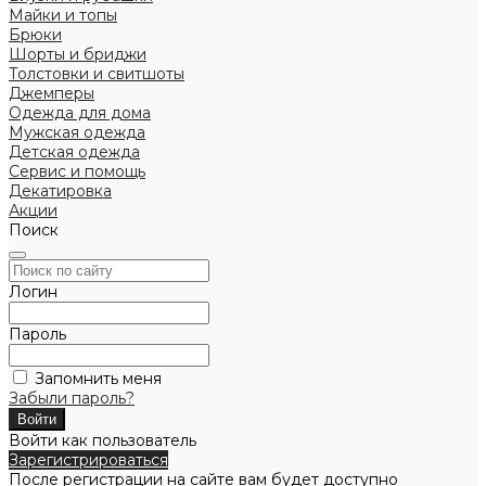
Майки и топы
Брюки
Шорты и бриджи
Толстовки и свитшоты
Джемперы
Одежда для дома
Мужская одежда
Детская одежда
Сервис и помощь
Декатировка
Акции
Поиск
Логин
Пароль
Запомнить меня
Забыли пароль?
Войти как пользователь
Зарегистрироваться
После регистрации на сайте вам будет доступно