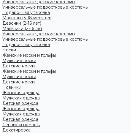
Универсальные детские костюмы
Универсальные подростковые костюмы
Подарочная упаковка
Малыши (3-18 месяцев)
Девочки (2-16 лет)
Мальчики (2-16 лет)
Универсальные детские костюмы
Универсальные подростковые костюмы
Подарочная упаковка
Носки
Женские носки и гольфы
Мужские носки
Детские носки
Женские носки и гольфы
Мужские носки
Детские носки
Новинки
Женская одежда
Мужская одежда
Детская одежда
Женская одежда
Мужская одежда
Детская одежда
Сервис и помощь
Декатировка