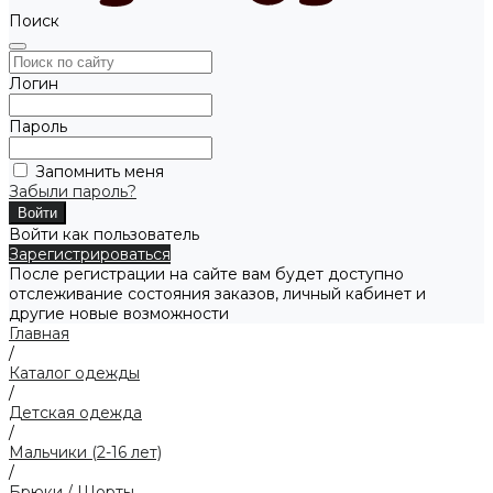
Поиск
Логин
Пароль
Запомнить меня
Забыли пароль?
Войти как пользователь
Зарегистрироваться
После регистрации на сайте вам будет доступно
отслеживание состояния заказов, личный кабинет и
другие новые возможности
Главная
/
Каталог одежды
/
Детская одежда
/
Мальчики (2-16 лет)
/
Брюки / Шорты