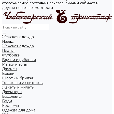
отслеживание состояния заказов, личный кабинет и
другие новые возможности
Женская одежда
Назад
Женская одежда
Платья
Футболки
Блузки и рубашки
Майки и топы
Джинсы
Брюки
Шорты и бриджи
Толстовки и свитшоты
Жакеты и жилеты
Джемперы
Водолазки
Боди
Костюмы
Одежда для дома