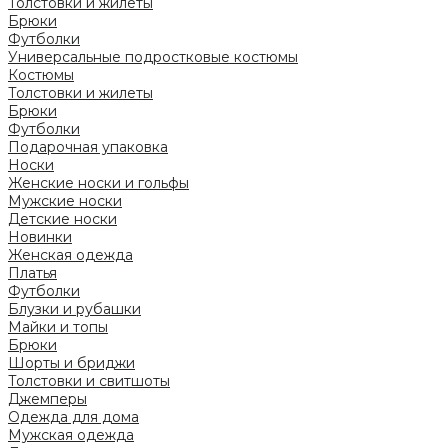
Толстовки и жилеты
Брюки
Футболки
Универсальные подростковые костюмы
Костюмы
Толстовки и жилеты
Брюки
Футболки
Подарочная упаковка
Носки
Женские носки и гольфы
Мужские носки
Детские носки
Новинки
Женская одежда
Платья
Футболки
Блузки и рубашки
Майки и топы
Брюки
Шорты и бриджи
Толстовки и свитшоты
Джемперы
Одежда для дома
Мужская одежда