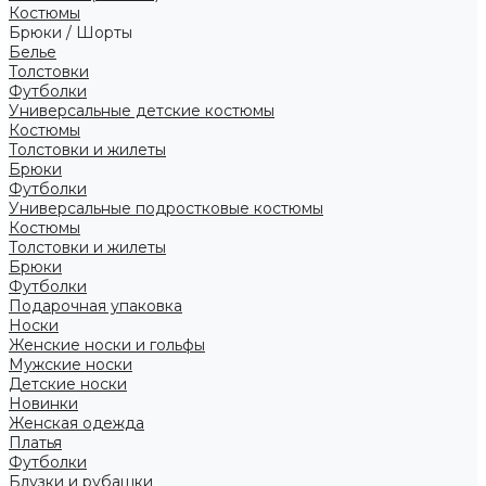
Костюмы
Брюки / Шорты
Белье
Толстовки
Футболки
Универсальные детские костюмы
Костюмы
Толстовки и жилеты
Брюки
Футболки
Универсальные подростковые костюмы
Костюмы
Толстовки и жилеты
Брюки
Футболки
Подарочная упаковка
Носки
Женские носки и гольфы
Мужские носки
Детские носки
Новинки
Женская одежда
Платья
Футболки
Блузки и рубашки