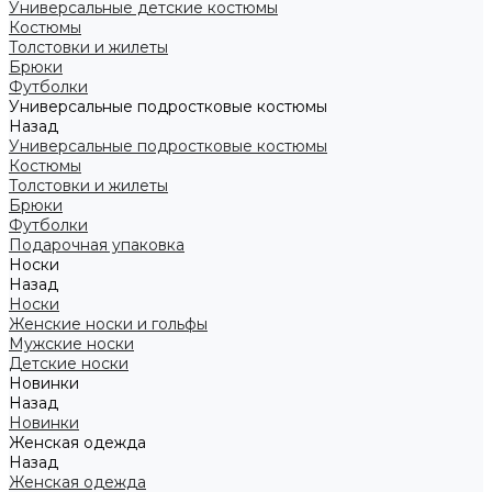
Универсальные детские костюмы
Костюмы
Толстовки и жилеты
Брюки
Футболки
Универсальные подростковые костюмы
Назад
Универсальные подростковые костюмы
Костюмы
Толстовки и жилеты
Брюки
Футболки
Подарочная упаковка
Носки
Назад
Носки
Женские носки и гольфы
Мужские носки
Детские носки
Новинки
Назад
Новинки
Женская одежда
Назад
Женская одежда