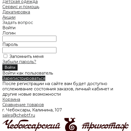
Детская одежда
Сервис и помощь
Декатировка
Акции
Задать вопрос
Войти
Логин
Пароль
Запомнить меня
Забыли пароль?
Войти как пользователь
Зарегистрироваться
После регистрации на сайте вам будет доступно
отслеживание состояния заказов, личный кабинет и
другие новые возможности
Корзина
Сравнение товаров
г. Чебоксары, Калинина, 107
sales@chebtf.ru