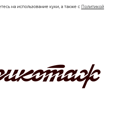
тесь на использование куки, а также с
Политикой