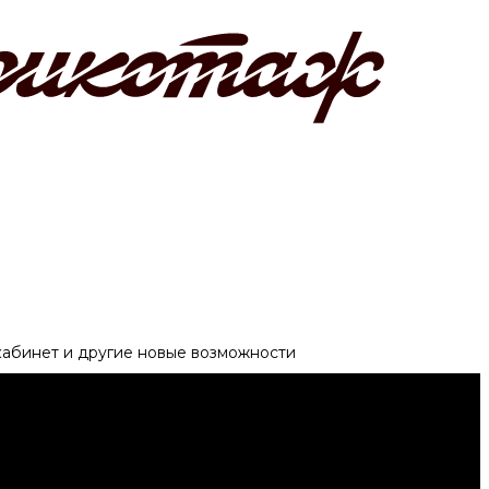
 кабинет и другие новые возможности