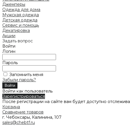
Джемперы
Одежда для дома
Мужская одежда
Детская одежда
Сервис и помощь
Декатировка
Акции
Задать вопрос
Войти
Логин
Пароль
Запомнить меня
Забыли пароль?
Войти как пользователь
Зарегистрироваться
После регистрации на сайте вам будет доступно отслежива
Корзина
Сравнение товаров
г. Чебоксары, Калинина, 107
sales@chebtf.ru