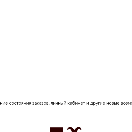
ние состояния заказов, личный кабинет и другие новые воз