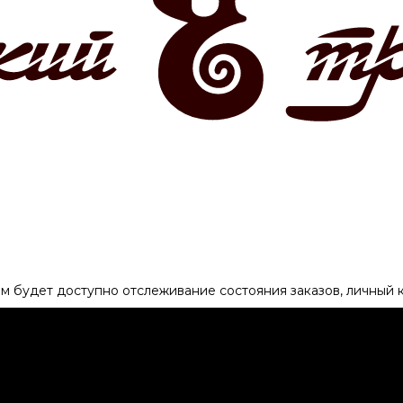
ам будет доступно отслеживание состояния заказов, личный