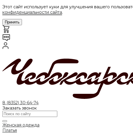
Этот сайт использует куки для улучшения вашего пользоват
конфиденциальности сайта
.
Принять
8 (8352) 30-64-74
Заказать звонок
Женская одежда
Платья