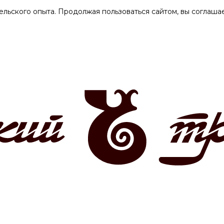
ельского опыта. Продолжая пользоваться сайтом, вы соглашае