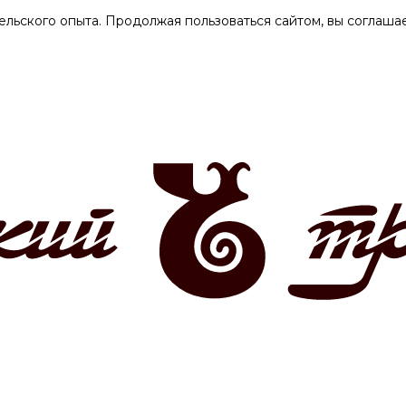
ельского опыта. Продолжая пользоваться сайтом, вы соглашае