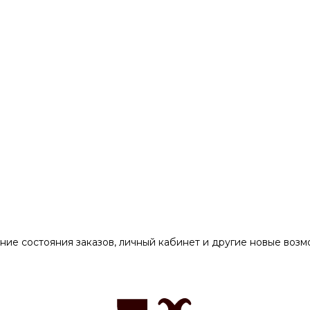
ние состояния заказов, личный кабинет и другие новые воз