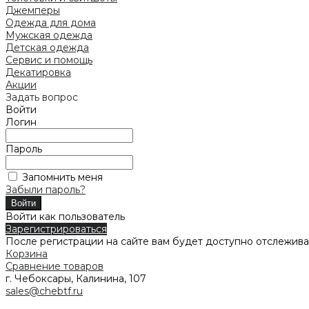
Джемперы
Одежда для дома
Мужская одежда
Детская одежда
Сервис и помощь
Декатировка
Акции
Задать вопрос
Войти
Логин
Пароль
Запомнить меня
Забыли пароль?
Войти как пользователь
Зарегистрироваться
После регистрации на сайте вам будет доступно отслежива
Корзина
Сравнение товаров
г. Чебоксары, Калинина, 107
sales@chebtf.ru