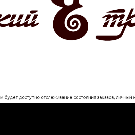
ам будет доступно отслеживание состояния заказов, личный