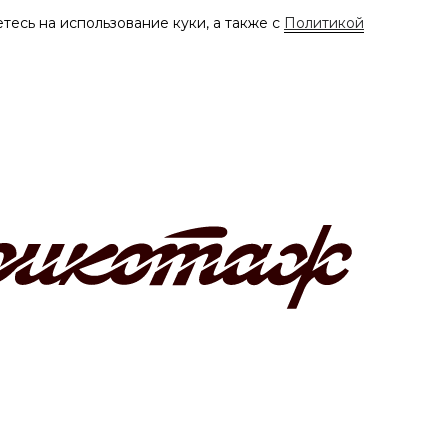
тесь на использование куки, а также с
Политикой