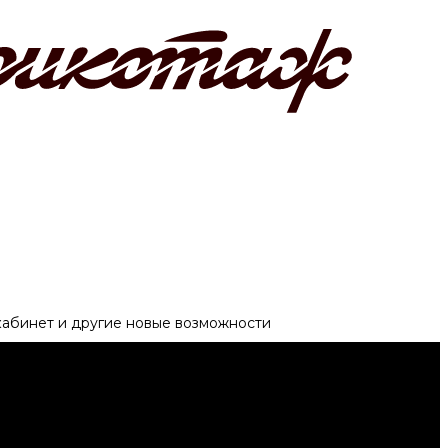
 кабинет и другие новые возможности