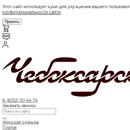
Этот сайт использует куки для улучшения вашего пользоват
конфиденциальности сайта
.
Принять
8 (8352) 30-64-74
Заказать звонок
Женская одежда
Платья