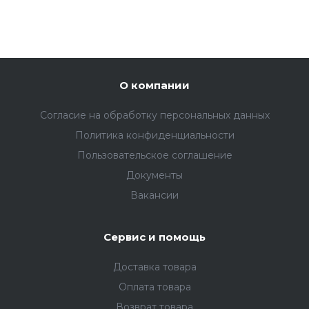
О компании
Согласие на обработку персональных данных
Политика конфиденциальности
Пользовательское соглашение
Документы
Вакансии
Сервис и помощь
Доставка товара
Оплата товара
Возврат товара