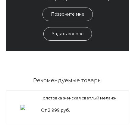
Позвоните мне
Задать вопрос
Рекомендуемые товары
Толстовка женская светлый меланж
От 2 999 руб.