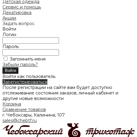
Детская одежда
Сервис и помощь
Декатировка
Акции
Задать вопрос
Войти
Логин
Пароль
Запомнить меня
Забыли пароль?
Войти как пользователь
Зарегистрироваться
После регистрации на сайте вам будет доступно
отслеживание состояния заказов, личный кабинет и
другие новые возможности
Корзина
Сравнение товаров
г. Чебоксары, Калинина, 107
sales@chebtf.ru