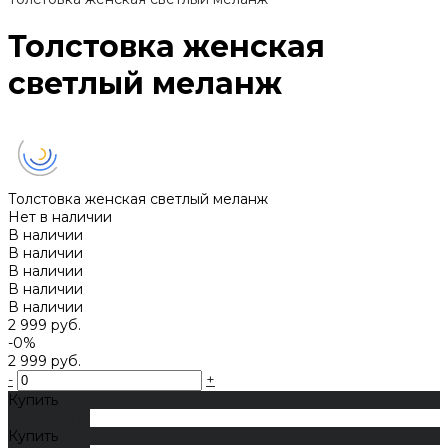
Толстовка женская
светлый меланж
Толстовка женская светлый меланж
Нет в наличии
В наличии
В наличии
В наличии
В наличии
В наличии
2 999 руб.
-0%
2 999 руб.
-
+
Купить
Добавлено
Купить