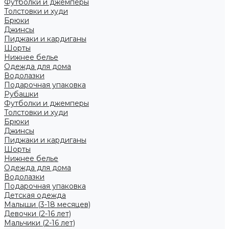
Футболки и джемперы
Толстовки и худи
Брюки
Джинсы
Пиджаки и кардиганы
Шорты
Нижнее белье
Одежда для дома
Водолазки
Подарочная упаковка
Рубашки
Футболки и джемперы
Толстовки и худи
Брюки
Джинсы
Пиджаки и кардиганы
Шорты
Нижнее белье
Одежда для дома
Водолазки
Подарочная упаковка
Детская одежда
Малыши (3-18 месяцев)
Девочки (2-16 лет)
Мальчики (2-16 лет)