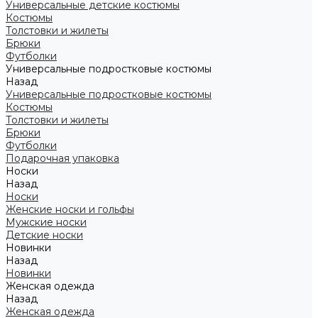
Универсальные детские костюмы
Костюмы
Толстовки и жилеты
Брюки
Футболки
Универсальные подростковые костюмы
Назад
Универсальные подростковые костюмы
Костюмы
Толстовки и жилеты
Брюки
Футболки
Подарочная упаковка
Носки
Назад
Носки
Женские носки и гольфы
Мужские носки
Детские носки
Новинки
Назад
Новинки
Женская одежда
Назад
Женская одежда