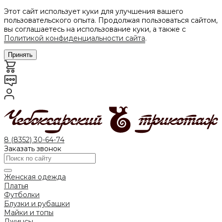
Этот сайт использует куки для улучшения вашего
пользовательского опыта. Продолжая пользоваться сайтом,
вы соглашаетесь на использование куки, а также с
Политикой конфиденциальности сайта
.
Принять
8 (8352) 30-64-74
Заказать звонок
Женская одежда
Платья
Футболки
Блузки и рубашки
Майки и топы
Джинсы