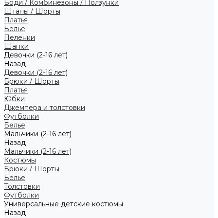
Боди / Комбинезоны / Ползунки
Штаны / Шорты
Платья
Белье
Пеленки
Шапки
Девочки (2-16 лет)
Назад
Девочки (2-16 лет)
Брюки / Шорты
Платья
Юбки
Джемпера и толстовки
Футболки
Белье
Мальчики (2-16 лет)
Назад
Мальчики (2-16 лет)
Костюмы
Брюки / Шорты
Белье
Толстовки
Футболки
Универсальные детские костюмы
Назад