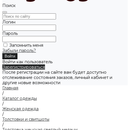
Поиск
Логин
Пароль
Запомнить меня
Забыли пароль?
Войти как пользователь
Зарегистрироваться
После регистрации на сайте вам будет доступно
отслеживание состояния заказов, личный кабинет и
другие новые возможности
Главная
/
Каталог одежды
/
Женская одежда
/
Толстовки и свитшоты
/
Толстовка женская светлый меланж