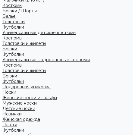
Костюмы
Брюки / Шорты
Белье
Толстовки
Футболки
Универсальные детские костюмы
Костюмы
Толстовки и жилеты
Брюки
Футболки
Универсальные подростковые костюмы
Костюмы
Толстовки и жилеты
Брюки
Футболки
Подарочная упаковка
Носки
Женские носки и гольфы
Мужские носки
Детские носки
Новинки
Женская одежда
Платья
Футболки