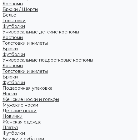
Костюмы
Брюки / Шорты
Белье
Толстовки
Футболки
Универсальные детские костюмы
Костюмы
Толстовки и жилеты
Брюки
Футболки
Универсальные подростковые костюмы
Костюмы
Толстовки и жилеты
Брюки
Футболки
Подарочная упаковка
Носки
Женские носки и гольфы
Мужские носки
Детские носки
Новинки
Женская одежда
Платья
Футболки
Блузки и рубашки