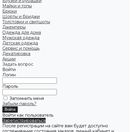
Блузки и рубашки
Майки и топы
Брюки
Шорты и бриджи
Толстовки и свитшоты
Джемперы
Одежда для дома
Мужская одежда
Детская одежда
Сервис и помощь
Декатировка
Акции
Задать вопрос
Войти
Логин
Пароль
Запомнить меня
Забыли пароль?
Войти как пользователь
Зарегистрироваться
После регистрации на сайте вам будет доступно
отслеживание состояния заказов, личный кабинет и