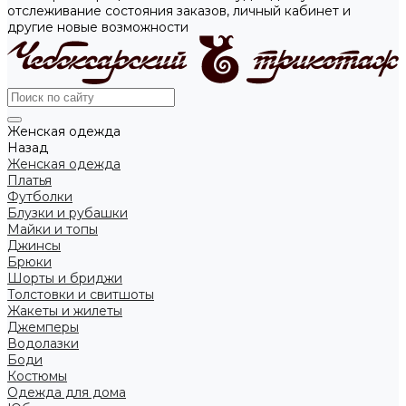
отслеживание состояния заказов, личный кабинет и
другие новые возможности
Женская одежда
Назад
Женская одежда
Платья
Футболки
Блузки и рубашки
Майки и топы
Джинсы
Брюки
Шорты и бриджи
Толстовки и свитшоты
Жакеты и жилеты
Джемперы
Водолазки
Боди
Костюмы
Одежда для дома