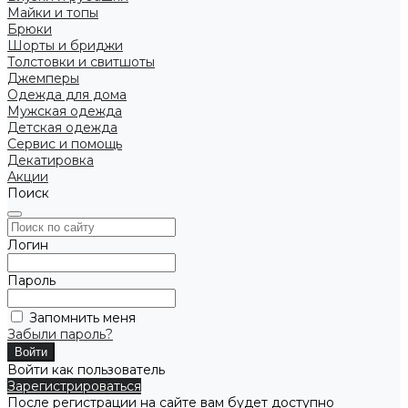
Майки и топы
Брюки
Шорты и бриджи
Толстовки и свитшоты
Джемперы
Одежда для дома
Мужская одежда
Детская одежда
Сервис и помощь
Декатировка
Акции
Поиск
Логин
Пароль
Запомнить меня
Забыли пароль?
Войти как пользователь
Зарегистрироваться
После регистрации на сайте вам будет доступно