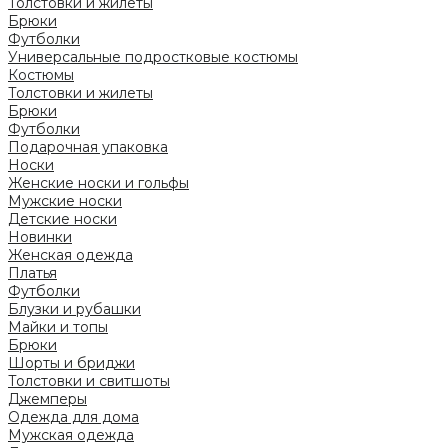
Толстовки и жилеты
Брюки
Футболки
Универсальные подростковые костюмы
Костюмы
Толстовки и жилеты
Брюки
Футболки
Подарочная упаковка
Носки
Женские носки и гольфы
Мужские носки
Детские носки
Новинки
Женская одежда
Платья
Футболки
Блузки и рубашки
Майки и топы
Брюки
Шорты и бриджи
Толстовки и свитшоты
Джемперы
Одежда для дома
Мужская одежда