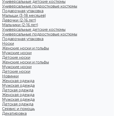
Универсальные детские костюмы
Универсальные подростковые костюмы
Подарочная упаковка
Малыши (3-18 месяцев)
Девочки (2-16 лет)
Мальчики (2-16 лет)
Универсальные детские костюмы
Универсальные подростковые костюмы
Подарочная упаковка
Носки
Женские носки и гольфы
Мужские носки
Детские носки
Женские носки и гольфы
Мужские носки
Детские носки
Новинки
Женская одежда
Мужская одежда
Детская одежда
Женская одежда
Мужская одежда
Детская одежда
Сервис и помощь
Декатировка