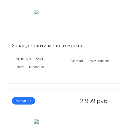
Халат детский молоко месяц
•
Артикул — 5321
•
Состав — 100% хлопок
•
Цвет — Молоко
2 999 руб.
Новинка