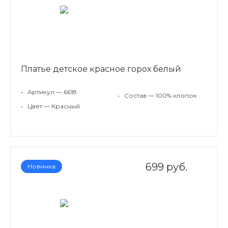
Платье детское красное горох белый
•
Артикул — 6618
•
Состав — 100% хлопок
•
Цвет — Красный
699 руб.
Новинка