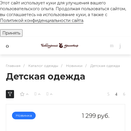
Этот сайт использует куки для улучшения вашего
пользовательского опыта. Продолжая пользоваться сайтом,
вы соглашаетесь на использование куки, а также с
Политикой конфиденциальности сайта
.
Принять
Главная
/
Каталог одежды
/
Новинки
/
Детская одежда
Детская одежда
1 299 руб.
Новинка