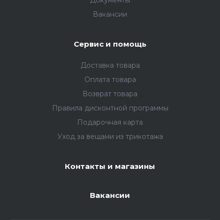
Документы
Вакансии
Сервис и помощь
Доставка товара
Оплата товара
Возврат товара
Правила дисконтной программы
Подарочная карта
Уход за вещами из трикотажа
Контакты и магазины
Вакансии