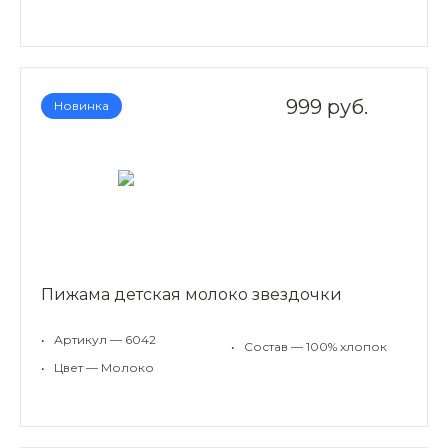
999 руб.
Новинка
Пижама детская молоко звездочки
•
Артикул — 6042
•
Состав — 100% хлопок
•
Цвет — Молоко