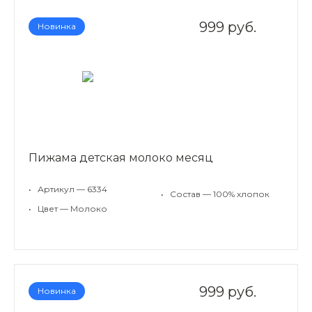
999 руб.
Новинка
Пижама детская молоко месяц
•
Артикул — 6334
•
Состав — 100% хлопок
•
Цвет — Молоко
999 руб.
Новинка