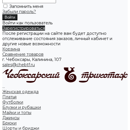
Запомнить меня
Забыли пароль?
Войти как пользователь
Зарегистрироваться
После регистрации на сайте вам будет доступно
отслеживание состояния заказов, личный кабинет и
другие новые возможности
Корзина
Сравнение товаров
г. Чебоксары, Калинина, 107
sales@chebtf.ru
...
Женская одежда
Платья
Футболки
Блузки и рубашки
Майки и топы
Джинсы
Брюки
Шорты и бриджи