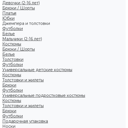
Девочки (2-16 лет)
Брюки / Шорты
Платья
Юбки
Джемпера и толстовки
Футболки
Белье
Мальчики (2-16 лет)
Костюмы
Брюки / Шорты
Белье
Толстовки
Футболки
Универсальные детские костюмы
Костюмы
Толстовки и жилеты
Брюки
Футболки
Универсальные подростковые костюмы
Костюмы
Толстовки и жилеты
Брюки
Футболки
Подарочная упаковка
Носки