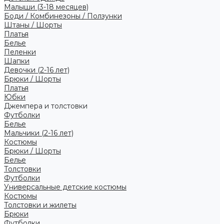
Малыши (3-18 месяцев)
Боди / Комбинезоны / Ползунки
Штаны / Шорты
Платья
Белье
Пеленки
Шапки
Девочки (2-16 лет)
Брюки / Шорты
Платья
Юбки
Джемпера и толстовки
Футболки
Белье
Мальчики (2-16 лет)
Костюмы
Брюки / Шорты
Белье
Толстовки
Футболки
Универсальные детские костюмы
Костюмы
Толстовки и жилеты
Брюки
Футболки