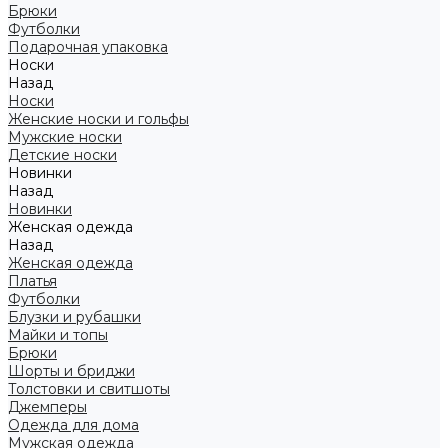
Брюки
Футболки
Подарочная упаковка
Носки
Назад
Носки
Женские носки и гольфы
Мужские носки
Детские носки
Новинки
Назад
Новинки
Женская одежда
Назад
Женская одежда
Платья
Футболки
Блузки и рубашки
Майки и топы
Брюки
Шорты и бриджи
Толстовки и свитшоты
Джемперы
Одежда для дома
Мужская одежда