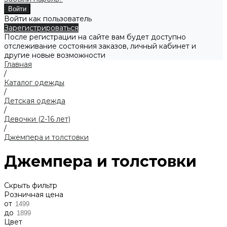
Войти как пользователь
Зарегистрироваться
После регистрации на сайте вам будет доступно
отслеживание состояния заказов, личный кабинет и
другие новые возможности
Главная
/
Каталог одежды
/
Детская одежда
/
Девочки (2-16 лет)
/
Джемпера и толстовки
Джемпера и толстовки
Скрыть фильтр
Розничная цена
от
до
Цвет