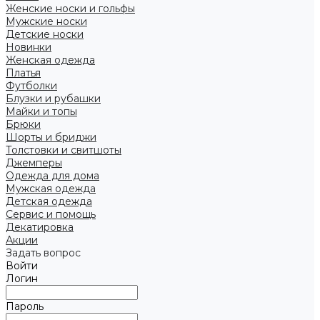
Женские носки и гольфы
Мужские носки
Детские носки
Новинки
Женская одежда
Платья
Футболки
Блузки и рубашки
Майки и топы
Брюки
Шорты и бриджи
Толстовки и свитшоты
Джемперы
Одежда для дома
Мужская одежда
Детская одежда
Сервис и помощь
Декатировка
Акции
Задать вопрос
Войти
Логин
Пароль