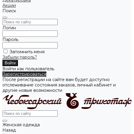
Декатировка
Акции
Поиск
Логин
Пароль
Запомнить меня
Забыли пароль?
Войти как пользователь
Зарегистрироваться
После регистрации на сайте вам будет доступно
отслеживание состояния заказов, личный кабинет и
другие новые возможности
Женская одежда
Назад