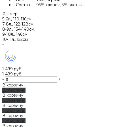
•
Состав — 95% хлопок, 5% элстан
Размер
5-6л., 110-116см.
7-8л., 122-128см.
8-9л., 134-140см.
9-10л., 146см.
10-11л., 152см.
-
1 499 руб.
1 499 руб.
-
+
В корзину
Добавлено
В корзину
Добавлено
В корзину
Добавлено
В корзину
Добавлено
В корзину