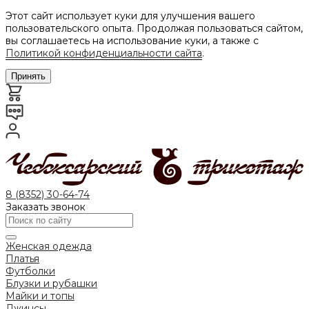
Этот сайт использует куки для улучшения вашего
пользовательского опыта. Продолжая пользоваться сайтом,
вы соглашаетесь на использование куки, а также с
Политикой конфиденциальности сайта
.
Принять
8 (8352) 30-64-74
Заказать звонок
Женская одежда
Платья
Футболки
Блузки и рубашки
Майки и топы
Джинсы