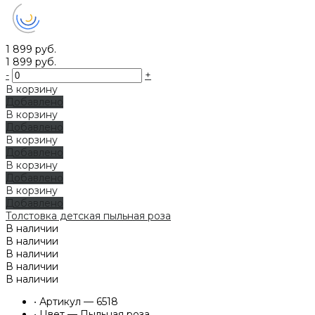
1 899 руб.
1 899 руб.
-
+
В корзину
Добавлено
В корзину
Добавлено
В корзину
Добавлено
В корзину
Добавлено
В корзину
Добавлено
Толстовка детская пыльная роза
В наличии
В наличии
В наличии
В наличии
В наличии
•
Артикул — 6518
•
Цвет — Пыльная роза