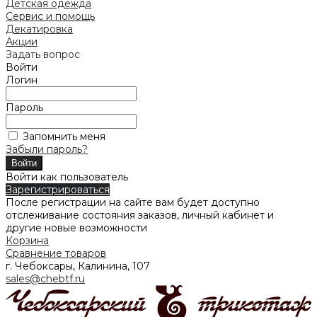
Детская одежда
Сервис и помощь
Декатировка
Акции
Задать вопрос
Войти
Логин
Пароль
Запомнить меня
Забыли пароль?
Войти как пользователь
Зарегистрироваться
После регистрации на сайте вам будет доступно
отслеживание состояния заказов, личный кабинет и
другие новые возможности
Корзина
Сравнение товаров
г. Чебоксары, Калинина, 107
sales@chebtf.ru