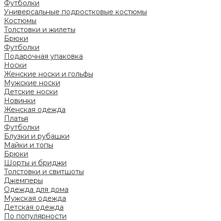
Футболки
Универсальные подростковые костюмы
Костюмы
Толстовки и жилеты
Брюки
Футболки
Подарочная упаковка
Носки
Женские носки и гольфы
Мужские носки
Детские носки
Новинки
Женская одежда
Платья
Футболки
Блузки и рубашки
Майки и топы
Брюки
Шорты и бриджи
Толстовки и свитшоты
Джемперы
Одежда для дома
Мужская одежда
Детская одежда
По популярности