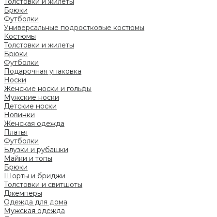
Толстовки и жилеты
Брюки
Футболки
Универсальные подростковые костюмы
Костюмы
Толстовки и жилеты
Брюки
Футболки
Подарочная упаковка
Носки
Женские носки и гольфы
Мужские носки
Детские носки
Новинки
Женская одежда
Платья
Футболки
Блузки и рубашки
Майки и топы
Брюки
Шорты и бриджи
Толстовки и свитшоты
Джемперы
Одежда для дома
Мужская одежда