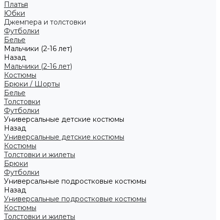
Платья
Юбки
Джемпера и толстовки
Футболки
Белье
Мальчики (2-16 лет)
Назад
Мальчики (2-16 лет)
Костюмы
Брюки / Шорты
Белье
Толстовки
Футболки
Универсальные детские костюмы
Назад
Универсальные детские костюмы
Костюмы
Толстовки и жилеты
Брюки
Футболки
Универсальные подростковые костюмы
Назад
Универсальные подростковые костюмы
Костюмы
Толстовки и жилеты